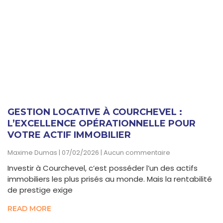
GESTION LOCATIVE À COURCHEVEL :
L’EXCELLENCE OPÉRATIONNELLE POUR
VOTRE ACTIF IMMOBILIER
Maxime Dumas
07/02/2026
Aucun commentaire
Investir à Courchevel, c’est posséder l’un des actifs
immobiliers les plus prisés au monde. Mais la rentabilité
de prestige exige
READ MORE