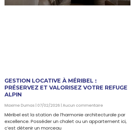
GESTION LOCATIVE À MÉRIBEL :
PRÉSERVEZ ET VALORISEZ VOTRE REFUGE
ALPIN
Maxime Dumas
07/02/2026
Aucun commentaire
Méribel est la station de l’harmonie architecturale par
excellence. Posséder un chalet ou un appartement ici,
c’est détenir un morceau