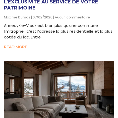
L’EXCLUSIVITÉ AU SERVICE DE VOTRE
PATRIMOINE
Maxime Dumas
07/02/2026
Aucun commentaire
Annecy-le-Vieux est bien plus qu’une commune
limitrophe : c’est l’adresse la plus résidentielle et la plus
cotée du lac. Entre
READ MORE