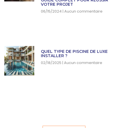
GUIDE COMPLET POUR RÉUSSIR
VOTRE PROJET
06/15/2024
Aucun commentaire
QUEL TYPE DE PISCINE DE LUXE
INSTALLER ?
02/18/2025
Aucun commentaire