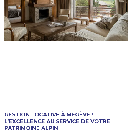
GESTION LOCATIVE À MEGÈVE :
L’EXCELLENCE AU SERVICE DE VOTRE
PATRIMOINE ALPIN