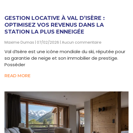
GESTION LOCATIVE À VAL D’ISÈRE :
OPTIMISEZ VOS REVENUS DANS LA
STATION LA PLUS ENNEIGÉE
Maxime Dumas
07/02/2026
Aucun commentaire
Val d’Isère est une icône mondiale du ski, réputée pour
sa garantie de neige et son immobilier de prestige.
Posséder
READ MORE