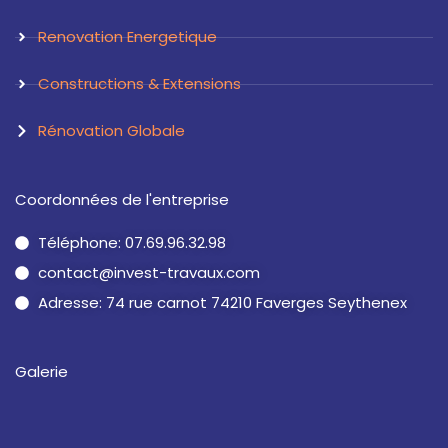
Renovation Energetique
Constructions & Extensions
Rénovation Globale
Coordonnées de l'entreprise
Téléphone: 07.69.96.32.98
contact@invest-travaux.com
Adresse: 74 rue carnot 74210 Faverges Seythenex
Galerie