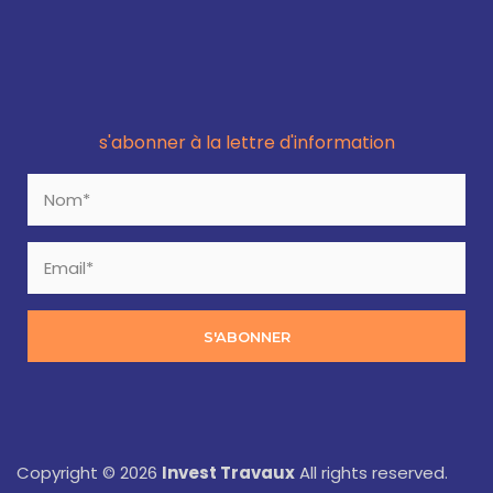
s'abonner à la lettre d'information
S'ABONNER
Copyright © 2026
Invest Travaux
All rights reserved.