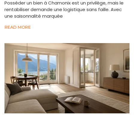
Posséder un bien à Chamonix est un privilège, mais le
rentabiliser demande une logistique sans faille. Avec
une saisonnalité marquée
READ MORE