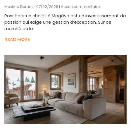
Maxime Dumas
07/02/2026
Aucun commentaire
Posséder un chalet à Megève est un investissement de
passion qui exige une gestion d’exception. Sur ce
marché où le
READ MORE