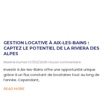
GESTION LOCATIVE À AIX-LES-BAINS :
CAPTEZ LE POTENTIEL DE LA RIVIERA DES
ALPES
Maxime Dumas
07/02/2026
Aucun commentaire
Investir à Aix-les-Bains offre une opportunité unique
grâce à un flux constant de locataires tout au long de
l’année. Cependant,
READ MORE