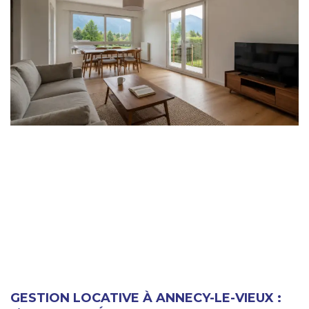
GESTION LOCATIVE À ANNECY-LE-VIEUX :