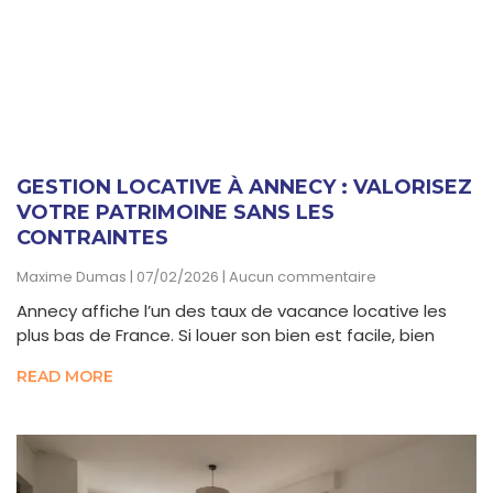
GESTION LOCATIVE À ANNECY : VALORISEZ
VOTRE PATRIMOINE SANS LES
CONTRAINTES
Maxime Dumas
07/02/2026
Aucun commentaire
Annecy affiche l’un des taux de vacance locative les
plus bas de France. Si louer son bien est facile, bien
READ MORE