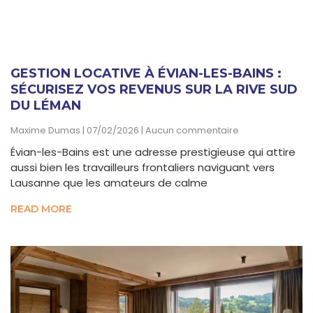
GESTION LOCATIVE À ÉVIAN-LES-BAINS :
SÉCURISEZ VOS REVENUS SUR LA RIVE SUD
DU LÉMAN
Maxime Dumas
07/02/2026
Aucun commentaire
Évian-les-Bains est une adresse prestigieuse qui attire
aussi bien les travailleurs frontaliers naviguant vers
Lausanne que les amateurs de calme
READ MORE