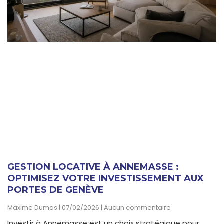
GESTION LOCATIVE À ANNEMASSE :
OPTIMISEZ VOTRE INVESTISSEMENT AUX
PORTES DE GENÈVE
Maxime Dumas
07/02/2026
Aucun commentaire
Investir à Annemasse est un choix stratégique pour