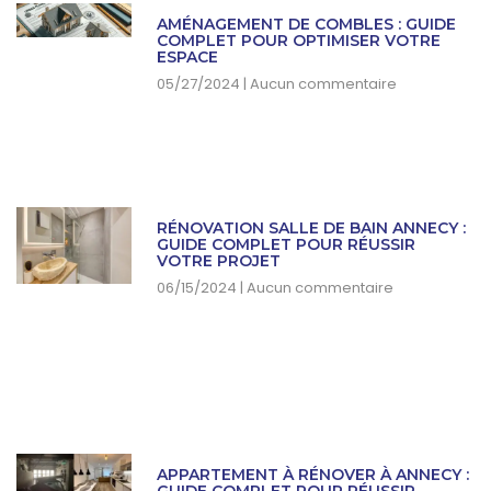
f
AMÉNAGEMENT DE COMBLES : GUIDE
COMPLET POUR OPTIMISER VOTRE
ESPACE
05/27/2024
Aucun commentaire
RÉNOVATION SALLE DE BAIN ANNECY :
GUIDE COMPLET POUR RÉUSSIR
VOTRE PROJET
06/15/2024
Aucun commentaire
APPARTEMENT À RÉNOVER À ANNECY :