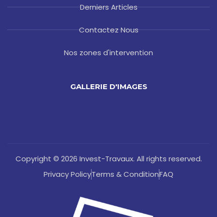
Derniers Articles
Contactez Nous
Nos zones d'intervention
GALLERIE D'IMAGES
Copyright © 2026 Invest-Travaux. All rights reserved.
Privacy Policy
Terms & Condition
FAQ