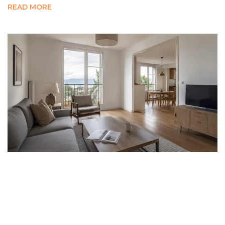
READ MORE