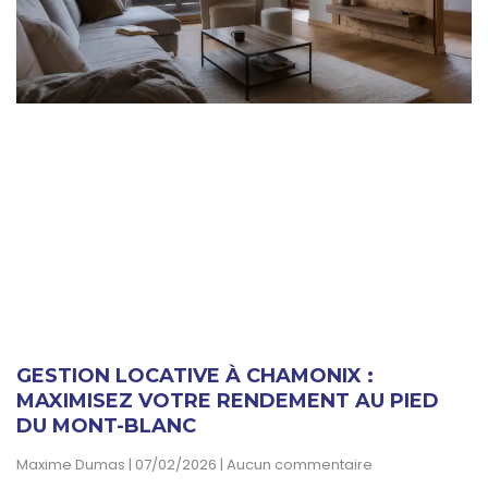
GESTION LOCATIVE À CHAMONIX :
MAXIMISEZ VOTRE RENDEMENT AU PIED
DU MONT-BLANC
Maxime Dumas
07/02/2026
Aucun commentaire