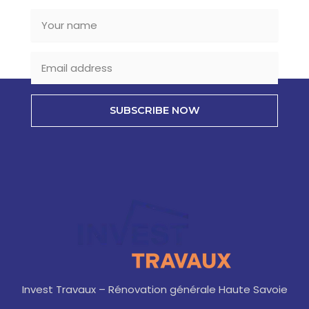
SUBSCRIBE NOW
Invest Travaux – Rénovation générale Haute Savoie