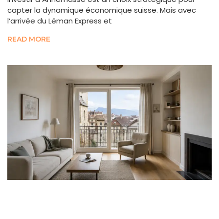
capter la dynamique économique suisse. Mais avec
l’arrivée du Léman Express et
READ MORE