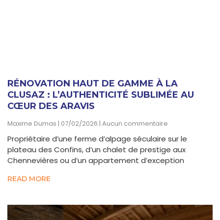
RÉNOVATION HAUT DE GAMME À LA
CLUSAZ : L’AUTHENTICITÉ SUBLIMÉE AU
CŒUR DES ARAVIS
Maxime Dumas
07/02/2026
Aucun commentaire
Propriétaire d’une ferme d’alpage séculaire sur le
plateau des Confins, d’un chalet de prestige aux
Chennevières ou d’un appartement d’exception
READ MORE