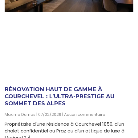
RÉNOVATION HAUT DE GAMME À
COURCHEVEL : L’ULTRA-PRESTIGE AU
SOMMET DES ALPES
Maxime Dumas
07/02/2026
Aucun commentaire
Propriétaire d’une résidence à Courchevel 1850, d’un
chalet confidentiel au Praz ou d’un attique de luxe à
Moriond ? À