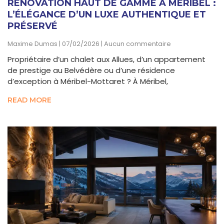
RÉNOVATION HAUT DE GAMME À MÉRIBEL :
L’ÉLÉGANCE D’UN LUXE AUTHENTIQUE ET
PRÉSERVÉ
Maxime Dumas
07/02/2026
Aucun commentaire
Propriétaire d’un chalet aux Allues, d’un appartement
de prestige au Belvédère ou d’une résidence
d’exception à Méribel-Mottaret ? À Méribel,
READ MORE