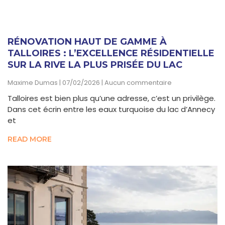
RÉNOVATION HAUT DE GAMME À
TALLOIRES : L’EXCELLENCE RÉSIDENTIELLE
SUR LA RIVE LA PLUS PRISÉE DU LAC
Maxime Dumas
07/02/2026
Aucun commentaire
Talloires est bien plus qu’une adresse, c’est un privilège.
Dans cet écrin entre les eaux turquoise du lac d’Annecy
et
READ MORE