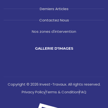
Derniers Articles
Contactez Nous
Nos zones d'intervention
GALLERIE D'IMAGES
Copyright © 2026 Invest-Travaux. All rights reserved.
Privacy Policy
Terms & Condition
FAQ