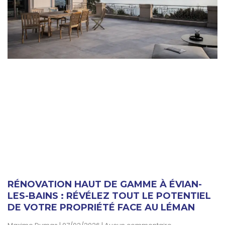
RÉNOVATION HAUT DE GAMME À ÉVIAN-
LES-BAINS : RÉVÉLEZ TOUT LE POTENTIEL
DE VOTRE PROPRIÉTÉ FACE AU LÉMAN