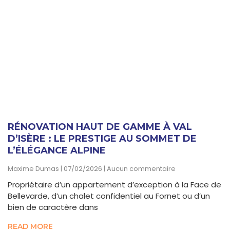
RÉNOVATION HAUT DE GAMME À VAL
D’ISÈRE : LE PRESTIGE AU SOMMET DE
L’ÉLÉGANCE ALPINE
Maxime Dumas
07/02/2026
Aucun commentaire
Propriétaire d’un appartement d’exception à la Face de
Bellevarde, d’un chalet confidentiel au Fornet ou d’un
bien de caractère dans
READ MORE