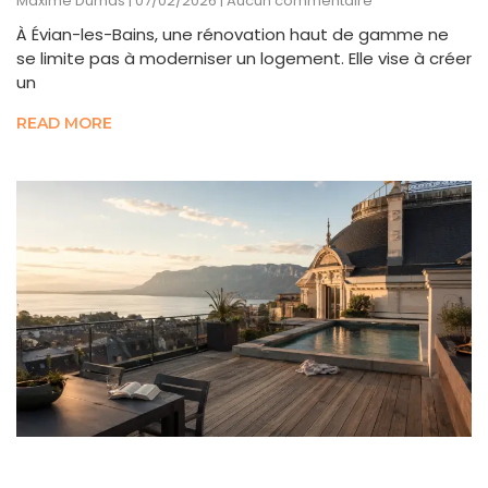
Maxime Dumas
07/02/2026
Aucun commentaire
À Évian-les-Bains, une rénovation haut de gamme ne
se limite pas à moderniser un logement. Elle vise à créer
un
READ MORE