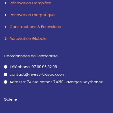
Rénovation Complète
Renovation Energetique
Constructions & Extensions
Rénovation Globale
Coordonnées de l'entreprise
Téléphone: 07.69.96.32.98
contact@invest-travaux.com
Adresse: 74 rue carnot 74210 Faverges Seythenex
Galerie