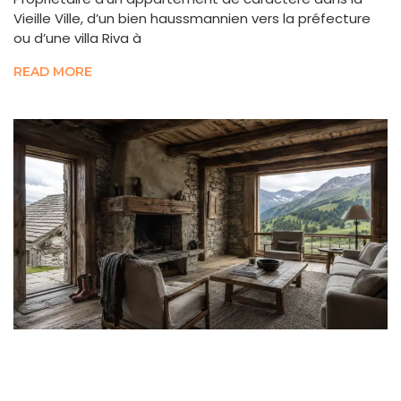
Vieille Ville, d’un bien haussmannien vers la préfecture
ou d’une villa Riva à
READ MORE