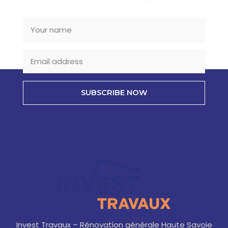
SUBSCRIBE NOW
Invest Travaux – Rénovation générale Haute Savoie