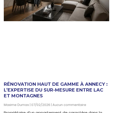
RÉNOVATION HAUT DE GAMME À ANNECY :
L’EXPERTISE DU SUR-MESURE ENTRE LAC
ET MONTAGNES
Maxime Dumas
07/02/2026
Aucun commentaire
Propriétaire d’un appartement de caractère dans la