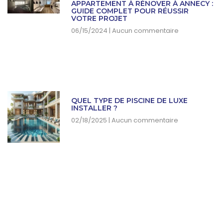
APPARTEMENT À RÉNOVER À ANNECY :
GUIDE COMPLET POUR RÉUSSIR
VOTRE PROJET
06/15/2024
Aucun commentaire
QUEL TYPE DE PISCINE DE LUXE
INSTALLER ?
02/18/2025
Aucun commentaire