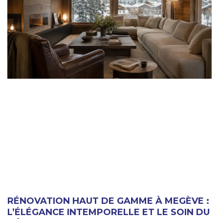
RÉNOVATION HAUT DE GAMME À MEGÈVE :
L’ÉLÉGANCE INTEMPORELLE ET LE SOIN DU