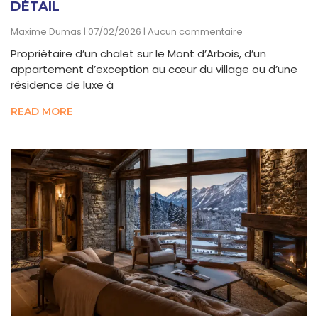
DÉTAIL
Maxime Dumas
07/02/2026
Aucun commentaire
Propriétaire d’un chalet sur le Mont d’Arbois, d’un
appartement d’exception au cœur du village ou d’une
résidence de luxe à
READ MORE