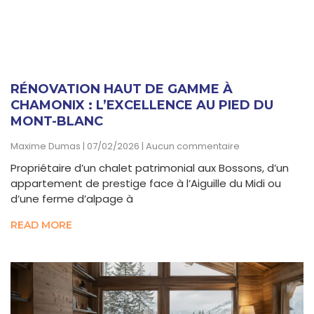
RÉNOVATION HAUT DE GAMME À
CHAMONIX : L’EXCELLENCE AU PIED DU
MONT-BLANC
Maxime Dumas
07/02/2026
Aucun commentaire
Propriétaire d’un chalet patrimonial aux Bossons, d’un
appartement de prestige face à l’Aiguille du Midi ou
d’une ferme d’alpage à
READ MORE