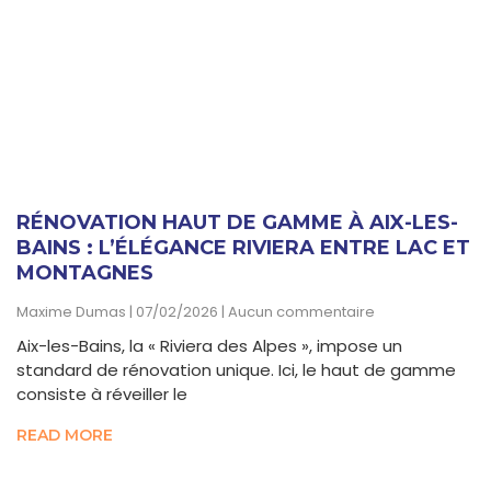
RÉNOVATION HAUT DE GAMME À AIX-LES-
BAINS : L’ÉLÉGANCE RIVIERA ENTRE LAC ET
MONTAGNES
Maxime Dumas
07/02/2026
Aucun commentaire
Aix-les-Bains, la « Riviera des Alpes », impose un
standard de rénovation unique. Ici, le haut de gamme
consiste à réveiller le
READ MORE