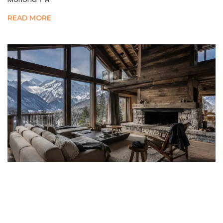
READ MORE