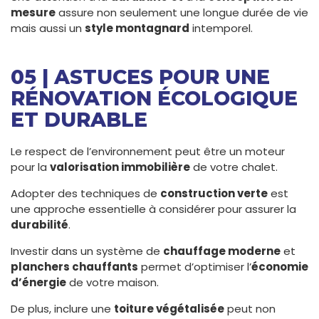
mesure
assure non seulement une longue durée de vie
mais aussi un
style montagnard
intemporel.
05 | ASTUCES POUR UNE
RÉNOVATION ÉCOLOGIQUE
ET DURABLE
Le respect de l’environnement peut être un moteur
pour la
valorisation immobilière
de votre chalet.
Adopter des techniques de
construction verte
est
une approche essentielle à considérer pour assurer la
durabilité
.
Investir dans un système de
chauffage moderne
et
planchers chauffants
permet d’optimiser l’
économie
d’énergie
de votre maison.
De plus, inclure une
toiture végétalisée
peut non