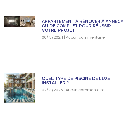
APPARTEMENT À RÉNOVER À ANNECY :
GUIDE COMPLET POUR RÉUSSIR
VOTRE PROJET
06/15/2024
Aucun commentaire
QUEL TYPE DE PISCINE DE LUXE
INSTALLER ?
02/18/2025
Aucun commentaire