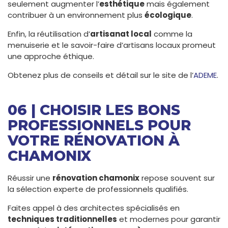
seulement augmenter l’
esthétique
mais également
contribuer à un environnement plus
écologique
.
Enfin, la réutilisation d’
artisanat local
comme la
menuiserie et le savoir-faire d’artisans locaux promeut
une approche éthique.
Obtenez plus de conseils et détail sur le site de l’
ADEME
.
06 | CHOISIR LES BONS
PROFESSIONNELS POUR
VOTRE RÉNOVATION À
CHAMONIX
Réussir une
rénovation chamonix
repose souvent sur
la sélection experte de professionnels qualifiés.
Faites appel à des architectes spécialisés en
techniques traditionnelles
et modernes pour garantir