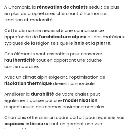
À Chamonix, la
rénovation de chalets
séduit de plus
en plus de propriétaires cherchant à harmoniser
tradition et modernité.
Cette démarche nécessite une connaissance
approfondie de l’
architecture alpine
et des matériaux
typiques de la région tels que le
bois
et la
pierre
.
Ces éléments sont essentiels pour conserver
l’
authenticité
tout en apportant une touche
contemporaine.
Avec un climat alpin exigeant, l’optimisation de
l’
isolation thermique
devient primordiale.
Améliorer la
durabilité
de votre chalet peut
également passer par une
modernisation
respectueuse des normes environnementales.
Chamonix offre ainsi un cadre parfait pour repenser vos
espaces intérieurs
tout en gardant une vue