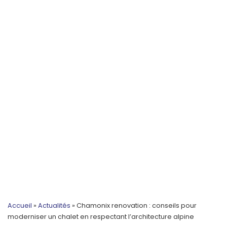
Accueil
»
Actualités
»
Chamonix renovation : conseils pour
moderniser un chalet en respectant l’architecture alpine