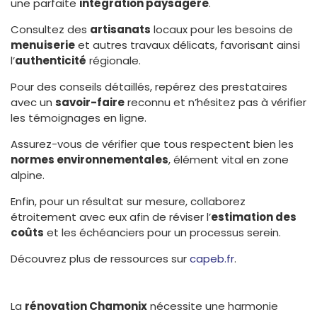
une parfaite
intégration paysagère
.
Consultez des
artisanats
locaux pour les besoins de
menuiserie
et autres travaux délicats, favorisant ainsi
l’
authenticité
régionale.
Pour des conseils détaillés, repérez des prestataires
avec un
savoir-faire
reconnu et n’hésitez pas à vérifier
les témoignages en ligne.
Assurez-vous de vérifier que tous respectent bien les
normes environnementales
, élément vital en zone
alpine.
Enfin, pour un résultat sur mesure, collaborez
étroitement avec eux afin de réviser l’
estimation des
coûts
et les échéanciers pour un processus serein.
Découvrez plus de ressources sur
capeb.fr
.
La
rénovation Chamonix
nécessite une harmonie