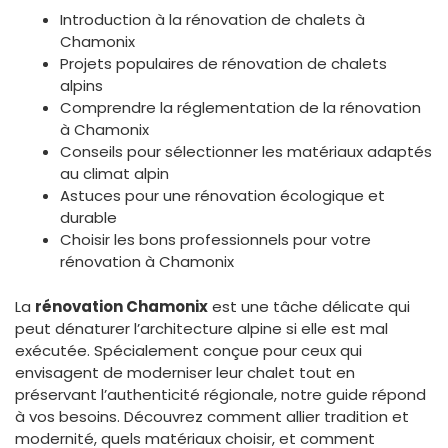
Introduction à la rénovation de chalets à
Chamonix
Projets populaires de rénovation de chalets
alpins
Comprendre la réglementation de la rénovation
à Chamonix
Conseils pour sélectionner les matériaux adaptés
au climat alpin
Astuces pour une rénovation écologique et
durable
Choisir les bons professionnels pour votre
rénovation à Chamonix
La
rénovation Chamonix
est une tâche délicate qui
peut dénaturer l’architecture alpine si elle est mal
exécutée. Spécialement conçue pour ceux qui
envisagent de moderniser leur chalet tout en
préservant l’authenticité régionale, notre guide répond
à vos besoins. Découvrez comment allier tradition et
modernité, quels matériaux choisir, et comment