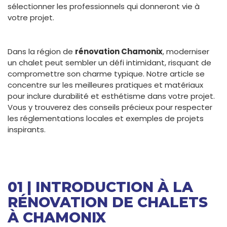
sélectionner les professionnels qui donneront vie à
votre projet.
Dans la région de
rénovation Chamonix
, moderniser
un chalet peut sembler un défi intimidant, risquant de
compromettre son charme typique. Notre article se
concentre sur les meilleures pratiques et matériaux
pour inclure durabilité et esthétisme dans votre projet.
Vous y trouverez des conseils précieux pour respecter
les réglementations locales et exemples de projets
inspirants.
01 | INTRODUCTION À LA
RÉNOVATION DE CHALETS
À CHAMONIX