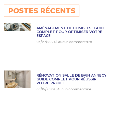
POSTES RÉCENTS
AMÉNAGEMENT DE COMBLES : GUIDE
COMPLET POUR OPTIMISER VOTRE
ESPACE
05/27/2024
Aucun commentaire
RÉNOVATION SALLE DE BAIN ANNECY :
GUIDE COMPLET POUR RÉUSSIR
VOTRE PROJET
06/15/2024
Aucun commentaire