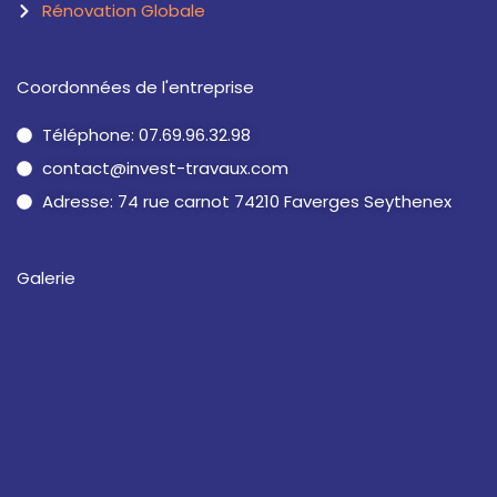
Rénovation Globale
Coordonnées de l'entreprise
Téléphone: 07.69.96.32.98
contact@invest-travaux.com
Adresse: 74 rue carnot 74210 Faverges Seythenex
Galerie