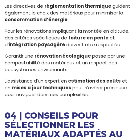
Les directives de
réglementation thermique
guident
également le choix des matériaux pour minimiser la
consommation d’énergie
.
Pour les rénovations impliquant la montée en altitude,
des critères spécifiques de
toiture en pente
et
d’
intégration paysagère
doivent être respectés.
Garantir une
rénovation écologique
passe par une
compostabilité des matériaux et un respect des
écosystèmes environnants.
L’assistance d’un expert en
estimation des coûts
et
en
mises à jour techniques
peut s’avérer précieuse
pour naviguer dans ces complexités.
04 | CONSEILS POUR
SÉLECTIONNER LES
MATÉRIAUX ADAPTÉS AU