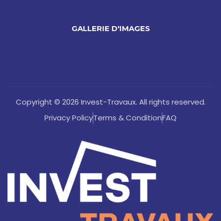
GALLERIE D'IMAGES
Copyright © 2026 Invest-Travaux. All rights reserved.
Privacy Policy
Terms & Condition
FAQ