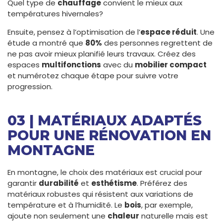
Quel type de
chauffage
convient le mieux aux
températures hivernales?
Ensuite, pensez à l’optimisation de l’
espace réduit
. Une
étude a montré que
80%
des personnes regrettent de
ne pas avoir mieux planifié leurs travaux. Créez des
espaces
multifonctions
avec du
mobilier compact
et numérotez chaque étape pour suivre votre
progression.
03 | MATÉRIAUX ADAPTÉS
POUR UNE RÉNOVATION EN
MONTAGNE
En montagne, le choix des matériaux est crucial pour
garantir
durabilité
et
esthétisme
. Préférez des
matériaux robustes qui résistent aux variations de
température et à l’humidité. Le
bois
, par exemple,
ajoute non seulement une
chaleur
naturelle mais est