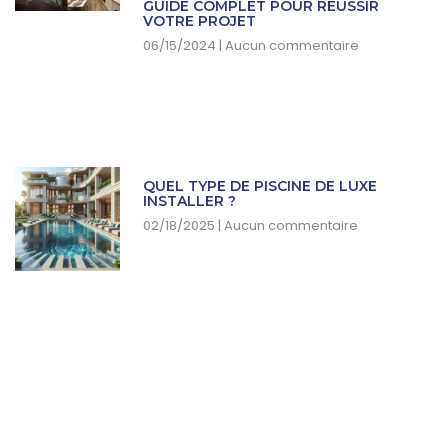
GUIDE COMPLET POUR RÉUSSIR
VOTRE PROJET
06/15/2024
Aucun commentaire
QUEL TYPE DE PISCINE DE LUXE
INSTALLER ?
02/18/2025
Aucun commentaire