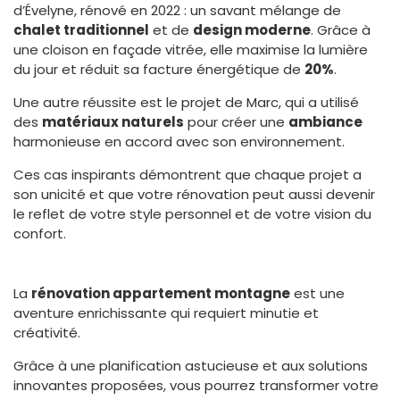
d’Évelyne, rénové en 2022 : un savant mélange de
chalet traditionnel
et de
design moderne
. Grâce à
une cloison en façade vitrée, elle maximise la lumière
du jour et réduit sa facture énergétique de
20%
.
Une autre réussite est le projet de Marc, qui a utilisé
des
matériaux naturels
pour créer une
ambiance
harmonieuse en accord avec son environnement.
Ces cas inspirants démontrent que chaque projet a
son unicité et que votre rénovation peut aussi devenir
le reflet de votre style personnel et de votre vision du
confort.
La
rénovation appartement montagne
est une
aventure enrichissante qui requiert minutie et
créativité.
Grâce à une planification astucieuse et aux solutions
innovantes proposées, vous pourrez transformer votre