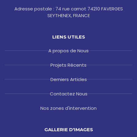
Adresse postale : 74 rue carnot 74210 FAVERGES
SEYTHENEX, FRANCE
LIENS UTILES
A propos de Nous
Projets Récents
Derniers Articles
Contactez Nous
Nos zones d'intervention
GALLERIE D'IMAGES