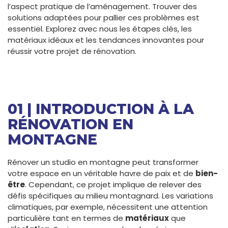
l’aspect pratique de l’aménagement. Trouver des
solutions adaptées pour pallier ces problèmes est
essentiel. Explorez avec nous les étapes clés, les
matériaux idéaux et les tendances innovantes pour
réussir votre projet de rénovation.
01 | INTRODUCTION À LA
RÉNOVATION EN
MONTAGNE
Rénover un studio en montagne peut transformer
votre espace en un véritable havre de paix et de
bien-
être
. Cependant, ce projet implique de relever des
défis spécifiques au milieu montagnard. Les variations
climatiques, par exemple, nécessitent une attention
particulière tant en termes de
matériaux
que