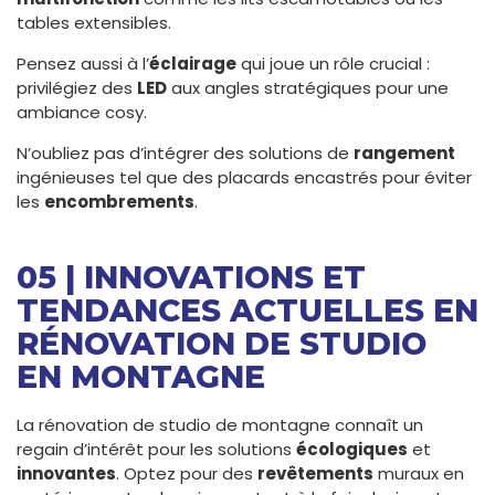
tables extensibles.
Pensez aussi à l’
éclairage
qui joue un rôle crucial :
privilégiez des
LED
aux angles stratégiques pour une
ambiance cosy.
N’oubliez pas d’intégrer des solutions de
rangement
ingénieuses tel que des placards encastrés pour éviter
les
encombrements
.
05 | INNOVATIONS ET
TENDANCES ACTUELLES EN
RÉNOVATION DE STUDIO
EN MONTAGNE
La rénovation de studio de montagne connaît un
regain d’intérêt pour les solutions
écologiques
et
innovantes
. Optez pour des
revêtements
muraux en