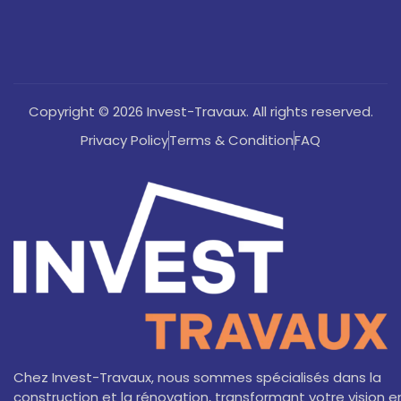
Copyright © 2026 Invest-Travaux. All rights reserved.
Privacy Policy
Terms & Condition
FAQ
Chez Invest-Travaux, nous sommes spécialisés dans la
construction et la rénovation, transformant votre vision e