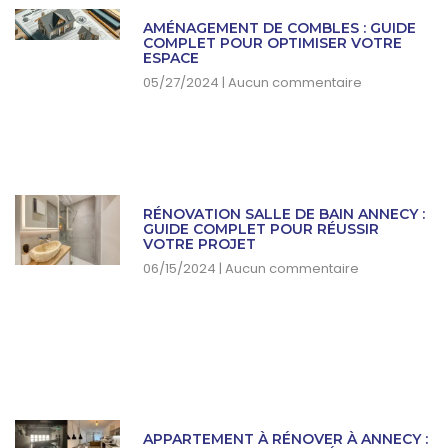
AMÉNAGEMENT DE COMBLES : GUIDE
COMPLET POUR OPTIMISER VOTRE
ESPACE
05/27/2024
Aucun commentaire
RÉNOVATION SALLE DE BAIN ANNECY :
GUIDE COMPLET POUR RÉUSSIR
VOTRE PROJET
06/15/2024
Aucun commentaire
APPARTEMENT À RÉNOVER À ANNECY :