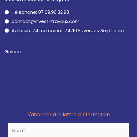
Téléphone: 07.69.96.32.98
contact@invest-travaux.com
Adresse: 74 rue carnot 74210 Faverges Seythenex
Galerie
s'abonner à la lettre d'information