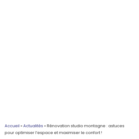
Accueil
»
Actualités
»
Rénovation studio montagne : astuces
pour optimiser l’espace et maximiser le confort !