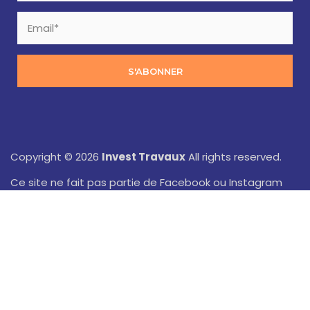
S'ABONNER
Copyright © 2026
Invest Travaux
All rights reserved.
Ce site ne fait pas partie de Facebook ou Instagram