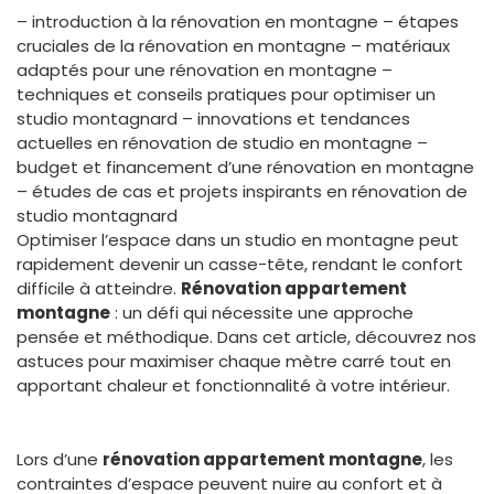
– introduction à la rénovation en montagne – étapes
cruciales de la rénovation en montagne – matériaux
adaptés pour une rénovation en montagne –
techniques et conseils pratiques pour optimiser un
studio montagnard – innovations et tendances
actuelles en rénovation de studio en montagne –
budget et financement d’une rénovation en montagne
– études de cas et projets inspirants en rénovation de
studio montagnard
Optimiser l’espace dans un studio en montagne peut
rapidement devenir un casse-tête, rendant le confort
difficile à atteindre.
Rénovation appartement
montagne
: un défi qui nécessite une approche
pensée et méthodique. Dans cet article, découvrez nos
astuces pour maximiser chaque mètre carré tout en
apportant chaleur et fonctionnalité à votre intérieur.
Lors d’une
rénovation appartement montagne
, les
contraintes d’espace peuvent nuire au confort et à