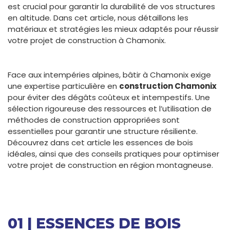
est crucial pour garantir la durabilité de vos structures
en altitude. Dans cet article, nous détaillons les
matériaux et stratégies les mieux adaptés pour réussir
votre projet de construction à Chamonix.
Face aux intempéries alpines, bâtir à Chamonix exige
une expertise particulière en
construction Chamonix
pour éviter des dégâts coûteux et intempestifs. Une
sélection rigoureuse des ressources et l’utilisation de
méthodes de construction appropriées sont
essentielles pour garantir une structure résiliente.
Découvrez dans cet article les essences de bois
idéales, ainsi que des conseils pratiques pour optimiser
votre projet de construction en région montagneuse.
01 | ESSENCES DE BOIS