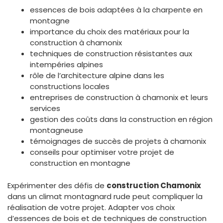
essences de bois adaptées à la charpente en
montagne
importance du choix des matériaux pour la
construction à chamonix
techniques de construction résistantes aux
intempéries alpines
rôle de l’architecture alpine dans les
constructions locales
entreprises de construction à chamonix et leurs
services
gestion des coûts dans la construction en région
montagneuse
témoignages de succès de projets à chamonix
conseils pour optimiser votre projet de
construction en montagne
Expérimenter des défis de
construction Chamonix
dans un climat montagnard rude peut compliquer la
réalisation de votre projet. Adapter vos choix
d’essences de bois et de techniques de construction