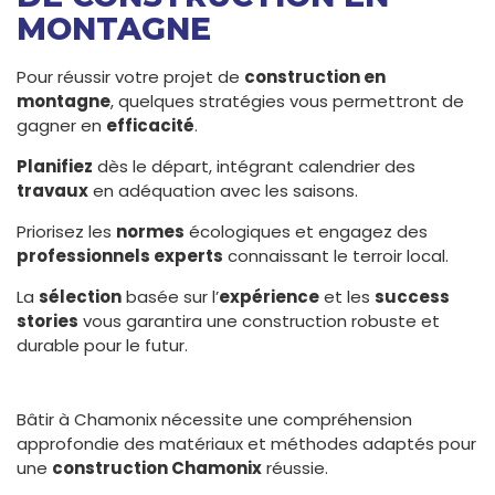
MONTAGNE
Pour réussir votre projet de
construction en
montagne
, quelques stratégies vous permettront de
gagner en
efficacité
.
Planifiez
dès le départ, intégrant calendrier des
travaux
en adéquation avec les saisons.
Priorisez les
normes
écologiques et engagez des
professionnels experts
connaissant le terroir local.
La
sélection
basée sur l’
expérience
et les
success
stories
vous garantira une construction robuste et
durable pour le futur.
Bâtir à Chamonix nécessite une compréhension
approfondie des matériaux et méthodes adaptés pour
une
construction Chamonix
réussie.