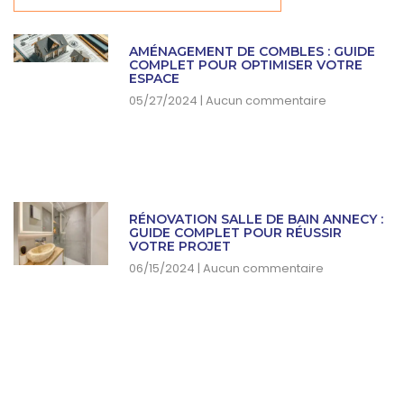
AMÉNAGEMENT DE COMBLES : GUIDE
COMPLET POUR OPTIMISER VOTRE
ESPACE
05/27/2024
Aucun commentaire
RÉNOVATION SALLE DE BAIN ANNECY :
GUIDE COMPLET POUR RÉUSSIR
VOTRE PROJET
06/15/2024
Aucun commentaire