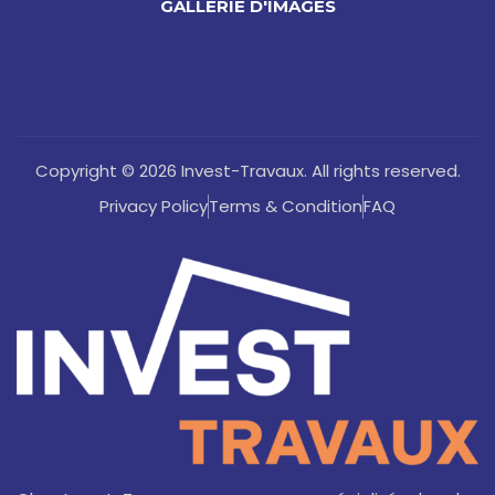
GALLERIE D'IMAGES
Copyright © 2026 Invest-Travaux. All rights reserved.
Privacy Policy
Terms & Condition
FAQ