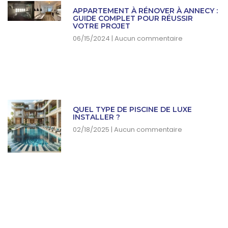
APPARTEMENT À RÉNOVER À ANNECY :
GUIDE COMPLET POUR RÉUSSIR
VOTRE PROJET
06/15/2024
Aucun commentaire
QUEL TYPE DE PISCINE DE LUXE
INSTALLER ?
02/18/2025
Aucun commentaire