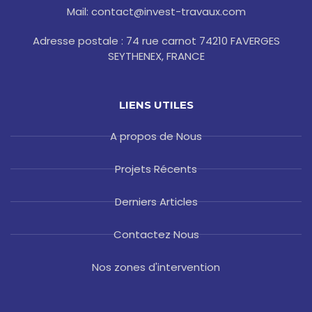
Mail: contact@invest-travaux.com
Adresse postale : 74 rue carnot 74210 FAVERGES
SEYTHENEX, FRANCE
LIENS UTILES
A propos de Nous
Projets Récents
Derniers Articles
Contactez Nous
Nos zones d'intervention