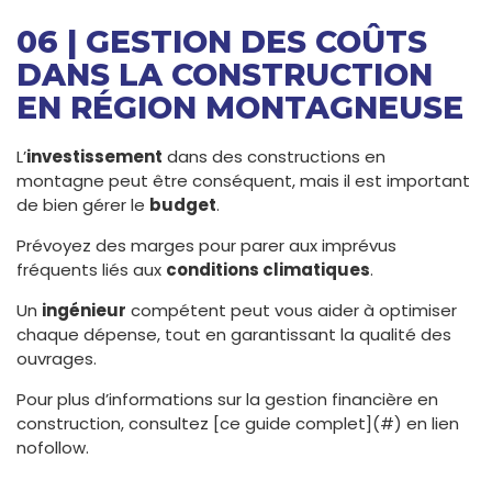
06 | GESTION DES COÛTS
DANS LA CONSTRUCTION
EN RÉGION MONTAGNEUSE
L’
investissement
dans des constructions en
montagne peut être conséquent, mais il est important
de bien gérer le
budget
.
Prévoyez des marges pour parer aux imprévus
fréquents liés aux
conditions climatiques
.
Un
ingénieur
compétent peut vous aider à optimiser
chaque dépense, tout en garantissant la qualité des
ouvrages.
Pour plus d’informations sur la gestion financière en
construction, consultez [ce guide complet](#) en lien
nofollow.