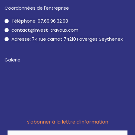
Coordonnées de l'entreprise
Téléphone: 07.69.96.32.98
contact@invest-travaux.com
Adresse: 74 rue carnot 74210 Faverges Seythenex
Galerie
s'abonner à la lettre d'information