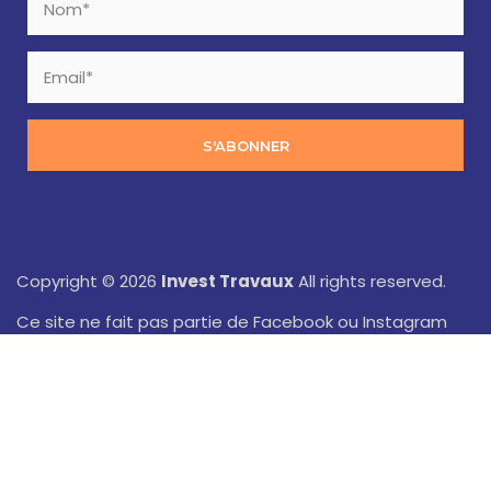
S'ABONNER
Copyright © 2026
Invest Travaux
All rights reserved.
Ce site ne fait pas partie de Facebook ou Instagram