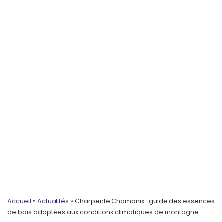
Accueil
»
Actualités
»
Charpente Chamonix : guide des essences
de bois adaptées aux conditions climatiques de montagne