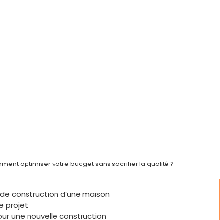
ment optimiser votre budget sans sacrifier la qualité ?
de construction d’une maison
e projet
ur une nouvelle construction