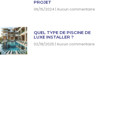
PROJET
06/15/2024
Aucun commentaire
QUEL TYPE DE PISCINE DE
LUXE INSTALLER ?
02/18/2025
Aucun commentaire