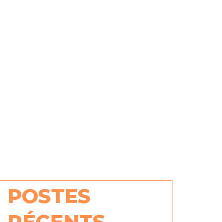
POSTES
RÉCENTS