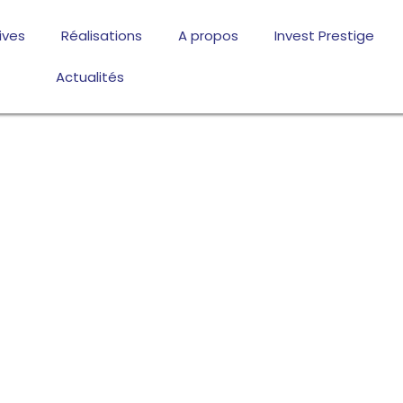
ives
Réalisations
A propos
Invest Prestige
Actualités