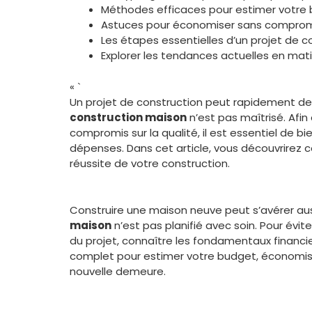
Méthodes efficaces pour estimer votre 
Astuces pour économiser sans comprome
Les étapes essentielles d’un projet de c
Explorer les tendances actuelles en mat
« `
Un projet de construction peut rapidement dev
construction maison
n’est pas maîtrisé. Afin
compromis sur la qualité, il est essentiel de 
dépenses. Dans cet article, vous découvrirez
réussite de votre construction.
Construire une maison neuve peut s’avérer auss
maison
n’est pas planifié avec soin. Pour év
du projet, connaître les fondamentaux financi
complet pour estimer votre budget, économiser
nouvelle demeure.