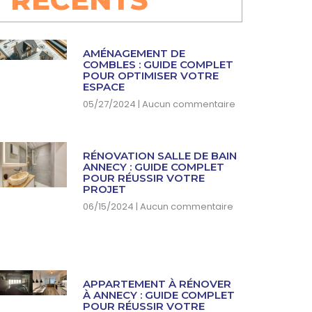
AMÉNAGEMENT DE
COMBLES : GUIDE COMPLET
POUR OPTIMISER VOTRE
ESPACE
05/27/2024
Aucun commentaire
RÉNOVATION SALLE DE BAIN
ANNECY : GUIDE COMPLET
POUR RÉUSSIR VOTRE
PROJET
06/15/2024
Aucun commentaire
APPARTEMENT À RÉNOVER
À ANNECY : GUIDE COMPLET
POUR RÉUSSIR VOTRE