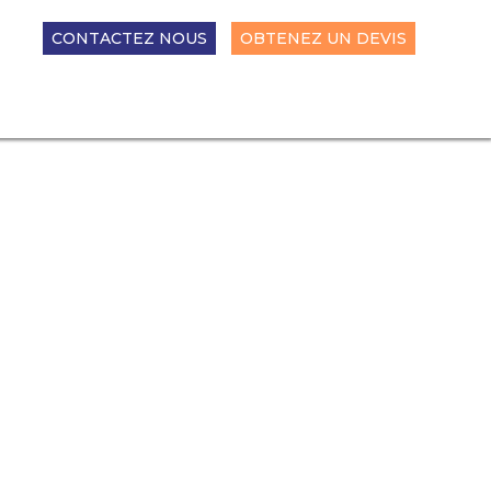
CONTACTEZ NOUS
OBTENEZ UN DEVIS