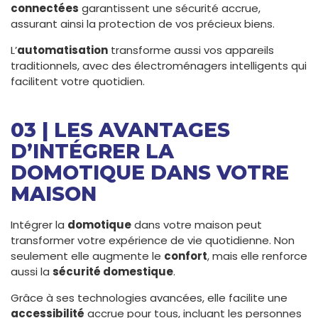
connectées
garantissent une sécurité accrue,
assurant ainsi la protection de vos précieux biens.
L’
automatisation
transforme aussi vos appareils
traditionnels, avec des électroménagers intelligents qui
facilitent votre quotidien.
03 | LES AVANTAGES
D’INTÉGRER LA
DOMOTIQUE DANS VOTRE
MAISON
Intégrer la
domotique
dans votre maison peut
transformer votre expérience de vie quotidienne. Non
seulement elle augmente le
confort
, mais elle renforce
aussi la
sécurité domestique
.
Grâce à ses technologies avancées, elle facilite une
accessibilité
accrue pour tous, incluant les personnes