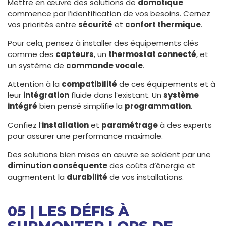
Mettre en œuvre des solutions de
domotique
commence par l’identification de vos besoins. Cernez
vos priorités entre
sécurité
et
confort thermique
.
Pour cela, pensez à installer des équipements clés
comme des
capteurs
, un
thermostat connecté
, et
un système de
commande vocale
.
Attention à la
compatibilité
de ces équipements et à
leur
intégration
fluide dans l’existant. Un
système
intégré
bien pensé simplifie la
programmation
.
Confiez l’
installation
et
paramétrage
à des experts
pour assurer une performance maximale.
Des solutions bien mises en œuvre se soldent par une
diminution conséquente
des coûts d’énergie et
augmentent la
durabilité
de vos installations.
05 | LES DÉFIS À