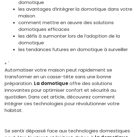
domotique
les avantages d’intégrer la domotique dans votre
maison
comment mettre en œuvre des solutions
domotiques efficaces
les défis à surmonter lors de l’adoption de la
domotique
les tendances futures en domotique à surveiller
« `
Automatiser votre maison peut rapidement se
transformer en un casse-tête sans une bonne
préparation.
La domotique
offre des solutions
innovantes pour optimiser confort et sécurité au
quotidien. Dans cet article, découvrez comment
intégrer ces technologies pour révolutionner votre
habitat.
Se sentir dépassé face aux technologies domestiques