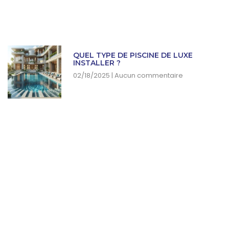
QUEL TYPE DE PISCINE DE LUXE
INSTALLER ?
02/18/2025
Aucun commentaire