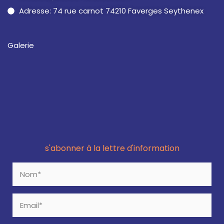
Adresse: 74 rue carnot 74210 Faverges Seythenex
Galerie
s'abonner à la lettre d'information