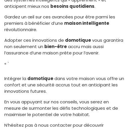
anticipent mieux nos
besoins quotidiens
.
Gardez un œil sur ces avancées pour être parmi les
premiers à bénéficier d’une
maison intelligente
révolutionnaire.
Adopter ces innovations de
domotique
vous garantira
non seulement un
bien-être
accru mais aussi
l’assurance d’une maison prête pour l’avenir.
« `
Intégrer la
domotique
dans votre maison vous offre un
confort et une sécurité accrus tout en anticipant les
innovations futures.
En vous appuyant sur nos conseils, vous serez en
mesure de surmonter les défis technologiques et de
maximiser le potentiel de votre habitat.
N’hésitez pas à nous contacter pour découvrir