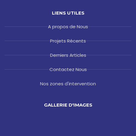
LIENS UTILES
A propos de Nous
Projets Récents
Derniers Articles
Contactez Nous
Nos zones d'intervention
GALLERIE D'IMAGES