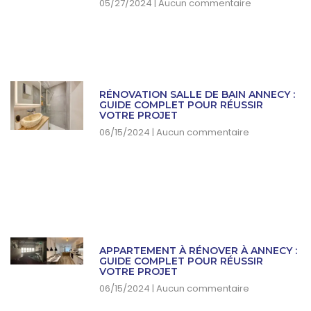
05/27/2024
Aucun commentaire
RÉNOVATION SALLE DE BAIN ANNECY :
GUIDE COMPLET POUR RÉUSSIR
VOTRE PROJET
06/15/2024
Aucun commentaire
APPARTEMENT À RÉNOVER À ANNECY :
GUIDE COMPLET POUR RÉUSSIR
VOTRE PROJET
06/15/2024
Aucun commentaire