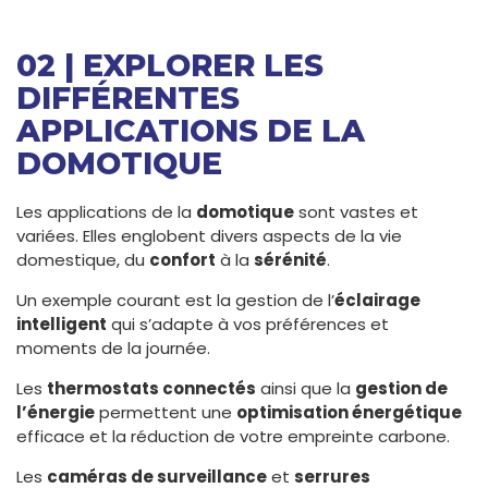
02 | EXPLORER LES
DIFFÉRENTES
APPLICATIONS DE LA
DOMOTIQUE
Les applications de la
domotique
sont vastes et
variées. Elles englobent divers aspects de la vie
domestique, du
confort
à la
sérénité
.
Un exemple courant est la gestion de l’
éclairage
intelligent
qui s’adapte à vos préférences et
moments de la journée.
Les
thermostats connectés
ainsi que la
gestion de
l’énergie
permettent une
optimisation énergétique
efficace et la réduction de votre empreinte carbone.
Les
caméras de surveillance
et
serrures