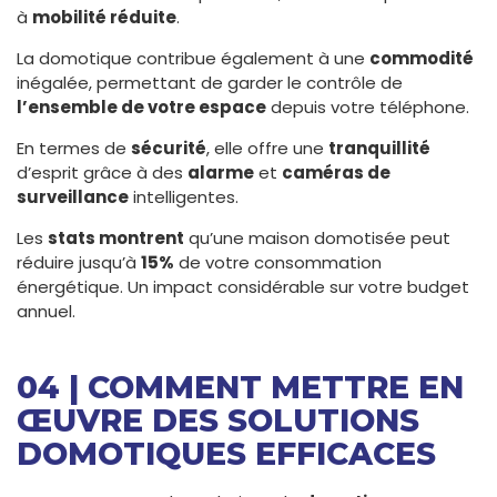
à
mobilité réduite
.
La domotique contribue également à une
commodité
inégalée, permettant de garder le contrôle de
l’ensemble de votre espace
depuis votre téléphone.
En termes de
sécurité
, elle offre une
tranquillité
d’esprit grâce à des
alarme
et
caméras de
surveillance
intelligentes.
Les
stats montrent
qu’une maison domotisée peut
réduire jusqu’à
15%
de votre consommation
énergétique. Un impact considérable sur votre budget
annuel.
04 | COMMENT METTRE EN
ŒUVRE DES SOLUTIONS
DOMOTIQUES EFFICACES