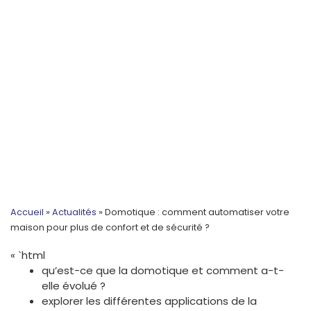
Accueil
»
Actualités
»
Domotique : comment automatiser votre
maison pour plus de confort et de sécurité ?
« `html
qu’est-ce que la domotique et comment a-t-
elle évolué ?
explorer les différentes applications de la