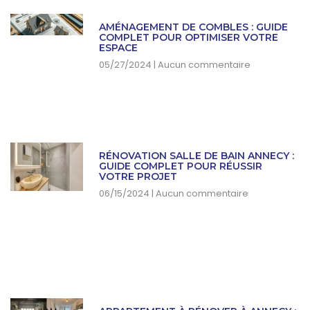
AMÉNAGEMENT DE COMBLES : GUIDE
COMPLET POUR OPTIMISER VOTRE
ESPACE
05/27/2024
Aucun commentaire
RÉNOVATION SALLE DE BAIN ANNECY :
GUIDE COMPLET POUR RÉUSSIR
VOTRE PROJET
06/15/2024
Aucun commentaire