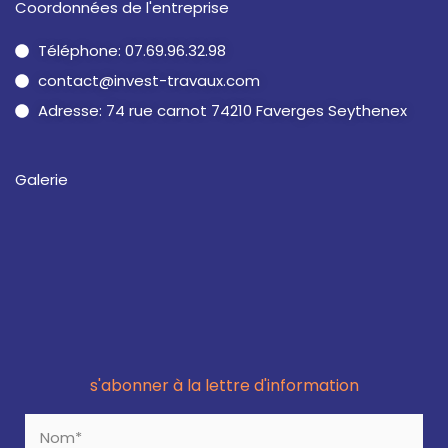
Coordonnées de l'entreprise
Téléphone: 07.69.96.32.98
contact@invest-travaux.com
Adresse: 74 rue carnot 74210 Faverges Seythenex
Galerie
s'abonner à la lettre d'information