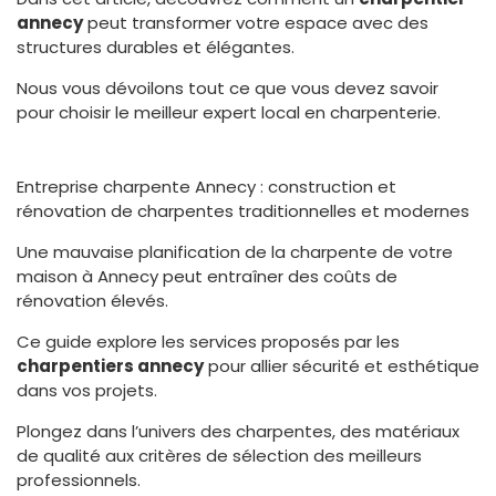
annecy
peut transformer votre espace avec des
structures durables et élégantes.
Nous vous dévoilons tout ce que vous devez savoir
pour choisir le meilleur expert local en charpenterie.
Entreprise charpente Annecy : construction et
rénovation de charpentes traditionnelles et modernes
Une mauvaise planification de la charpente de votre
maison à Annecy peut entraîner des coûts de
rénovation élevés.
Ce guide explore les services proposés par les
charpentiers annecy
pour allier sécurité et esthétique
dans vos projets.
Plongez dans l’univers des charpentes, des matériaux
de qualité aux critères de sélection des meilleurs
professionnels.