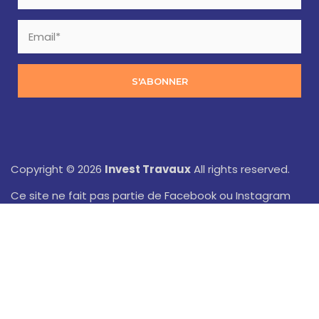
S'ABONNER
Copyright © 2026
Invest Travaux
All rights reserved.
Ce site ne fait pas partie de Facebook ou Instagram