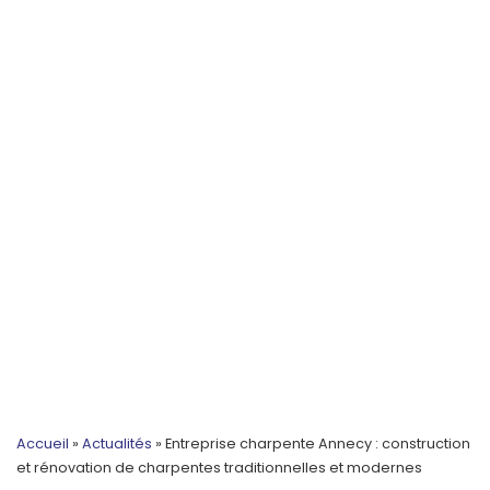
Accueil
»
Actualités
»
Entreprise charpente Annecy : construction
et rénovation de charpentes traditionnelles et modernes