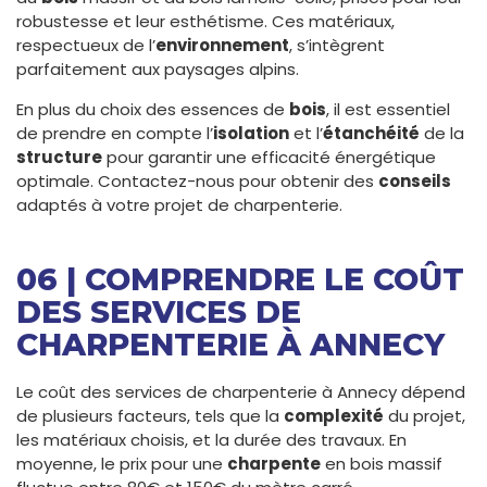
robustesse et leur esthétisme. Ces matériaux,
respectueux de l’
environnement
, s’intègrent
parfaitement aux paysages alpins.
En plus du choix des essences de
bois
, il est essentiel
de prendre en compte l’
isolation
et l’
étanchéité
de la
structure
pour garantir une efficacité énergétique
optimale. Contactez-nous pour obtenir des
conseils
adaptés à votre projet de charpenterie.
06 | COMPRENDRE LE COÛT
DES SERVICES DE
CHARPENTERIE À ANNECY
Le coût des services de charpenterie à Annecy dépend
de plusieurs facteurs, tels que la
complexité
du projet,
les matériaux choisis, et la durée des travaux. En
moyenne, le prix pour une
charpente
en bois massif