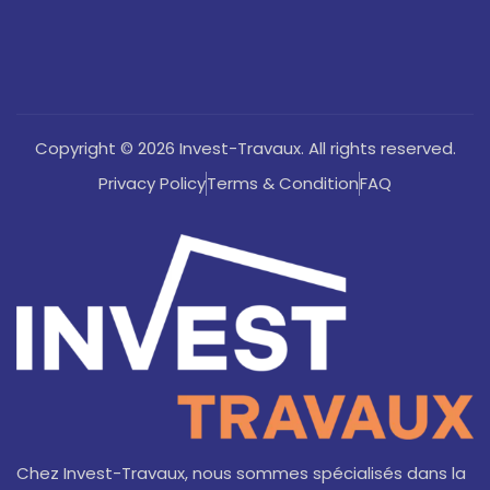
Copyright © 2026 Invest-Travaux. All rights reserved.
Privacy Policy
Terms & Condition
FAQ
Chez Invest-Travaux, nous sommes spécialisés dans la