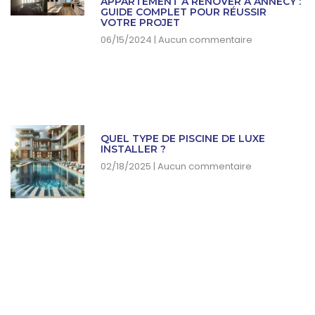
APPARTEMENT À RÉNOVER À ANNECY :
GUIDE COMPLET POUR RÉUSSIR
VOTRE PROJET
06/15/2024
Aucun commentaire
QUEL TYPE DE PISCINE DE LUXE
INSTALLER ?
02/18/2025
Aucun commentaire