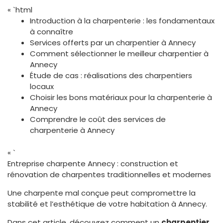
« `html
Introduction à la charpenterie : les fondamentaux
à connaître
Services offerts par un charpentier à Annecy
Comment sélectionner le meilleur charpentier à
Annecy
Étude de cas : réalisations des charpentiers
locaux
Choisir les bons matériaux pour la charpenterie à
Annecy
Comprendre le coût des services de
charpenterie à Annecy
« `
Entreprise charpente Annecy : construction et
rénovation de charpentes traditionnelles et modernes
Une charpente mal conçue peut compromettre la
stabilité et l’esthétique de votre habitation à Annecy.
Dans cet article, découvrez comment un
charpentier