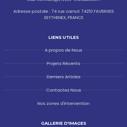
Adresse postale : 74 rue carnot 74210 FAVERGES
SEYTHENEX, FRANCE
LIENS UTILES
A propos de Nous
Projets Récents
Derniers Articles
Contactez Nous
Nos zones d'intervention
GALLERIE D'IMAGES