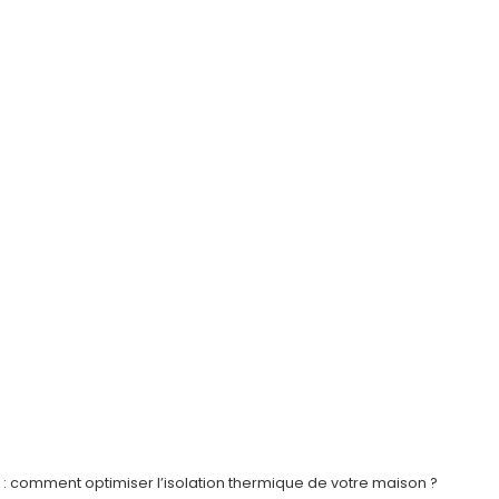
 : comment optimiser l’isolation thermique de votre maison ?