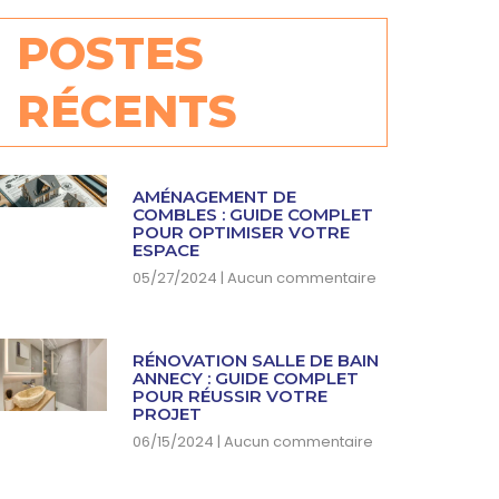
POSTES
RÉCENTS
AMÉNAGEMENT DE
COMBLES : GUIDE COMPLET
POUR OPTIMISER VOTRE
ESPACE
05/27/2024
Aucun commentaire
RÉNOVATION SALLE DE BAIN
ANNECY : GUIDE COMPLET
POUR RÉUSSIR VOTRE
PROJET
06/15/2024
Aucun commentaire