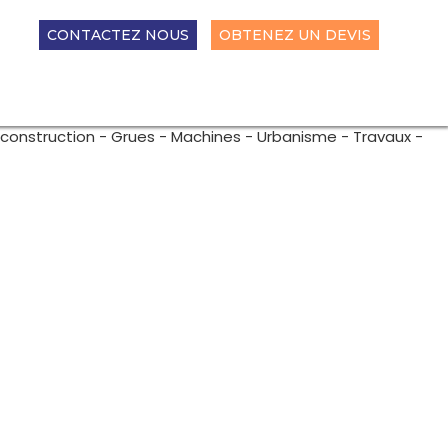
CONTACTEZ NOUS
OBTENEZ UN DEVIS