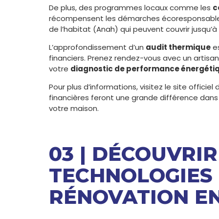
De plus, des programmes locaux comme les
c
récompensent les démarches écoresponsables. 
de l’habitat (Anah) qui peuvent couvrir jusqu’
L’approfondissement d’un
audit thermique
es
financiers. Prenez rendez-vous avec un artisa
votre
diagnostic de performance énergéti
Pour plus d’informations, visitez le site offici
financières feront une grande différence dans 
votre maison.
03 | DÉCOUVRIR
TECHNOLOGIES
RÉNOVATION EN