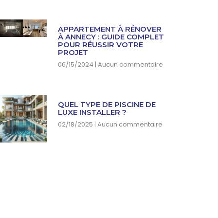
APPARTEMENT À RÉNOVER
À ANNECY : GUIDE COMPLET
POUR RÉUSSIR VOTRE
PROJET
06/15/2024
Aucun commentaire
QUEL TYPE DE PISCINE DE
LUXE INSTALLER ?
02/18/2025
Aucun commentaire