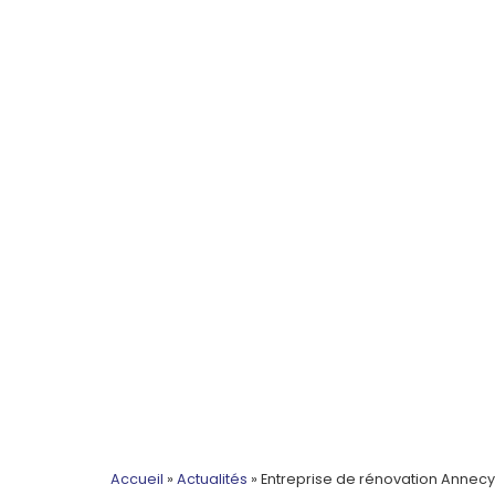
Accueil
»
Actualités
»
Entreprise de rénovation Annecy