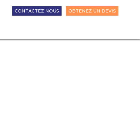
CONTACTEZ NOUS
OBTENEZ UN DEVIS