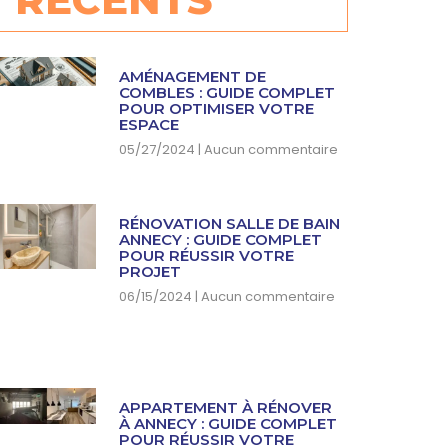
AMÉNAGEMENT DE
COMBLES : GUIDE COMPLET
POUR OPTIMISER VOTRE
ESPACE
05/27/2024
Aucun commentaire
RÉNOVATION SALLE DE BAIN
ANNECY : GUIDE COMPLET
POUR RÉUSSIR VOTRE
PROJET
06/15/2024
Aucun commentaire
APPARTEMENT À RÉNOVER
À ANNECY : GUIDE COMPLET
POUR RÉUSSIR VOTRE