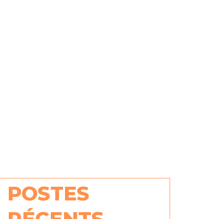
POSTES
RÉCENTS