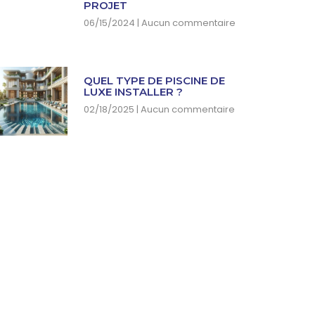
PROJET
06/15/2024
Aucun commentaire
QUEL TYPE DE PISCINE DE
LUXE INSTALLER ?
02/18/2025
Aucun commentaire