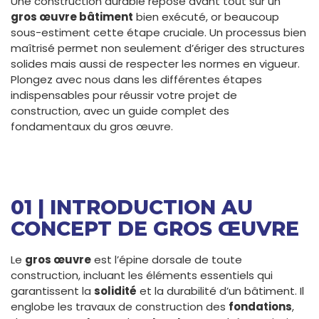
Une construction durable repose avant tout sur un
gros œuvre bâtiment
bien exécuté, or beaucoup
sous-estiment cette étape cruciale. Un processus bien
maîtrisé permet non seulement d’ériger des structures
solides mais aussi de respecter les normes en vigueur.
Plongez avec nous dans les différentes étapes
indispensables pour réussir votre projet de
construction, avec un guide complet des
fondamentaux du gros œuvre.
01 | INTRODUCTION AU
CONCEPT DE GROS ŒUVRE
Le
gros œuvre
est l’épine dorsale de toute
construction, incluant les éléments essentiels qui
garantissent la
solidité
et la durabilité d’un bâtiment. Il
englobe les travaux de construction des
fondations
,