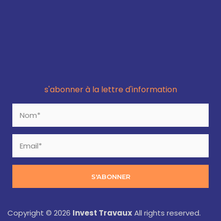
s'abonner à la lettre d'information
S'ABONNER
Copyright © 2026
Invest Travaux
All rights reserved.