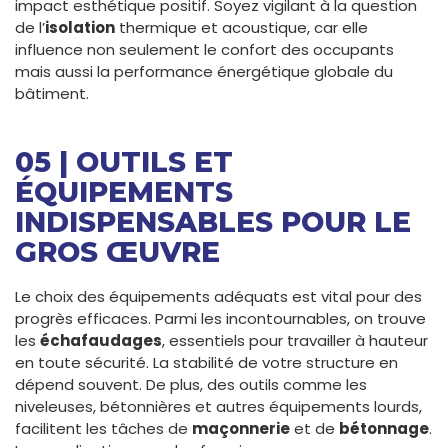
impact esthétique positif. Soyez vigilant à la question
de l’
isolation
thermique et acoustique, car elle
influence non seulement le confort des occupants
mais aussi la performance énergétique globale du
bâtiment.
05 | OUTILS ET
ÉQUIPEMENTS
INDISPENSABLES POUR LE
GROS ŒUVRE
Le choix des équipements adéquats est vital pour des
progrès efficaces. Parmi les incontournables, on trouve
les
échafaudages
, essentiels pour travailler à hauteur
en toute sécurité. La stabilité de votre structure en
dépend souvent. De plus, des outils comme les
niveleuses, bétonnières et autres équipements lourds,
facilitent les tâches de
maçonnerie
et de
bétonnage
.