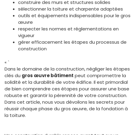
construire des murs et structures solides
sélectionner la toiture et charpente adaptées
outils et équipements indispensables pour le gros
œuvre
respecter les normes et réglementations en
vigueur
gérer efficacement les étapes du processus de
construction
« `
Dans le domaine de la construction, négliger les étapes
clés du
gros œuvre bâtiment
peut compromettre la
solidité et la durabilité de votre édifice. Il est primordial
de bien comprendre ces étapes pour assurer une base
robuste et garantir la pérennité de votre construction.
Dans cet article, nous vous dévoilons les secrets pour
réussir chaque phase du gros œuvre, de la fondation à
la toiture.