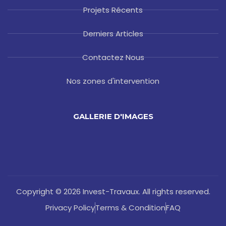
Projets Récents
Derniers Articles
Contactez Nous
Nos zones d'intervention
GALLERIE D'IMAGES
Copyright © 2026 Invest-Travaux. All rights reserved.
Privacy Policy
Terms & Condition
FAQ