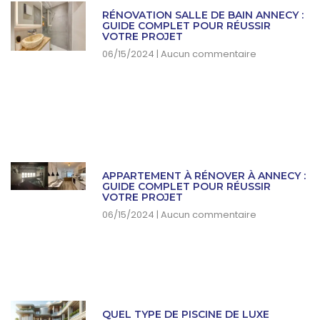
RÉNOVATION SALLE DE BAIN ANNECY :
GUIDE COMPLET POUR RÉUSSIR
VOTRE PROJET
06/15/2024
Aucun commentaire
APPARTEMENT À RÉNOVER À ANNECY :
GUIDE COMPLET POUR RÉUSSIR
VOTRE PROJET
06/15/2024
Aucun commentaire
QUEL TYPE DE PISCINE DE LUXE