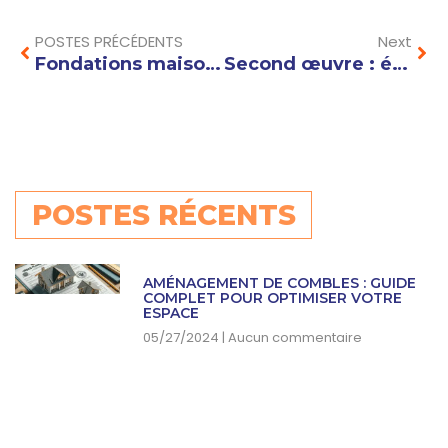
POSTES PRÉCÉDENTS
Next
Fondations maison : quelle profondeur choisir selon votre type de sol ?
Second œuvre : étapes essentielles pour une rénovation réussie
POSTES RÉCENTS
AMÉNAGEMENT DE COMBLES : GUIDE
COMPLET POUR OPTIMISER VOTRE
ESPACE
05/27/2024
Aucun commentaire