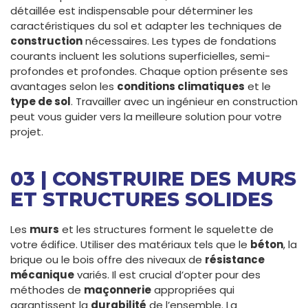
détaillée est indispensable pour déterminer les
caractéristiques du sol et adapter les techniques de
construction
nécessaires. Les types de fondations
courants incluent les solutions superficielles, semi-
profondes et profondes. Chaque option présente ses
avantages selon les
conditions climatiques
et le
type de sol
. Travailler avec un ingénieur en construction
peut vous guider vers la meilleure solution pour votre
projet.
03 | CONSTRUIRE DES MURS
ET STRUCTURES SOLIDES
Les
murs
et les structures forment le squelette de
votre édifice. Utiliser des matériaux tels que le
béton
, la
brique ou le bois offre des niveaux de
résistance
mécanique
variés. Il est crucial d’opter pour des
méthodes de
maçonnerie
appropriées qui
garantissent la
durabilité
de l’ensemble. La