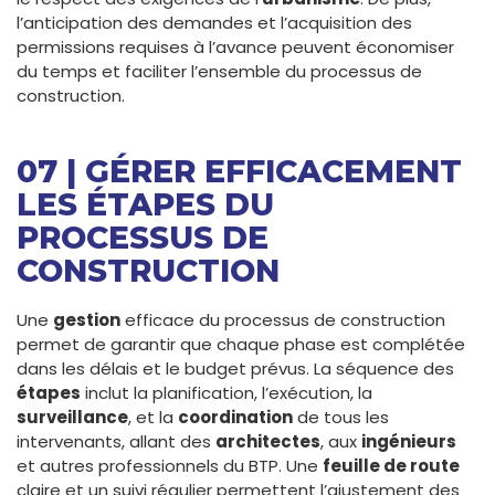
l’anticipation des demandes et l’acquisition des
permissions requises à l’avance peuvent économiser
du temps et faciliter l’ensemble du processus de
construction.
07 | GÉRER EFFICACEMENT
LES ÉTAPES DU
PROCESSUS DE
CONSTRUCTION
Une
gestion
efficace du processus de construction
permet de garantir que chaque phase est complétée
dans les délais et le budget prévus. La séquence des
étapes
inclut la planification, l’exécution, la
surveillance
, et la
coordination
de tous les
intervenants, allant des
architectes
, aux
ingénieurs
et autres professionnels du BTP. Une
feuille de route
claire et un suivi régulier permettent l’ajustement des