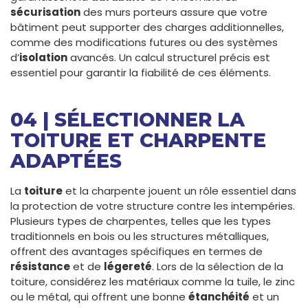
sécurisation
des murs porteurs assure que votre
bâtiment peut supporter des charges additionnelles,
comme des modifications futures ou des systèmes
d’
isolation
avancés. Un calcul structurel précis est
essentiel pour garantir la fiabilité de ces éléments.
04 | SÉLECTIONNER LA
TOITURE ET CHARPENTE
ADAPTÉES
La
toiture
et la charpente jouent un rôle essentiel dans
la protection de votre structure contre les intempéries.
Plusieurs types de charpentes, telles que les types
traditionnels en bois ou les structures métalliques,
offrent des avantages spécifiques en termes de
résistance
et de
légereté
. Lors de la sélection de la
toiture, considérez les matériaux comme la tuile, le zinc
ou le métal, qui offrent une bonne
étanchéité
et un