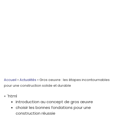
Accueil
»
Actualités
»
Gros oeuvre : les étapes incontournables
pour une construction solide et durable
« `html
introduction au concept de gros œuvre
choisir les bonnes fondations pour une
construction réussie