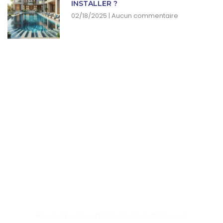
INSTALLER ?
02/18/2025
Aucun commentaire
SUBSCRIBE NEWSLETTER
Recevez nos conseils de rénovation, nos