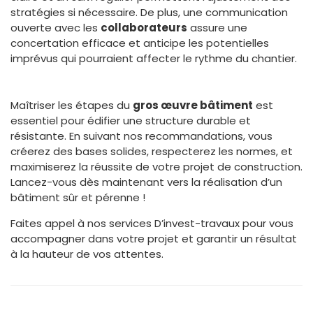
stratégies si nécessaire. De plus, une communication
ouverte avec les
collaborateurs
assure une
concertation efficace et anticipe les potentielles
imprévus qui pourraient affecter le rythme du chantier.
Maîtriser les étapes du
gros œuvre bâtiment
est
essentiel pour édifier une structure durable et
résistante. En suivant nos recommandations, vous
créerez des bases solides, respecterez les normes, et
maximiserez la réussite de votre projet de construction.
Lancez-vous dès maintenant vers la réalisation d’un
bâtiment sûr et pérenne !
Faites appel à nos services D’invest-travaux pour vous
accompagner dans votre projet et garantir un résultat
à la hauteur de vos attentes.
Prev
Nex