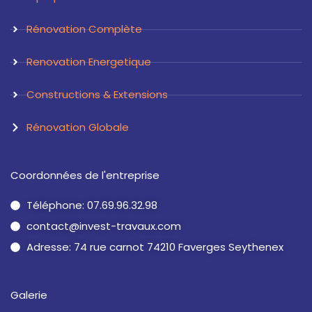
Rénovation Complète
Renovation Energetique
Constructions & Extensions
Rénovation Globale
Coordonnées de l'entreprise
Téléphone: 07.69.96.32.98
contact@invest-travaux.com
Adresse: 74 rue carnot 74210 Faverges Seythenex
Galerie