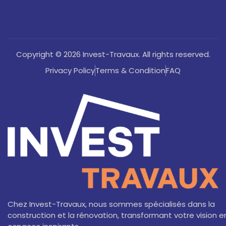
Copyright © 2026 Invest-Travaux. All rights reserved.
Privacy Policy
Terms & Condition
FAQ
Chez Invest-Travaux, nous sommes spécialisés dans la
construction et la rénovation, transformant votre vision e