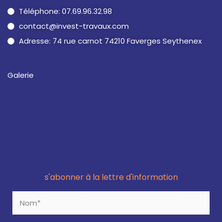
Téléphone: 07.69.96.32.98
contact@invest-travaux.com
Adresse: 74 rue carnot 74210 Faverges Seythenex
Galerie
s'abonner à la lettre d'information