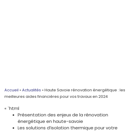
Accueil
»
Actualités
»
Haute Savoie rénovation énergétique : les
meilleures aides financières pour vos travaux en 2024
« `html
Présentation des enjeux de la rénovation
énergétique en haute-savoie
Les solutions d’isolation thermique pour votre