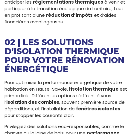
anticiper les
réglementations thermiques
à venir et
participer à la transition écologique du territoire, tout
en profitant d’une
réduction d’impôts
et d’aides
financières avantageuses.
02 | LES SOLUTIONS
D’ISOLATION THERMIQUE
POUR VOTRE RÉNOVATION
ÉNERGÉTIQUE
Pour optimiser la performance énergétique de votre
habitation en Haute-Savoie, l’
isolation thermique
est
primordiale. Différentes options s’offrent à vous :
l’
isolation des combles
, souvent première source de
déperditions, et l’installation de
fenêtres isolantes
pour stopper les courants d’air.
Privilégiez des solutions éco-responsables, comme le
chanvre ou la laine de bois, pour une
performance