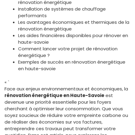
rénovation énergétique
Installation de systèmes de chauffage
performants
Les avantages économiques et thermiques de la
rénovation énergétique
Les aides financières disponibles pour rénover en
haute-savoie
Comment lancer votre projet de rénovation
énergétique ?
Exemples de succès en rénovation énergétique
en haute-savoie
« `
Face aux enjeux environnementaux et économiques, la
rénovation énergétique en Haute-Savoie
est
devenue une priorité essentielle pour les foyers
cherchant à optimiser leur consommation. Que vous
soyez soucieux de réduire votre empreinte carbone ou
de réaliser des économies sur vos factures,
entreprendre ces travaux peut transformer votre