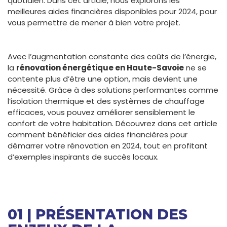
quotidien. Dans cet article, nous explorons les
meilleures aides financières disponibles pour 2024, pour
vous permettre de mener à bien votre projet.
Avec l’augmentation constante des coûts de l’énergie,
la
rénovation énergétique en Haute-Savoie
ne se
contente plus d’être une option, mais devient une
nécessité. Grâce à des solutions performantes comme
l’isolation thermique et des systèmes de chauffage
efficaces, vous pouvez améliorer sensiblement le
confort de votre habitation. Découvrez dans cet article
comment bénéficier des aides financières pour
démarrer votre rénovation en 2024, tout en profitant
d’exemples inspirants de succès locaux.
01 | PRÉSENTATION DES