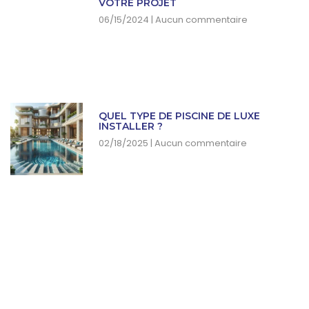
VOTRE PROJET
06/15/2024
Aucun commentaire
QUEL TYPE DE PISCINE DE LUXE
INSTALLER ?
02/18/2025
Aucun commentaire