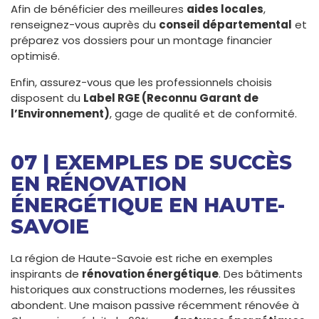
Afin de bénéficier des meilleures
aides locales
,
renseignez-vous auprès du
conseil départemental
et
préparez vos dossiers pour un montage financier
optimisé.
Enfin, assurez-vous que les professionnels choisis
disposent du
Label RGE (Reconnu Garant de
l’Environnement)
, gage de qualité et de conformité.
07 | EXEMPLES DE SUCCÈS
EN RÉNOVATION
ÉNERGÉTIQUE EN HAUTE-
SAVOIE
La région de Haute-Savoie est riche en exemples
inspirants de
rénovation énergétique
. Des bâtiments
historiques aux constructions modernes, les réussites
abondent. Une maison passive récemment rénovée à