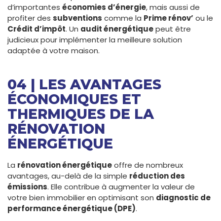
d’importantes
économies d’énergie
, mais aussi de
profiter des
subventions
comme la
Prime rénov’
ou le
Crédit d’impôt
. Un
audit énergétique
peut être
judicieux pour implémenter la meilleure solution
adaptée à votre maison.
04 | LES AVANTAGES
ÉCONOMIQUES ET
THERMIQUES DE LA
RÉNOVATION
ÉNERGÉTIQUE
La
rénovation énergétique
offre de nombreux
avantages, au-delà de la simple
réduction des
émissions
. Elle contribue à augmenter la valeur de
votre bien immobilier en optimisant son
diagnostic de
performance énergétique (DPE)
.