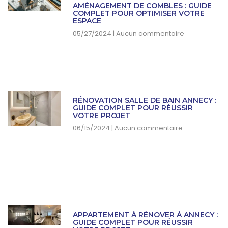
AMÉNAGEMENT DE COMBLES : GUIDE
COMPLET POUR OPTIMISER VOTRE
ESPACE
05/27/2024
Aucun commentaire
RÉNOVATION SALLE DE BAIN ANNECY :
GUIDE COMPLET POUR RÉUSSIR
VOTRE PROJET
06/15/2024
Aucun commentaire
APPARTEMENT À RÉNOVER À ANNECY :
GUIDE COMPLET POUR RÉUSSIR