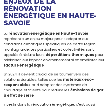
ENJEUX DE LA
RÉNOVATION
ÉNERGÉTIQUE EN HAUTE-
SAVOIE
La
rénovation énergétique en Haute-Savoie
représente un enjeu majeur pour s’adapter aux
conditions climatiques spécifiques de cette région
montagnarde. Les particuliers et collectivités sont
appelés à réduire leurs
déperditions thermiques
pour
minimiser leur impact environnemental et améliorer leur
facture énergétique
.
En 2024, il devient crucial de se tourner vers des
solutions durables, telles que les
matériaux éco-
responsables
et d’adopter des systèmes de
chauffage efficients pour réduire les
émissions de gaz
à effet de serre
.
Investir dans la rénovation énergétique, c’est aussi