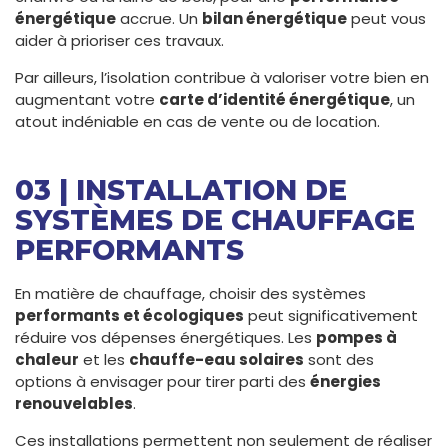
énergétique
accrue. Un
bilan énergétique
peut vous
aider à prioriser ces travaux.
Par ailleurs, l’isolation contribue à valoriser votre bien en
augmentant votre
carte d’identité énergétique
, un
atout indéniable en cas de vente ou de location.
03 | INSTALLATION DE
SYSTÈMES DE CHAUFFAGE
PERFORMANTS
En matière de chauffage, choisir des systèmes
performants et écologiques
peut significativement
réduire vos dépenses énergétiques. Les
pompes à
chaleur
et les
chauffe-eau solaires
sont des
options à envisager pour tirer parti des
énergies
renouvelables
.
Ces installations permettent non seulement de réaliser