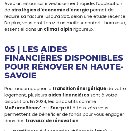
Avec un retour sur investissement rapide, l’application
de
stratégies d’économie d’énergie
permet de
réduire sa facture jusqu’à 30% selon une étude récente.
De plus, vous profiterez d’un meilleur confort thermique,
essentiel dans un
climat alpin
rigoureux.
05 | LES AIDES
FINANCIÈRES DISPONIBLES
POUR RÉNOVER EN HAUTE-
SAVOIE
Pour accompagner la
transition énergétique
de votre
logement, plusieurs
aides financières
sont à votre
disposition. En 2024, les dispositifs comme
MaPrimeRénov’
et l’
Eco-prêt
à taux zéro vous
permettent de bénéficier de fonds pour vous engager
dans des
travaux de rénovation
.