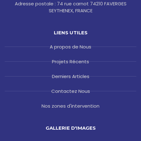
Adresse postale : 74 rue carnot 74210 FAVERGES
SEYTHENEX, FRANCE
LIENS UTILES
A propos de Nous
Projets Récents
Derniers Articles
Contactez Nous
Nos zones d'intervention
GALLERIE D'IMAGES