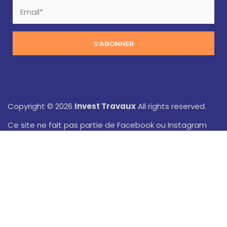
S'ABONNER
Copyright © 2026
Invest Travaux
All rights reserved.
Ce site ne fait pas partie de Facebook ou Instagram