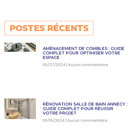
POSTES RÉCENTS
AMÉNAGEMENT DE COMBLES : GUIDE
COMPLET POUR OPTIMISER VOTRE
ESPACE
05/27/2024
Aucun commentaire
RÉNOVATION SALLE DE BAIN ANNECY :
GUIDE COMPLET POUR RÉUSSIR
VOTRE PROJET
06/15/2024
Aucun commentaire