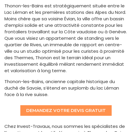
Thonon-les-Bains est stratégiquement située entre le
Lac Léman et les premières stations des Alpes du Nord.
Moins chère que sa voisine Évian, la ville offre un bassin
d’emploi solide et une attractivité constante pour les
frontaliers travaillant sur la Côte vaudoise ou à Genève.
Que vous visiez un appartement de standing vers le
quartier de Rives, un immeuble de rapport en centre-
ville ou un studio optimisé pour les curistes à proximité
des Thermes, Thonon est le terrain idéal pour un
investissement équilibré mêlant rendement immédiat
et valorisation à long terme.
Thonon-les-Bains, ancienne capitale historique du
duché de Savoie, s’étend en surplomb du lac Léman
face à la rive suisse.
DEMANDEZ VOTRE DEVIS GRATUIT
Chez Invest-Travaux, nous sommes les spécialistes de