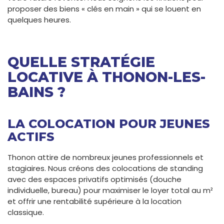
proposer des biens « clés en main » qui se louent en
quelques heures.
QUELLE STRATÉGIE
LOCATIVE À THONON-LES-
BAINS ?
LA COLOCATION POUR JEUNES
ACTIFS
Thonon attire de nombreux jeunes professionnels et
stagiaires. Nous créons des colocations de standing
avec des espaces privatifs optimisés (douche
individuelle, bureau) pour maximiser le loyer total au m²
et offrir une rentabilité supérieure à la location
classique.