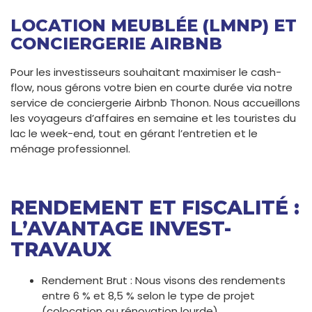
LOCATION MEUBLÉE (LMNP) ET
CONCIERGERIE AIRBNB
Pour les investisseurs souhaitant maximiser le cash-
flow, nous gérons votre bien en courte durée via notre
service de conciergerie Airbnb Thonon. Nous accueillons
les voyageurs d’affaires en semaine et les touristes du
lac le week-end, tout en gérant l’entretien et le
ménage professionnel.
RENDEMENT ET FISCALITÉ :
L’AVANTAGE INVEST-
TRAVAUX
Rendement Brut : Nous visons des rendements
entre 6 % et 8,5 % selon le type de projet
(colocation ou rénovation lourde).