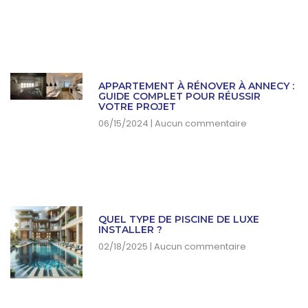
APPARTEMENT À RÉNOVER À ANNECY :
GUIDE COMPLET POUR RÉUSSIR
VOTRE PROJET
06/15/2024
Aucun commentaire
QUEL TYPE DE PISCINE DE LUXE
INSTALLER ?
02/18/2025
Aucun commentaire