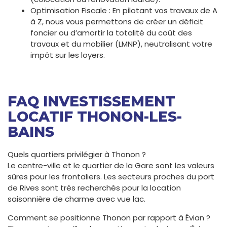
Optimisation Fiscale : En pilotant vos travaux de A
à Z, nous vous permettons de créer un déficit
foncier ou d’amortir la totalité du coût des
travaux et du mobilier (LMNP), neutralisant votre
impôt sur les loyers.
FAQ INVESTISSEMENT
LOCATIF THONON-LES-
BAINS
Quels quartiers privilégier à Thonon ?
Le centre-ville et le quartier de la Gare sont les valeurs
sûres pour les frontaliers. Les secteurs proches du port
de Rives sont très recherchés pour la location
saisonnière de charme avec vue lac.
Comment se positionne Thonon par rapport à Évian ?