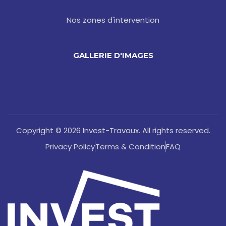
Nos zones d'intervention
GALLERIE D'IMAGES
Copyright © 2026 Invest-Travaux. All rights reserved.
Privacy Policy
Terms & Condition
FAQ