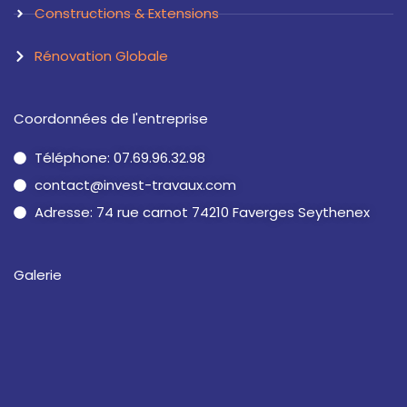
Constructions & Extensions
Rénovation Globale
Coordonnées de l'entreprise
Téléphone: 07.69.96.32.98
contact@invest-travaux.com
Adresse: 74 rue carnot 74210 Faverges Seythenex
Galerie