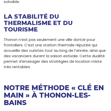
solvable.
LA STABILITÉ DU
THERMALISME ET DU
TOURISME
Thonon n’est pas seulement une ville dortoir pour
frontaliers. C’est une station thermale réputée qui
accueille des curistes tout au long de l’année, ainsi que
des vacanciers durant la saison estivale. Cette dualité
permet d’envisager des stratégies de location mixte
très rentables.
NOTRE MÉTHODE « CLÉ EN
MAIN » À THONON-LES-
BAINS