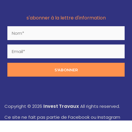
s'abonner à la lettre d'information
S'ABONNER
Copyright © 2026
Invest Travaux
All rights reserved.
Ce site ne fait pas partie de Facebook ou Instagram