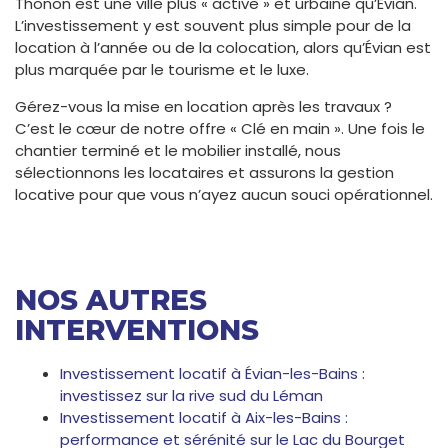
Thonon est une ville plus « active » et urbaine qu’Évian.
L’investissement y est souvent plus simple pour de la
location à l’année ou de la colocation, alors qu’Évian est
plus marquée par le tourisme et le luxe.
Gérez-vous la mise en location après les travaux ?
C’est le cœur de notre offre « Clé en main ». Une fois le
chantier terminé et le mobilier installé, nous
sélectionnons les locataires et assurons la gestion
locative pour que vous n’ayez aucun souci opérationnel.
NOS AUTRES
INTERVENTIONS
Investissement locatif à Évian-les-Bains :
investissez sur la rive sud du Léman
Investissement locatif à Aix-les-Bains :
performance et sérénité sur le Lac du Bourget