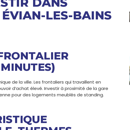
STIR DANS
 ÉVIAN-LES-BAINS
SFRONTALIER
 MINUTES)
 de la ville. Les frontaliers qui travaillent en
voir d’achat élevé. Investir à proximité de la gare
renne pour des logements meublés de standing.
ISTIQUE