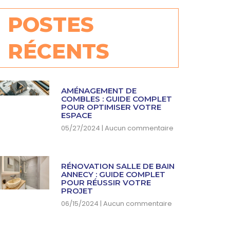
POSTES
RÉCENTS
AMÉNAGEMENT DE
COMBLES : GUIDE COMPLET
POUR OPTIMISER VOTRE
ESPACE
05/27/2024
Aucun commentaire
RÉNOVATION SALLE DE BAIN
ANNECY : GUIDE COMPLET
POUR RÉUSSIR VOTRE
PROJET
06/15/2024
Aucun commentaire