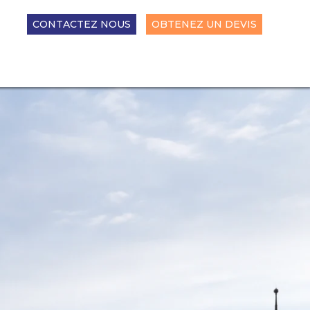
CONTACTEZ NOUS
OBTENEZ UN DEVIS