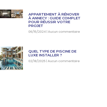
APPARTEMENT À RÉNOVER
À ANNECY : GUIDE COMPLET
POUR RÉUSSIR VOTRE
PROJET
06/15/2024
Aucun commentaire
QUEL TYPE DE PISCINE DE
LUXE INSTALLER ?
02/18/2025
Aucun commentaire