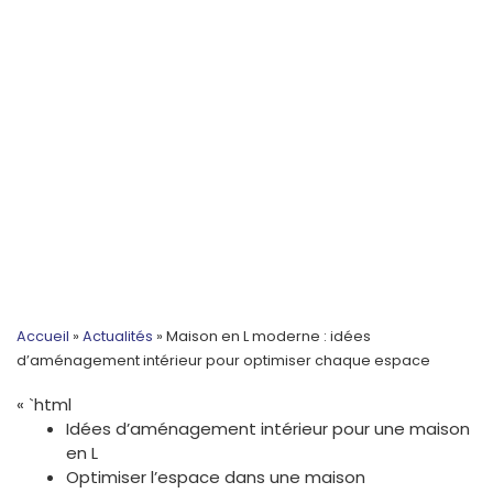
Accueil
»
Actualités
»
Maison en L moderne : idées
d’aménagement intérieur pour optimiser chaque espace
« `html
Idées d’aménagement intérieur pour une maison
en L
Optimiser l’espace dans une maison