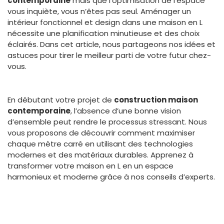
contemporaine
mais que l’optimisation de l’espace
vous inquiète, vous n’êtes pas seul. Aménager un
intérieur fonctionnel et design dans une maison en L
nécessite une planification minutieuse et des choix
éclairés. Dans cet article, nous partageons nos idées et
astuces pour tirer le meilleur parti de votre futur chez-
vous.
En débutant votre projet de
construction maison
contemporaine
, l’absence d’une bonne vision
d’ensemble peut rendre le processus stressant. Nous
vous proposons de découvrir comment maximiser
chaque mètre carré en utilisant des technologies
modernes et des matériaux durables. Apprenez à
transformer votre maison en L en un espace
harmonieux et moderne grâce à nos conseils d’experts.