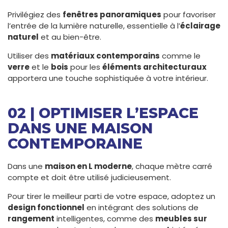
Privilégiez des
fenêtres panoramiques
pour favoriser
l’entrée de la lumière naturelle, essentielle à l’
éclairage
naturel
et au bien-être.
Utiliser des
matériaux contemporains
comme le
verre
et le
bois
pour les
éléments architecturaux
apportera une touche sophistiquée à votre intérieur.
02 | OPTIMISER L’ESPACE
DANS UNE MAISON
CONTEMPORAINE
Dans une
maison en L moderne
, chaque mètre carré
compte et doit être utilisé judicieusement.
Pour tirer le meilleur parti de votre espace, adoptez un
design fonctionnel
en intégrant des solutions de
rangement
intelligentes, comme des
meubles sur