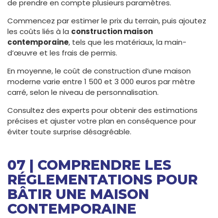
de prendre en compte plusieurs paramètres.
Commencez par estimer le prix du terrain, puis ajoutez
les coûts liés à la
construction maison
contemporaine
, tels que les matériaux, la main-
d’œuvre et les frais de permis.
En moyenne, le coût de construction d’une maison
moderne varie entre 1 500 et 3 000 euros par mètre
carré, selon le niveau de personnalisation.
Consultez des experts pour obtenir des estimations
précises et ajuster votre plan en conséquence pour
éviter toute surprise désagréable.
07 | COMPRENDRE LES
RÉGLEMENTATIONS POUR
BÂTIR UNE MAISON
CONTEMPORAINE