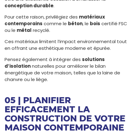
conception durable
.
Pour cette raison, privilégiez des
matériaux
contemporains
comme le
béton
, le
bois
certifié FSC
ou le
métal
recyclé.
Ces matériaux limitent l’impact environnemental tout
en offrant une esthétique moderne et épurée.
Pensez également à intégrer des
solutions
d’isolation
naturelles pour améliorer le bilan
énergétique de votre maison, telles que la laine de
chanvre ou le liège.
05 | PLANIFIER
EFFICACEMENT LA
CONSTRUCTION DE VOTRE
MAISON CONTEMPORAINE