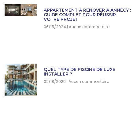
APPARTEMENT À RÉNOVER À ANNECY :
GUIDE COMPLET POUR RÉUSSIR
VOTRE PROJET
06/15/2024
Aucun commentaire
QUEL TYPE DE PISCINE DE LUXE
INSTALLER ?
02/18/2025
Aucun commentaire