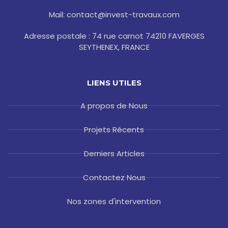
Mail: contact@invest-travaux.com
Adresse postale : 74 rue carnot 74210 FAVERGES
SEYTHENEX, FRANCE
LIENS UTILES
A propos de Nous
Projets Récents
Derniers Articles
Contactez Nous
Nos zones d'intervention