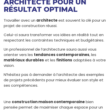
ARCHITECTE POUR UN
RÉSULTAT OPTIMAL
Travailler avec un
architecte
est souvent la clé pour un
projet de construction réussi.
Celui-ci saura transformer vos idées en réalité tout en
respectant les contraintes techniques et budgétaires.
Un professionnel de l’architecture saura aussi vous
orienter vers les
tendances contemporaines
, les
matériaux durables
et les
finitions
adaptées à votre
vision.
N’hésitez pas à demander à l’architecte des exemples
de projets précédents pour mieux évaluer son style et
ses compétences.
Une
construction maison contemporaine
bien
pensée permet de maximiser chaque espace pour un