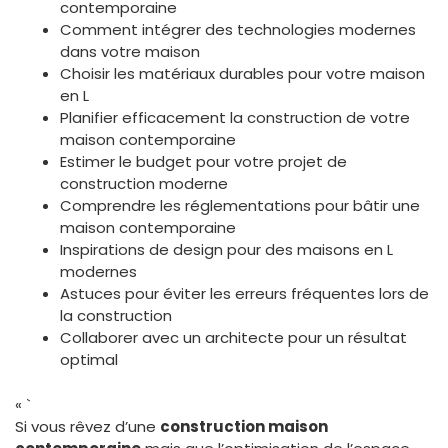
contemporaine
Comment intégrer des technologies modernes
dans votre maison
Choisir les matériaux durables pour votre maison
en L
Planifier efficacement la construction de votre
maison contemporaine
Estimer le budget pour votre projet de
construction moderne
Comprendre les réglementations pour bâtir une
maison contemporaine
Inspirations de design pour des maisons en L
modernes
Astuces pour éviter les erreurs fréquentes lors de
la construction
Collaborer avec un architecte pour un résultat
optimal
« `
Si vous rêvez d’une
construction maison