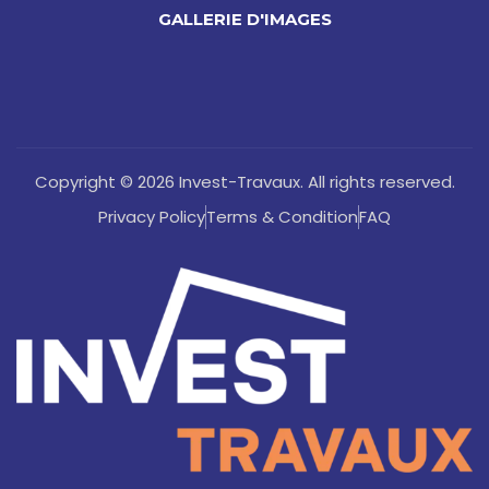
GALLERIE D'IMAGES
Copyright © 2026 Invest-Travaux. All rights reserved.
Privacy Policy
Terms & Condition
FAQ