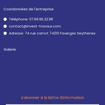
Coordonnées de l'entreprise
Téléphone: 07.69.96.32.98
contact@invest-travaux.com
Adresse: 74 rue carnot 74210 Faverges Seythenex
Galerie
s'abonner à la lettre d'information