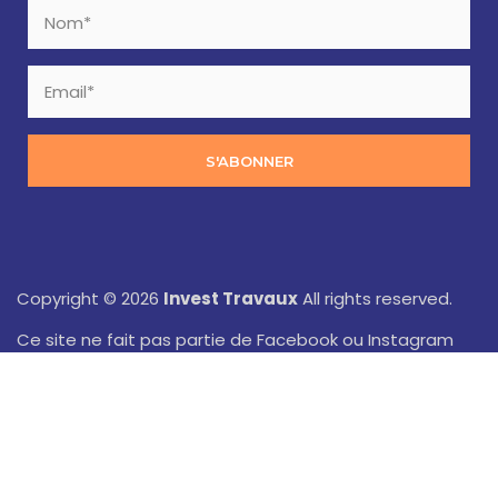
S'ABONNER
Copyright © 2026
Invest Travaux
All rights reserved.
Ce site ne fait pas partie de Facebook ou Instagram