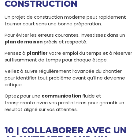
CONSTRUCTION
Un projet de construction moderne peut rapidement
tourner court sans une bonne préparation.
Pour éviter les erreurs courantes, investissez dans un
plan de maison
précis et respecté.
Pensez à
planifier
votre emploi du temps et à réserver
suffisamment de temps pour chaque étape.
Veillez à suivre régulièrement l’avancée du chantier
pour identifier tout problème avant qu’il ne devienne
critique.
Optez pour une
communication
fluide et
transparente avec vos prestataires pour garantir un
résultat aligné sur vos attentes.
10 | COLLABORER AVEC UN