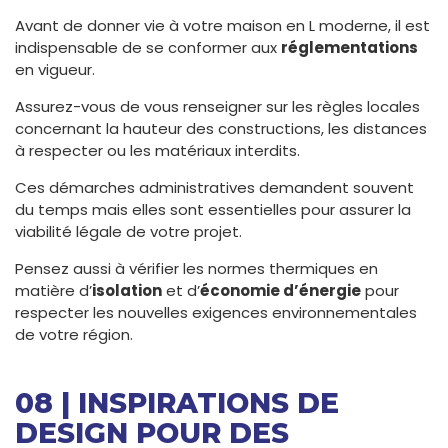
Avant de donner vie à votre maison en L moderne, il est
indispensable de se conformer aux
réglementations
en vigueur.
Assurez-vous de vous renseigner sur les règles locales
concernant la hauteur des constructions, les distances
à respecter ou les matériaux interdits.
Ces démarches administratives demandent souvent
du temps mais elles sont essentielles pour assurer la
viabilité légale de votre projet.
Pensez aussi à vérifier les normes thermiques en
matière d’
isolation
et d’
économie d’énergie
pour
respecter les nouvelles exigences environnementales
de votre région.
08 | INSPIRATIONS DE
DESIGN POUR DES