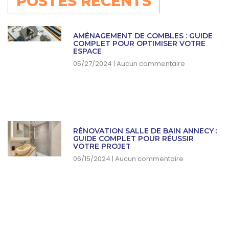
POSTES RÉCENTS
AMÉNAGEMENT DE COMBLES : GUIDE
COMPLET POUR OPTIMISER VOTRE
ESPACE
05/27/2024
Aucun commentaire
RÉNOVATION SALLE DE BAIN ANNECY :
GUIDE COMPLET POUR RÉUSSIR
VOTRE PROJET
06/15/2024
Aucun commentaire