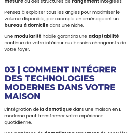
mesure
ou des structures de
rangement
intégrées.
Pensez à exploiter tous les angles pour maximiser le
volume disponible, par exemple en aménageant un
bureau à domicile
dans une niche.
Une
modularité
habile garantira une
adaptabilité
continue de votre intérieur aux besoins changeants de
votre foyer.
03 | COMMENT INTÉGRER
DES TECHNOLOGIES
MODERNES DANS VOTRE
MAISON
L’intégration de la
domotique
dans une maison en L
moderne peut transformer votre expérience
quotidienne.