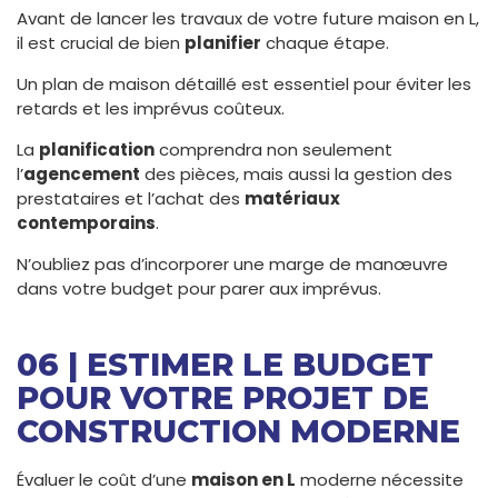
Avant de lancer les travaux de votre future maison en L,
il est crucial de bien
planifier
chaque étape.
Un plan de maison détaillé est essentiel pour éviter les
retards et les imprévus coûteux.
La
planification
comprendra non seulement
l’
agencement
des pièces, mais aussi la gestion des
prestataires et l’achat des
matériaux
contemporains
.
N’oubliez pas d’incorporer une marge de manœuvre
dans votre budget pour parer aux imprévus.
06 | ESTIMER LE BUDGET
POUR VOTRE PROJET DE
CONSTRUCTION MODERNE
Évaluer le coût d’une
maison en L
moderne nécessite