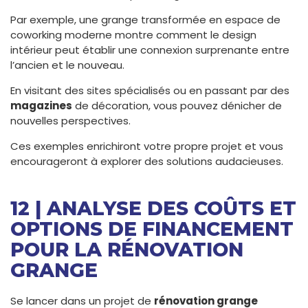
Par exemple, une grange transformée en espace de
coworking moderne montre comment le design
intérieur peut établir une connexion surprenante entre
l’ancien et le nouveau.
En visitant des sites spécialisés ou en passant par des
magazines
de décoration, vous pouvez dénicher de
nouvelles perspectives.
Ces exemples enrichiront votre propre projet et vous
encourageront à explorer des solutions audacieuses.
12 | ANALYSE DES COÛTS ET
OPTIONS DE FINANCEMENT
POUR LA RÉNOVATION
GRANGE
Se lancer dans un projet de
rénovation grange