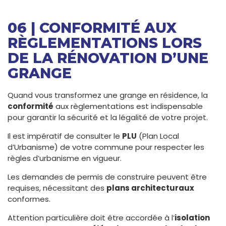
06 | CONFORMITÉ AUX
RÈGLEMENTATIONS LORS
DE LA RÉNOVATION D’UNE
GRANGE
Quand vous transformez une grange en résidence, la
conformité
aux règlementations est indispensable
pour garantir la sécurité et la légalité de votre projet.
Il est impératif de consulter le
PLU
(Plan Local
d’Urbanisme) de votre commune pour respecter les
règles d’urbanisme en vigueur.
Les demandes de permis de construire peuvent être
requises, nécessitant des
plans architecturaux
conformes.
Attention particulière doit être accordée à l’
isolation