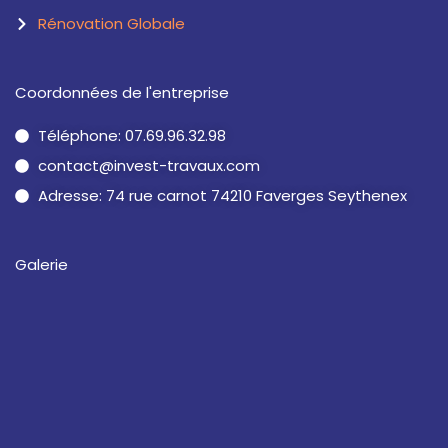
Rénovation Globale
Coordonnées de l'entreprise
Téléphone: 07.69.96.32.98
contact@invest-travaux.com
Adresse: 74 rue carnot 74210 Faverges Seythenex
Galerie