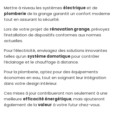
Mettre à niveau les systèmes
électrique
et de
plomberie
de la grange garantit un confort moderne
tout en assurant la sécurité.
Lors de votre projet de
rénovation grange
, prévoyez
l’installation de dispositifs conformes aux normes
actuelles.
Pour l’électricité, envisagez des solutions innovantes
telles qu’un
système domotique
pour contrôler
l’éclairage et le chauffage à distance.
Pour la plomberie, optez pour des équipements
économes en eau, tout en soignant leur intégration
dans votre design intérieur.
Ces mises à jour contribueront non seulement à une
meilleure
efficacité énergétique
, mais ajouteront
également de la
valeur
à votre futur chez-vous.