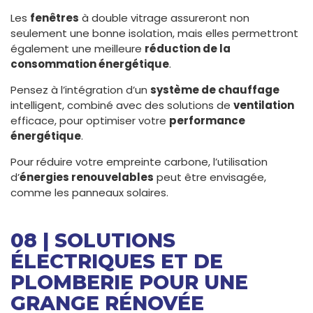
Les
fenêtres
à double vitrage assureront non
seulement une bonne isolation, mais elles permettront
également une meilleure
réduction de la
consommation énergétique
.
Pensez à l’intégration d’un
système de chauffage
intelligent, combiné avec des solutions de
ventilation
efficace, pour optimiser votre
performance
énergétique
.
Pour réduire votre empreinte carbone, l’utilisation
d’
énergies renouvelables
peut être envisagée,
comme les panneaux solaires.
08 | SOLUTIONS
ÉLECTRIQUES ET DE
PLOMBERIE POUR UNE
GRANGE RÉNOVÉE