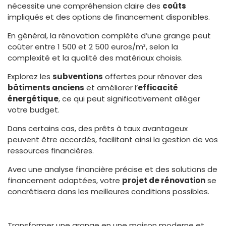
nécessite une compréhension claire des
coûts
impliqués et des options de financement disponibles.
En général, la rénovation complète d’une grange peut
coûter entre 1 500 et 2 500 euros/m², selon la
complexité et la qualité des matériaux choisis.
Explorez les
subventions
offertes pour rénover des
bâtiments anciens
et améliorer l’
efficacité
énergétique
, ce qui peut significativement alléger
votre budget.
Dans certains cas, des prêts à taux avantageux
peuvent être accordés, facilitant ainsi la gestion de vos
ressources financières.
Avec une analyse financière précise et des solutions de
financement adaptées, votre
projet de rénovation
se
concrétisera dans les meilleures conditions possibles.
Transformer une grange en une maison moderne et