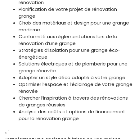
rénovation
Planification de votre projet de rénovation
grange
Choix des matériaux et design pour une grange
moderne
Conformité aux règlementations lors de la
rénovation d’une grange
Stratégies d’isolation pour une grange éco-
énergétique
Solutions électriques et de plomberie pour une
grange rénovée
Adopter un style déco adapté à votre grange
Optimiser l’espace et l’éclairage de votre grange
rénovée
Chercher l’inspiration à travers des rénovations
de granges réussies
Analyse des coûts et options de financement
pour la rénovation grange
« `