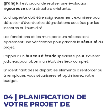
grange
, il est crucial de réaliser une évaluation
rigoureuse
de la structure existante.
La charpente doit être soigneusement examinée pour
détecter d’éventuelles dégradations causées par les
insectes ou l’humidité.
Les fondations et les murs porteurs nécessitent
également une vérification pour garantir la
sécurité
du
projet.
L’appel à un
bureau d’étude
spécialisé peut s’avérer
judicieux pour obtenir un état des lieux complet.
En identifiant dès le départ les éléments à renforcer ou
à remplacer, vous sécuriserez et optimiserez votre
budget.
04 | PLANIFICATION DE
VOTRE PROJET DE