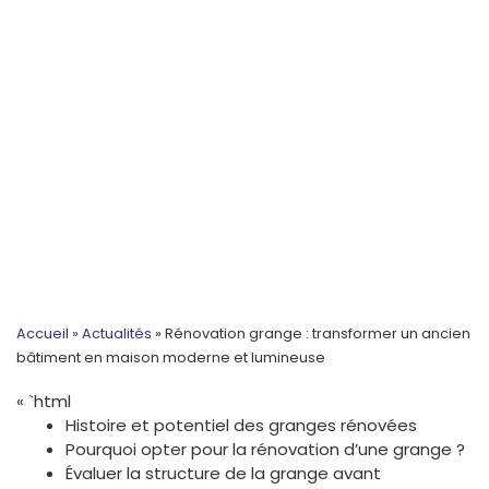
Accueil
»
Actualités
»
Rénovation grange : transformer un ancien
bâtiment en maison moderne et lumineuse
« `html
Histoire et potentiel des granges rénovées
Pourquoi opter pour la rénovation d’une grange ?
Évaluer la structure de la grange avant