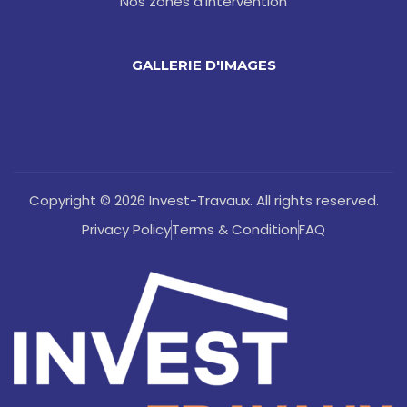
Nos zones d'intervention
GALLERIE D'IMAGES
Copyright © 2026 Invest-Travaux. All rights reserved.
Privacy Policy
Terms & Condition
FAQ