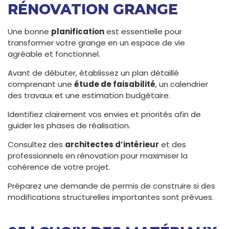
RÉNOVATION GRANGE
Une bonne
planification
est essentielle pour
transformer votre grange en un espace de vie
agréable et fonctionnel.
Avant de débuter, établissez un plan détaillé
comprenant une
étude de faisabilité
, un calendrier
des travaux et une estimation budgétaire.
Identifiez clairement vos envies et priorités afin de
guider les phases de réalisation.
Consultez des
architectes d’intérieur
et des
professionnels en rénovation pour maximiser la
cohérence de votre projet.
Préparez une demande de permis de construire si des
modifications structurelles importantes sont prévues.