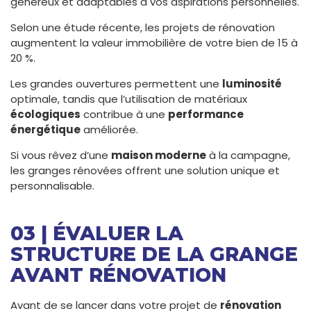
généreux et adaptables à vos aspirations personnelles.
Selon une étude récente, les projets de rénovation
augmentent la valeur immobilière de votre bien de 15 à
20 %.
Les grandes ouvertures permettent une
luminosité
optimale, tandis que l’utilisation de matériaux
écologiques
contribue à une
performance
énergétique
améliorée.
Si vous rêvez d’une
maison moderne
à la campagne,
les granges rénovées offrent une solution unique et
personnalisable.
03 | ÉVALUER LA
STRUCTURE DE LA GRANGE
AVANT RÉNOVATION
Avant de se lancer dans votre projet de
rénovation