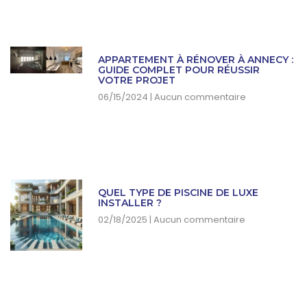
APPARTEMENT À RÉNOVER À ANNECY :
GUIDE COMPLET POUR RÉUSSIR
VOTRE PROJET
06/15/2024
Aucun commentaire
QUEL TYPE DE PISCINE DE LUXE
INSTALLER ?
02/18/2025
Aucun commentaire