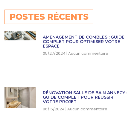
POSTES RÉCENTS
AMÉNAGEMENT DE COMBLES : GUIDE
COMPLET POUR OPTIMISER VOTRE
ESPACE
05/27/2024
Aucun commentaire
RÉNOVATION SALLE DE BAIN ANNECY :
GUIDE COMPLET POUR RÉUSSIR
VOTRE PROJET
06/15/2024
Aucun commentaire