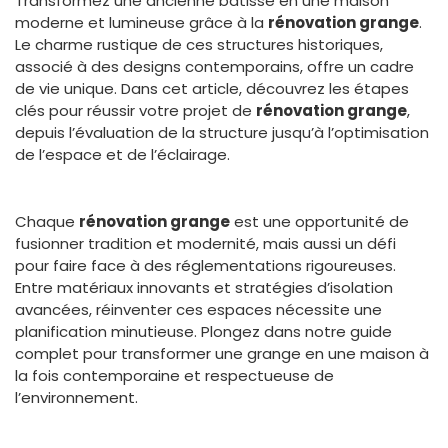
Transformez une ancienne bâtisse en une maison
moderne et lumineuse grâce à la
rénovation grange
.
Le charme rustique de ces structures historiques,
associé à des designs contemporains, offre un cadre
de vie unique. Dans cet article, découvrez les étapes
clés pour réussir votre projet de
rénovation grange
,
depuis l’évaluation de la structure jusqu’à l’optimisation
de l’espace et de l’éclairage.
Chaque
rénovation grange
est une opportunité de
fusionner tradition et modernité, mais aussi un défi
pour faire face à des réglementations rigoureuses.
Entre matériaux innovants et stratégies d’isolation
avancées, réinventer ces espaces nécessite une
planification minutieuse. Plongez dans notre guide
complet pour transformer une grange en une maison à
la fois contemporaine et respectueuse de
l’environnement.