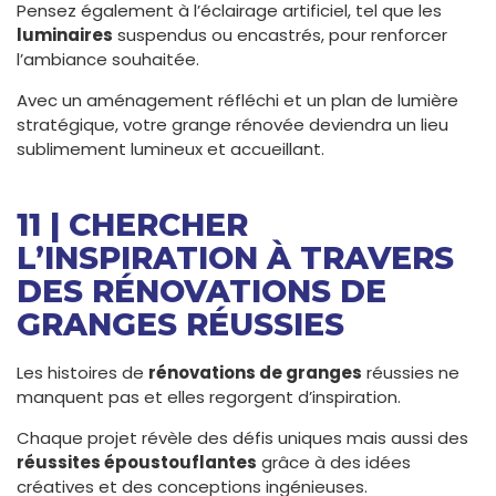
Pensez également à l’éclairage artificiel, tel que les
luminaires
suspendus ou encastrés, pour renforcer
l’ambiance souhaitée.
Avec un aménagement réfléchi et un plan de lumière
stratégique, votre grange rénovée deviendra un lieu
sublimement lumineux et accueillant.
11 | CHERCHER
L’INSPIRATION À TRAVERS
DES RÉNOVATIONS DE
GRANGES RÉUSSIES
Les histoires de
rénovations de granges
réussies ne
manquent pas et elles regorgent d’inspiration.
Chaque projet révèle des défis uniques mais aussi des
réussites époustouflantes
grâce à des idées
créatives et des conceptions ingénieuses.