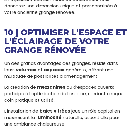
donnerez une dimension unique et personnalisée à
votre ancienne grange rénovée.
10 | OPTIMISER L’ESPACE ET
L’ÉCLAIRAGE DE VOTRE
GRANGE RÉNOVÉE
Un des grands avantages des granges, réside dans
leurs
volumes
et
espaces
généreux, offrant une
multitude de possibilités d’aménagement.
La création de
mezzanines
ou d’espaces ouverts
participe à l’optimisation de l’espace, rendant chaque
coin pratique et utilisé.
L’installation de
baies vitrées
joue un rôle capital en
maximisant la
luminosité
naturelle, essentielle pour
une ambiance chaleureuse.