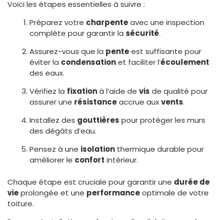
Voici les étapes essentielles à suivre :
Préparez votre
charpente
avec une inspection
complète pour garantir la
sécurité
.
Assurez-vous que la
pente
est suffisante pour
éviter la
condensation
et faciliter l’
écoulement
des eaux.
Vérifiez la
fixation
à l’aide de
vis
de qualité pour
assurer une
résistance
accrue aux
vents
.
Installez des
gouttières
pour protéger les murs
des dégâts d’eau.
Pensez à une
isolation
thermique durable pour
améliorer le
confort
intérieur.
Chaque étape est cruciale pour garantir une
durée de
vie
prolongée et une
performance
optimale de votre
toiture.