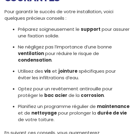
Pour garantir le succès de votre installation, voici
quelques précieux conseils :
Préparez soigneusement le
support
pour assurer
une fixation solide.
Ne négligez pas l’importance d’une bonne
ventilation
pour réduire le risque de
condensation
.
Utilisez des
vis
et
jointure
spécifiques pour
éviter les infiltrations d’eau.
Optez pour un revêtement antirouille pour
protéger le
bac acier
de la
corrosion
.
Planifiez un programme régulier de
maintenance
et de
nettoyage
pour prolonger la
durée de vie
de votre toiture.
En suivant ces conseils, vous augmenterez