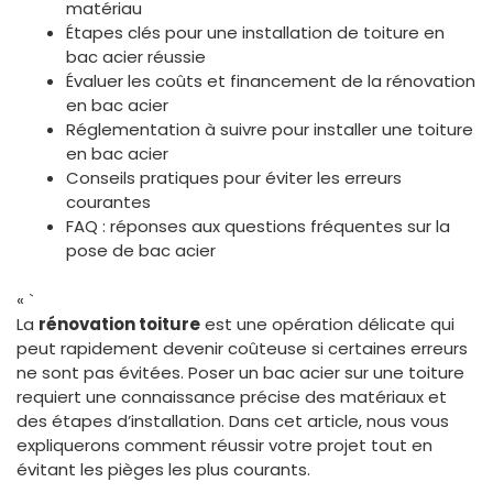
matériau
Étapes clés pour une installation de toiture en
bac acier réussie
Évaluer les coûts et financement de la rénovation
en bac acier
Réglementation à suivre pour installer une toiture
en bac acier
Conseils pratiques pour éviter les erreurs
courantes
FAQ : réponses aux questions fréquentes sur la
pose de bac acier
« `
La
rénovation toiture
est une opération délicate qui
peut rapidement devenir coûteuse si certaines erreurs
ne sont pas évitées. Poser un bac acier sur une toiture
requiert une connaissance précise des matériaux et
des étapes d’installation. Dans cet article, nous vous
expliquerons comment réussir votre projet tout en
évitant les pièges les plus courants.