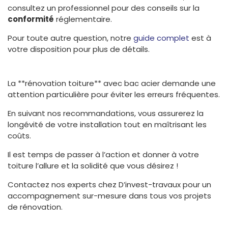
consultez un professionnel pour des conseils sur la
conformité
réglementaire.
Pour toute autre question, notre
guide complet
est à
votre disposition pour plus de détails.
La **rénovation toiture** avec bac acier demande une
attention particulière pour éviter les erreurs fréquentes.
En suivant nos recommandations, vous assurerez la
longévité de votre installation tout en maîtrisant les
coûts.
Il est temps de passer à l’action et donner à votre
toiture l’allure et la solidité que vous désirez !
Contactez nos experts chez D’invest-travaux pour un
accompagnement sur-mesure dans tous vos projets
de rénovation.