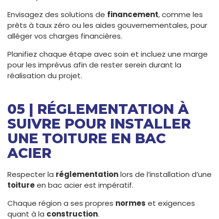
Envisagez des solutions de
financement
, comme les
prêts à taux zéro ou les aides gouvernementales, pour
alléger vos charges financières.
Planifiez chaque étape avec soin et incluez une marge
pour les imprévus afin de rester serein durant la
réalisation du projet.
05 | RÉGLEMENTATION À
SUIVRE POUR INSTALLER
UNE TOITURE EN BAC
ACIER
Respecter la
réglementation
lors de l’installation d’une
toiture
en bac acier est impératif.
Chaque région a ses propres
normes
et exigences
quant à la
construction
.