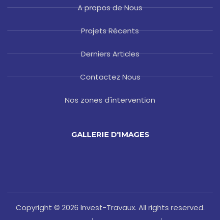
A propos de Nous
Projets Récents
Derniers Articles
Contactez Nous
Nos zones d'intervention
GALLERIE D'IMAGES
Copyright © 2026 Invest-Travaux. All rights reserved.