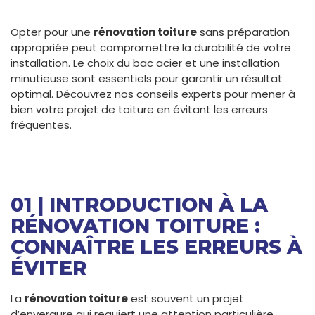
Opter pour une
rénovation toiture
sans préparation
appropriée peut compromettre la durabilité de votre
installation. Le choix du bac acier et une installation
minutieuse sont essentiels pour garantir un résultat
optimal. Découvrez nos conseils experts pour mener à
bien votre projet de toiture en évitant les erreurs
fréquentes.
01 | INTRODUCTION À LA
RÉNOVATION TOITURE :
CONNAÎTRE LES ERREURS À
ÉVITER
La
rénovation toiture
est souvent un projet
d’envergure qui requiert une attention particulière,