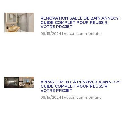
RÉNOVATION SALLE DE BAIN ANNECY :
GUIDE COMPLET POUR RÉUSSIR
VOTRE PROJET
06/15/2024
Aucun commentaire
APPARTEMENT À RÉNOVER À ANNECY :
GUIDE COMPLET POUR RÉUSSIR
VOTRE PROJET
06/15/2024
Aucun commentaire