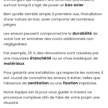
surtout lorsqu’il s’agit de poser un
bac acier
.
Bien qu’elle semble simple à première vue, l’installation
d’une toiture en bac acier comporte de nombreux
pièges.
Les erreurs peuvent compromettre la
durabilité
de
votre toit et entraîner des coûts additionnels non
négligeables.
Par exemple, 25 % des rénovations sont causées par
une mauvaise
étanchéité
ou un choix inadéquat de
matériaux
.
Pour garantir une installation qui respecte les normes, il
est crucial de connaître les erreurs à éviter, telles que
l’absence de
ventilation
ou une
fixation
imprécise.
Notre équipe est là pour vous guider à travers ce
processus complexe afin de faire de votre projet une
réussite.