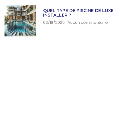
QUEL TYPE DE PISCINE DE LUXE
INSTALLER ?
02/18/2025
Aucun commentaire
SUBSCRIBE NEWSLETTER