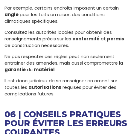
Par exemple, certains endroits imposent un certain
angle
pour les toits en raison des conditions
climatiques spécifiques.
Consultez les autorités locales pour obtenir des
renseignements précis sur les
conformité
et
permis
de construction nécessaires.
Ne pas respecter ces règles peut non seulement
entraîner des amendes, mais aussi compromettre la
garantie
du
matériel
.
Il est donc judicieux de se renseigner en amont sur
toutes les
autorisations
requises pour éviter des
complications futures.
06 | CONSEILS PRATIQUES
POUR ÉVITER LES ERREURS
COURANTES