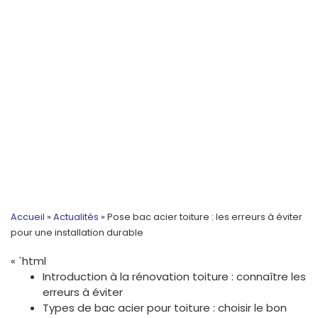
Accueil
»
Actualités
»
Pose bac acier toiture : les erreurs à éviter
pour une installation durable
« `html
Introduction à la rénovation toiture : connaître les
erreurs à éviter
Types de bac acier pour toiture : choisir le bon