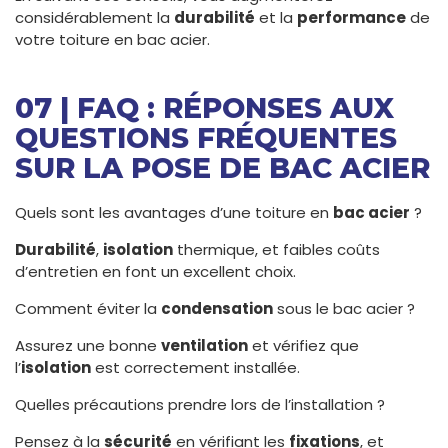
considérablement la
durabilité
et la
performance
de
votre toiture en bac acier.
07 | FAQ : RÉPONSES AUX
QUESTIONS FRÉQUENTES
SUR LA POSE DE BAC ACIER
Quels sont les avantages d’une toiture en
bac acier
?
Durabilité
,
isolation
thermique, et faibles coûts
d’entretien en font un excellent choix.
Comment éviter la
condensation
sous le bac acier ?
Assurez une bonne
ventilation
et vérifiez que
l’
isolation
est correctement installée.
Quelles précautions prendre lors de l’installation ?
Pensez à la
sécurité
en vérifiant les
fixations
, et