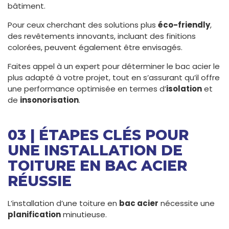
bâtiment.
Pour ceux cherchant des solutions plus
éco-friendly
,
des revêtements innovants, incluant des finitions
colorées, peuvent également être envisagés.
Faites appel à un expert pour déterminer le bac acier le
plus adapté à votre projet, tout en s’assurant qu’il offre
une performance optimisée en termes d’
isolation
et
de
insonorisation
.
03 | ÉTAPES CLÉS POUR
UNE INSTALLATION DE
TOITURE EN BAC ACIER
RÉUSSIE
L’installation d’une toiture en
bac acier
nécessite une
planification
minutieuse.