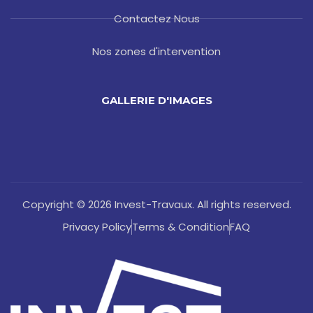
Contactez Nous
Nos zones d'intervention
GALLERIE D'IMAGES
Copyright © 2026 Invest-Travaux. All rights reserved.
Privacy Policy
Terms & Condition
FAQ