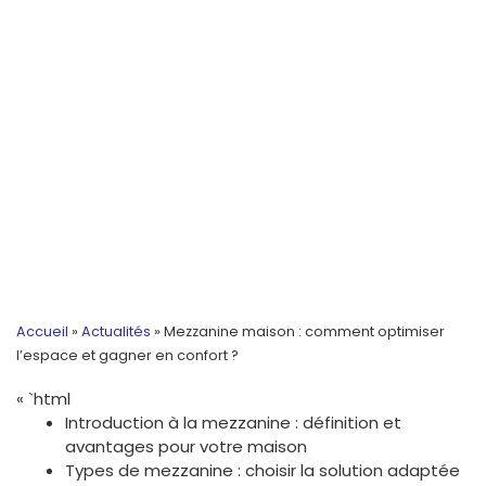
Accueil
»
Actualités
»
Mezzanine maison : comment optimiser
l’espace et gagner en confort ?
« `html
Introduction à la mezzanine : définition et
avantages pour votre maison
Types de mezzanine : choisir la solution adaptée