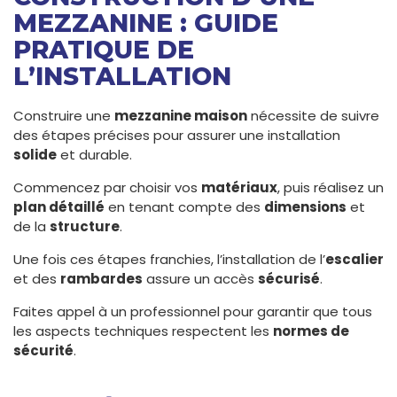
MEZZANINE : GUIDE
PRATIQUE DE
L’INSTALLATION
Construire une
mezzanine maison
nécessite de suivre
des étapes précises pour assurer une installation
solide
et durable.
Commencez par choisir vos
matériaux
, puis réalisez un
plan détaillé
en tenant compte des
dimensions
et
de la
structure
.
Une fois ces étapes franchies, l’installation de l’
escalier
et des
rambardes
assure un accès
sécurisé
.
Faites appel à un professionnel pour garantir que tous
les aspects techniques respectent les
normes de
sécurité
.