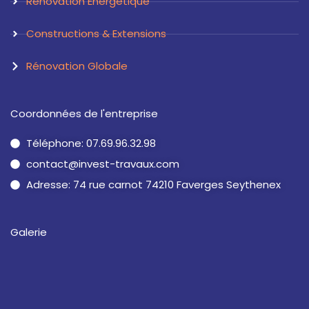
Renovation Energetique
Constructions & Extensions
Rénovation Globale
Coordonnées de l'entreprise
Téléphone: 07.69.96.32.98
contact@invest-travaux.com
Adresse: 74 rue carnot 74210 Faverges Seythenex
Galerie