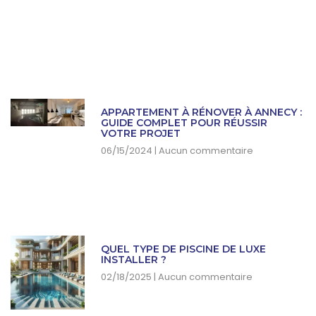
APPARTEMENT À RÉNOVER À ANNECY :
GUIDE COMPLET POUR RÉUSSIR
VOTRE PROJET
06/15/2024
Aucun commentaire
QUEL TYPE DE PISCINE DE LUXE
INSTALLER ?
02/18/2025
Aucun commentaire