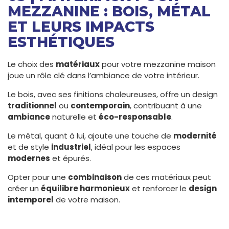
MEZZANINE : BOIS, MÉTAL
ET LEURS IMPACTS
ESTHÉTIQUES
Le choix des
matériaux
pour votre mezzanine maison
joue un rôle clé dans l’ambiance de votre intérieur.
Le bois, avec ses finitions chaleureuses, offre un design
traditionnel
ou
contemporain
, contribuant à une
ambiance
naturelle et
éco-responsable
.
Le métal, quant à lui, ajoute une touche de
modernité
et de style
industriel
, idéal pour les espaces
modernes
et épurés.
Opter pour une
combinaison
de ces matériaux peut
créer un
équilibre harmonieux
et renforcer le
design
intemporel
de votre maison.