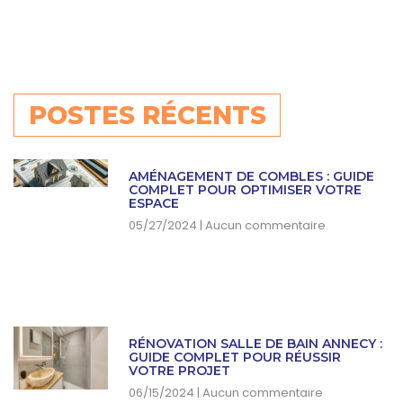
POSTES RÉCENTS
AMÉNAGEMENT DE COMBLES : GUIDE
COMPLET POUR OPTIMISER VOTRE
ESPACE
05/27/2024
Aucun commentaire
RÉNOVATION SALLE DE BAIN ANNECY :
GUIDE COMPLET POUR RÉUSSIR
VOTRE PROJET
06/15/2024
Aucun commentaire