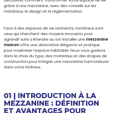
découvrez comment transformer votre espace de vie
grâce à une mezzanine, avec des conseils sur les
matériaux, le design et la réglementation.
Face à des espaces de vie restreints, nombreux sont
ceux qui cherchent des moyens innovants pour
agrandir sans s’étendre au sol. Installer une
mezzanine
maison
offre une alternative élégante et pratique
pour maximiser l’espace habitable. Nous vous guidons
dans le choix du type, des matériaux et des étapes de
construction pour intégrer une mezzanine harmonieuse
dans votre intérieur.
01 | INTRODUCTION À LA
MEZZANINE : DÉFINITION
ET AVANTAGES POUR