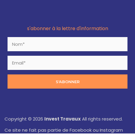
s'abonner à la lettre d'information
S'ABONNER
Copyright © 2026
Invest Travaux
All rights reserved.
Ce site ne fait pas partie de Facebook ou Instagram