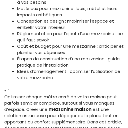
à vos besoins
Matériaux pour mezzanine : bois, métal et leurs
impacts esthétiques
Conception et design : maximiser l’espace et
embellir votre intérieur
Réglementation pour l’ajout d’une mezzanine : ce
qu’il faut savoir
Coût et budget pour une mezzanine : anticiper et
planifier vos dépenses
Étapes de construction d’une mezzanine : guide
pratique de l’installation
Idées d’aménagement : optimiser l’utilisation de
votre mezzanine
« `
Optimiser chaque mètre carré de votre maison peut
parfois sembler complexe, surtout si vous manquez
d’espace. Créer une
mezzanine maison
est une
solution astucieuse pour dégager de la place tout en
apportant du confort supplémentaire. Dans cet article,