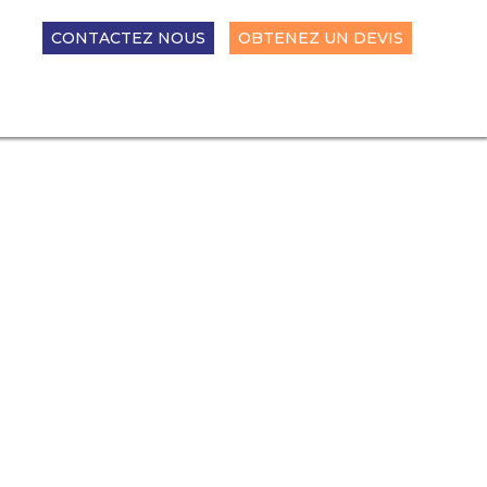
CONTACTEZ NOUS
OBTENEZ UN DEVIS