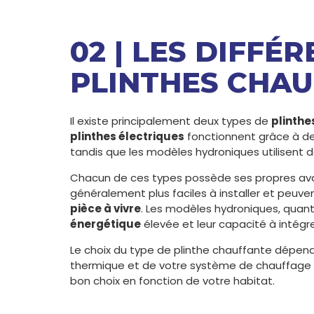
02 | LES DIFFÉ
PLINTHES CHA
Il existe principalement deux types de
plinthe
plinthes électriques
fonctionnent grâce à des 
tandis que les modèles hydroniques utilisent d
Chacun de ces types possède ses propres av
généralement plus faciles à installer et peuv
pièce à vivre
. Les modèles hydroniques, quant
énergétique
élevée et leur capacité à intégr
Le choix du type de plinthe chauffante dépen
thermique et de votre système de chauffage 
bon choix en fonction de votre habitat.