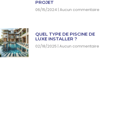
PROJET
06/15/2024
Aucun commentaire
QUEL TYPE DE PISCINE DE
LUXE INSTALLER ?
02/18/2025
Aucun commentaire