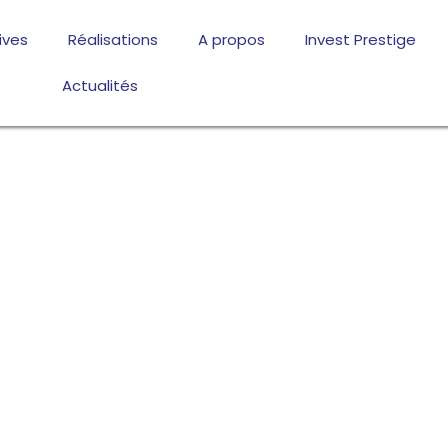
ives
Réalisations
A propos
Invest Prestige
Actualités