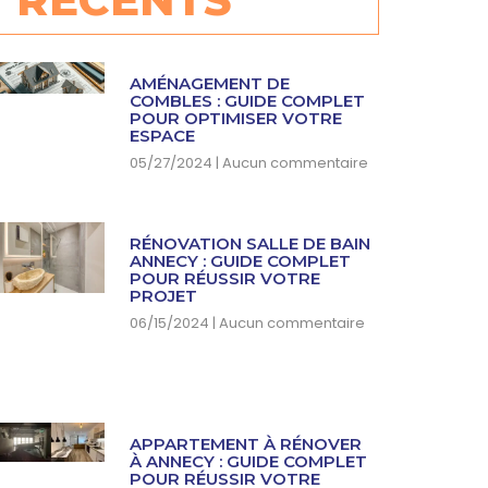
AMÉNAGEMENT DE
COMBLES : GUIDE COMPLET
POUR OPTIMISER VOTRE
ESPACE
05/27/2024
Aucun commentaire
RÉNOVATION SALLE DE BAIN
ANNECY : GUIDE COMPLET
POUR RÉUSSIR VOTRE
PROJET
06/15/2024
Aucun commentaire
APPARTEMENT À RÉNOVER
À ANNECY : GUIDE COMPLET
POUR RÉUSSIR VOTRE