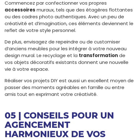
Commencez par confectionner vos propres
accessoires
muraux, tels que des étagères flottantes
ou des cadres photo authentiques. Avec un peu de
créativité et d’imagination, ces éléments deviennent le
reflet de votre style personnel.
De plus, envisagez de repeindre ou de customiser
d’anciens meubles pour les intégrer à votre nouveau
design mural. Le recyclage et la
transformation
de
vos objets décoratifs existants donnent une nouvelle
vie à votre espace.
Réaliser vos projets DIY est aussi un excellent moyen de
passer des moments agréables en famille ou entre
amis tout en exprimant votre créativité.
05 | CONSEILS POUR UN
AGENCEMENT
HARMONIEUX DE VOS