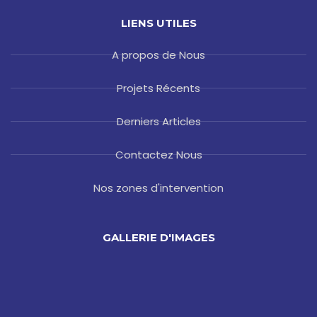
LIENS UTILES
A propos de Nous
Projets Récents
Derniers Articles
Contactez Nous
Nos zones d'intervention
GALLERIE D'IMAGES