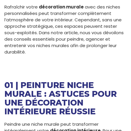
Rafraîchir votre
décoration murale
avec des niches
personnalisées peut transformer complètement
l’atmosphère de votre intérieur. Cependant, sans une
approche stratégique, ces espaces peuvent rester
sous-exploités. Dans notre article, nous vous dévoilons
des conseils essentiels pour peindre, agencer et
entretenir vos niches murales afin de prolonger leur
durabilité.
01 | PEINTURE NICHE
MURALE : ASTUCES POUR
UNE DÉCORATION
INTÉRIEURE RÉUSSIE
Peindre une niche murale peut transformer
intégralement votre
décoration intérieure
. Pour une