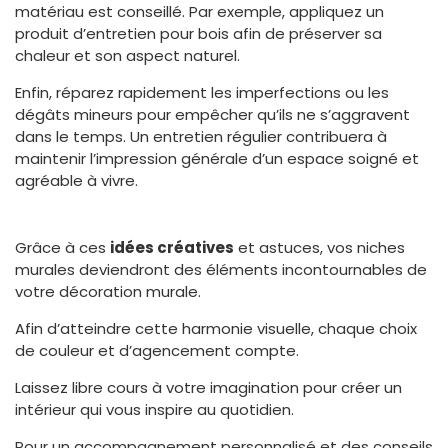
matériau est conseillé. Par exemple, appliquez un
produit d’entretien pour bois afin de préserver sa
chaleur et son aspect naturel.
Enfin, réparez rapidement les imperfections ou les
dégâts mineurs pour empêcher qu’ils ne s’aggravent
dans le temps. Un entretien régulier contribuera à
maintenir l’impression générale d’un espace soigné et
agréable à vivre.
Grâce à ces
idées créatives
et astuces, vos niches
murales deviendront des éléments incontournables de
votre décoration murale.
Afin d’atteindre cette harmonie visuelle, chaque choix
de couleur et d’agencement compte.
Laissez libre cours à votre imagination pour créer un
intérieur qui vous inspire au quotidien.
Pour un accompagnement personnalisé et des conseils