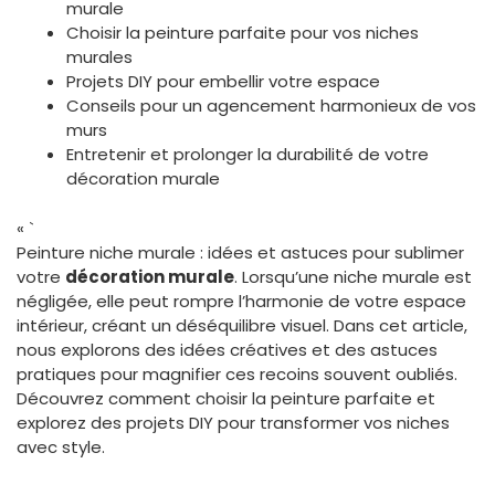
murale
Choisir la peinture parfaite pour vos niches
murales
Projets DIY pour embellir votre espace
Conseils pour un agencement harmonieux de vos
murs
Entretenir et prolonger la durabilité de votre
décoration murale
« `
Peinture niche murale : idées et astuces pour sublimer
votre
décoration murale
. Lorsqu’une niche murale est
négligée, elle peut rompre l’harmonie de votre espace
intérieur, créant un déséquilibre visuel. Dans cet article,
nous explorons des idées créatives et des astuces
pratiques pour magnifier ces recoins souvent oubliés.
Découvrez comment choisir la peinture parfaite et
explorez des projets DIY pour transformer vos niches
avec style.