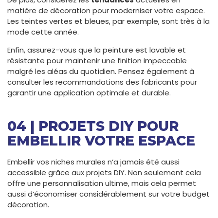
matière de décoration pour moderniser votre espace.
Les teintes vertes et bleues, par exemple, sont très à la
mode cette année.
Enfin, assurez-vous que la peinture est lavable et
résistante pour maintenir une finition impeccable
malgré les aléas du quotidien. Pensez également à
consulter les recommandations des fabricants pour
garantir une application optimale et durable.
04 | PROJETS DIY POUR
EMBELLIR VOTRE ESPACE
Embellir vos niches murales n’a jamais été aussi
accessible grâce aux projets DIY. Non seulement cela
offre une personnalisation ultime, mais cela permet
aussi d’économiser considérablement sur votre budget
décoration.