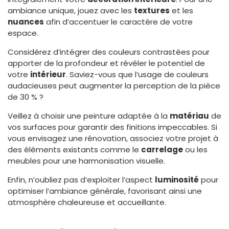
ambiance unique, jouez avec les
textures
et les
nuances
afin d’accentuer le caractère de votre
espace.
Considérez d’intégrer des couleurs contrastées pour
apporter de la profondeur et révéler le potentiel de
votre
intérieur
. Saviez-vous que l’usage de couleurs
audacieuses peut augmenter la perception de la pièce
de 30 % ?
Veillez à choisir une peinture adaptée à la
matériau
de
vos surfaces pour garantir des finitions impeccables. Si
vous envisagez une rénovation, associez votre projet à
des éléments existants comme le
carrelage
ou les
meubles pour une harmonisation visuelle.
Enfin, n’oubliez pas d’exploiter l’aspect
luminosité
pour
optimiser l’ambiance générale, favorisant ainsi une
atmosphère chaleureuse et accueillante.