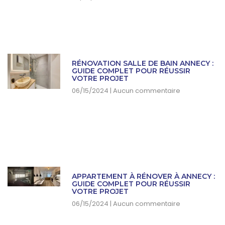
RÉNOVATION SALLE DE BAIN ANNECY :
GUIDE COMPLET POUR RÉUSSIR
VOTRE PROJET
06/15/2024
Aucun commentaire
APPARTEMENT À RÉNOVER À ANNECY :
GUIDE COMPLET POUR RÉUSSIR
VOTRE PROJET
06/15/2024
Aucun commentaire