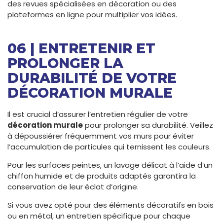
des revues spécialisées en décoration ou des
plateformes en ligne pour multiplier vos idées.
06 | ENTRETENIR ET
PROLONGER LA
DURABILITÉ DE VOTRE
DÉCORATION MURALE
Il est crucial d’assurer l’entretien régulier de votre
décoration murale
pour prolonger sa durabilité. Veillez
à dépoussiérer fréquemment vos murs pour éviter
l’accumulation de particules qui ternissent les couleurs.
Pour les surfaces peintes, un lavage délicat à l’aide d’un
chiffon humide et de produits adaptés garantira la
conservation de leur éclat d’origine.
Si vous avez opté pour des éléments décoratifs en bois
ou en métal, un entretien spécifique pour chaque