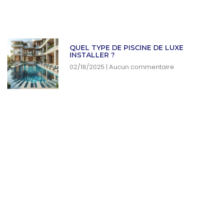
QUEL TYPE DE PISCINE DE LUXE
INSTALLER ?
02/18/2025
Aucun commentaire