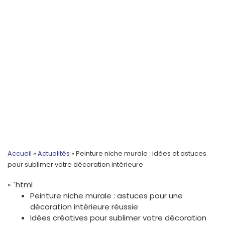
Accueil
»
Actualités
»
Peinture niche murale : idées et astuces
pour sublimer votre décoration intérieure
« `html
Peinture niche murale : astuces pour une
décoration intérieure réussie
Idées créatives pour sublimer votre décoration