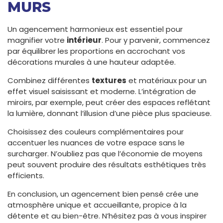
MURS
Un agencement harmonieux est essentiel pour
magnifier votre
intérieur
. Pour y parvenir, commencez
par équilibrer les proportions en accrochant vos
décorations murales à une hauteur adaptée.
Combinez différentes
textures
et matériaux pour un
effet visuel saisissant et moderne. L’intégration de
miroirs, par exemple, peut créer des espaces reflétant
la lumière, donnant l’illusion d’une pièce plus spacieuse.
Choisissez des couleurs complémentaires pour
accentuer les nuances de votre espace sans le
surcharger. N’oubliez pas que l’économie de moyens
peut souvent produire des résultats esthétiques très
efficients.
En conclusion, un agencement bien pensé crée une
atmosphère unique et accueillante, propice à la
détente et au bien-être. N’hésitez pas à vous inspirer