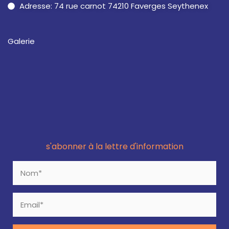
Adresse: 74 rue carnot 74210 Faverges Seythenex
Galerie
s'abonner à la lettre d'information