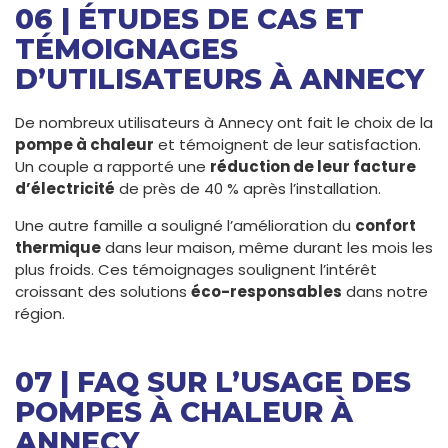
06 | ÉTUDES DE CAS ET
TÉMOIGNAGES
D’UTILISATEURS À ANNECY
De nombreux utilisateurs à Annecy ont fait le choix de la
pompe à chaleur
et témoignent de leur satisfaction.
Un couple a rapporté une
réduction de leur facture
d’électricité
de près de 40 % après l’installation.
Une autre famille a souligné l’amélioration du
confort
thermique
dans leur maison, même durant les mois les
plus froids. Ces témoignages soulignent l’intérêt
croissant des solutions
éco-responsables
dans notre
région.
07 | FAQ SUR L’USAGE DES
POMPES À CHALEUR À
ANNECY