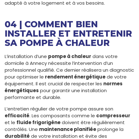
adapté à votre logement et à vos besoins.
04 | COMMENT BIEN
INSTALLER ET ENTRETENIR
SA POMPE À CHALEUR
L’installation d’une
pompe à chaleur
dans votre
domicile à Annecy nécessite l’intervention d’un
professionnel qualifié. Ce dernier réalisera un diagnostic
pour optimiser le
rendement énergétique
de votre
équipement. Il est crucial de respecter les
normes
énergétiques
pour garantir une installation
performante et durable.
L’entretien régulier de votre pompe assure son
efficacité
. Les composants comme le
compresseur
et le
fluide frigorigène
doivent être régulièrement
contrôlés. Une
maintenance planifiée
prolonge la
durabilité
de votre installation et évite des