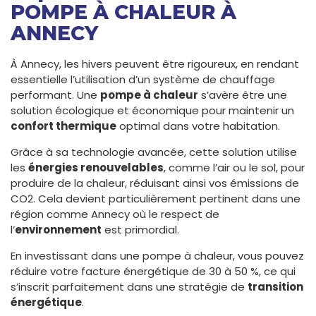
POMPE À CHALEUR À
ANNECY
À Annecy, les hivers peuvent être rigoureux, en rendant
essentielle l’utilisation d’un système de chauffage
performant. Une
pompe à chaleur
s’avère être une
solution écologique et économique pour maintenir un
confort thermique
optimal dans votre habitation.
Grâce à sa technologie avancée, cette solution utilise
les
énergies renouvelables
, comme l’air ou le sol, pour
produire de la chaleur, réduisant ainsi vos émissions de
CO2. Cela devient particulièrement pertinent dans une
région comme Annecy où le respect de
l’
environnement
est primordial.
En investissant dans une pompe à chaleur, vous pouvez
réduire votre facture énergétique de 30 à 50 %, ce qui
s’inscrit parfaitement dans une stratégie de
transition
énergétique
.