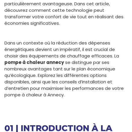
particulièrement avantageuse. Dans cet article,
découvrez comment cette technologie peut
transformer votre confort de vie tout en réalisant des
économies significatives.
Dans un contexte où la réduction des dépenses
énergétiques devient un impératif, il est crucial de
choisir des équipements de chauffage efficaces. La
pompe à chaleur annecy
se distingue par ses
nombreux avantages tant sur le plan économique
qu’écologique. Explorez les différentes options
disponibles, ainsi que les conseils d’installation et
d’entretien pour maximiser les performances de votre
pompe à chaleur à Annecy.
01 | INTRODUCTION À LA