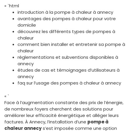
« `html
introduction à la pompe à chaleur à annecy
avantages des pompes à chaleur pour votre
domicile
découvrez les différents types de pompes à
chaleur
comment bien installer et entretenir sa pompe à
chaleur
réglementations et subventions disponibles à
annecy
études de cas et témoignages d’utilisateurs à
annecy
faq sur l’usage des pompes à chaleur à annecy
« `
Face à l’augmentation constante des prix de l’énergie,
de nombreux foyers cherchent des solutions pour
améliorer leur efficacité énergétique et alléger leurs
factures. À Annecy, l’installation d’une
pompe à
chaleur annecy
s’est imposée comme une option