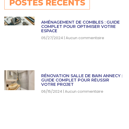
POSTES RÉCENTS
AMÉNAGEMENT DE COMBLES : GUIDE
COMPLET POUR OPTIMISER VOTRE
ESPACE
05/27/2024
Aucun commentaire
RÉNOVATION SALLE DE BAIN ANNECY :
GUIDE COMPLET POUR RÉUSSIR
VOTRE PROJET
06/15/2024
Aucun commentaire