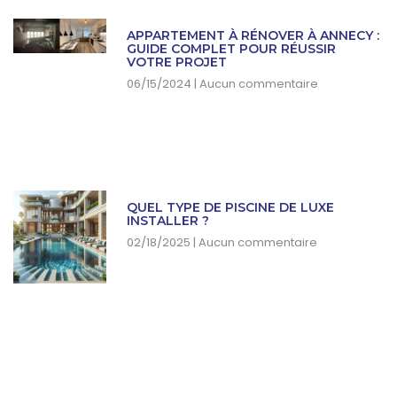
APPARTEMENT À RÉNOVER À ANNECY :
GUIDE COMPLET POUR RÉUSSIR
VOTRE PROJET
06/15/2024
Aucun commentaire
QUEL TYPE DE PISCINE DE LUXE
INSTALLER ?
02/18/2025
Aucun commentaire