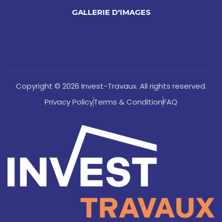
GALLERIE D'IMAGES
Copyright © 2026 Invest-Travaux. All rights reserved.
Privacy Policy
Terms & Condition
FAQ