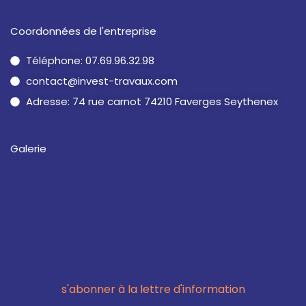
Coordonnées de l'entreprise
Téléphone: 07.69.96.32.98
contact@invest-travaux.com
Adresse: 74 rue carnot 74210 Faverges Seythenex
Galerie
s'abonner à la lettre d'information