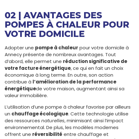
02 | AVANTAGES DES
POMPES À CHALEUR POUR
VOTRE DOMICILE
Adopter une
pompe à chaleur
pour votre domicile à
Annecy présente de nombreux avantages. Tout
d’abord, elle permet une
réduction significative de
votre facture énergétique
, ce qui en fait un choix
économique à long terme. En outre, son action
contribue à
l’amélioration de la performance
énergétique
de votre maison, augmentant ainsi sa
valeur immobilière.
L’utilisation d’une pompe à chaleur favorise par ailleurs
un
chauffage écologique
. Cette technologie utilise
des ressources
naturelles
, minimisant ainsi l’impact
environnemental. De plus, les modèles modernes
offrent une
réversibilité
entre chauffage et