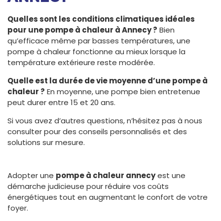
Quelles sont les conditions climatiques idéales
pour une pompe à chaleur à Annecy ?
Bien
qu’efficace même par basses températures, une
pompe à chaleur fonctionne au mieux lorsque la
température extérieure reste modérée.
Quelle est la durée de vie moyenne d’une pompe à
chaleur ?
En moyenne, une pompe bien entretenue
peut durer entre 15 et 20 ans.
Si vous avez d’autres questions, n’hésitez pas à nous
consulter pour des conseils personnalisés et des
solutions sur mesure.
Adopter une
pompe à chaleur annecy
est une
démarche judicieuse pour réduire vos coûts
énergétiques tout en augmentant le confort de votre
foyer.