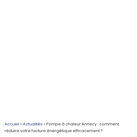
Accueil
»
Actualités
»
Pompe à chaleur Annecy : comment
réduire votre facture énergétique efficacement ?