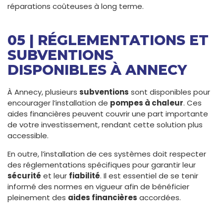
réparations coûteuses à long terme.
05 | RÉGLEMENTATIONS ET
SUBVENTIONS
DISPONIBLES À ANNECY
À Annecy, plusieurs
subventions
sont disponibles pour
encourager l’installation de
pompes à chaleur
. Ces
aides financières peuvent couvrir une part importante
de votre investissement, rendant cette solution plus
accessible.
En outre, l’installation de ces systèmes doit respecter
des réglementations spécifiques pour garantir leur
sécurité
et leur
fiabilité
. Il est essentiel de se tenir
informé des normes en vigueur afin de bénéficier
pleinement des
aides financières
accordées.