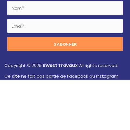
S'ABONNER
Copyright © 2026
Invest Travaux
All rights reserved.
Ce site ne fait pas partie de Facebook ou Instagram