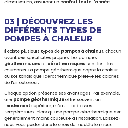
climatisation, assurant un
confort toute l’année
.
03 | DÉCOUVREZ LES
DIFFÉRENTS TYPES DE
POMPES À CHALEUR
Il existe plusieurs types de
pompes à chaleur
, chacun
ayant ses spécificités propres. Les pompes
géothermiques
et
aérothermiques
sont les plus
courantes. La pompe géothermique capte la chaleur
du sol, tandis que l’aérothermique prélève les calories
de l’air extérieur.
Chaque option présente ses avantages. Par exemple,
une
pompe géothermique
offre souvent un
rendement
supérieur, même par basses
températures, alors qu’une pompe aérothermique est
généralement moins coûteuse à l’installation. Laissez-
nous vous guider dans le choix du modèle le mieux