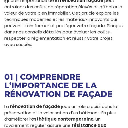
Ignorer l’importance de la
rénovation façade
peut
entraîner des coûts de réparation élevés et affecter la
valeur de votre bien immobilier. Cet article explore les
techniques modernes et les matériaux innovants qui
peuvent transformer et protéger votre façade. Plongez
dans nos conseils détaillés pour évaluer les coûts,
respecter la réglementation et réussir votre projet
avec succès.
01 | COMPRENDRE
L’IMPORTANCE DE LA
RÉNOVATION DE FAÇADE
La
rénovation de façade
joue un rôle crucial dans la
préservation et la valorisation d’un bâtiment. En plus
d’améliorer l’
esthétique contemporaine
, un
ravalement régulier assure une
résistance aux