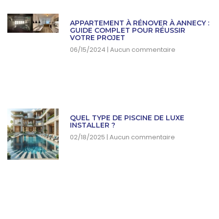
APPARTEMENT À RÉNOVER À ANNECY :
GUIDE COMPLET POUR RÉUSSIR
VOTRE PROJET
06/15/2024
Aucun commentaire
QUEL TYPE DE PISCINE DE LUXE
INSTALLER ?
02/18/2025
Aucun commentaire