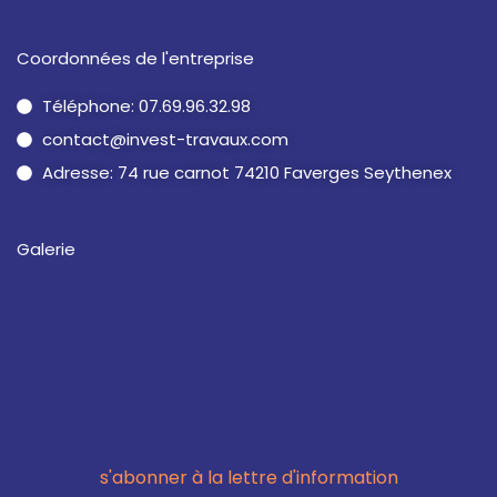
Coordonnées de l'entreprise
Téléphone: 07.69.96.32.98
contact@invest-travaux.com
Adresse: 74 rue carnot 74210 Faverges Seythenex
Galerie
s'abonner à la lettre d'information