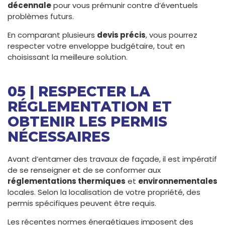
décennale
pour vous prémunir contre d’éventuels
problèmes futurs.
En comparant plusieurs
devis précis
, vous pourrez
respecter votre enveloppe budgétaire, tout en
choisissant la meilleure solution.
05 | RESPECTER LA
RÉGLEMENTATION ET
OBTENIR LES PERMIS
NÉCESSAIRES
Avant d’entamer des travaux de façade, il est impératif
de se renseigner et de se conformer aux
réglementations thermiques
et
environnementales
locales. Selon la localisation de votre propriété, des
permis spécifiques peuvent être requis.
Les récentes normes énergétiques imposent des