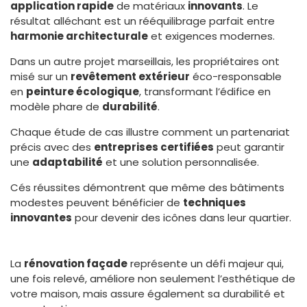
application rapide
de matériaux
innovants
. Le
résultat alléchant est un rééquilibrage parfait entre
harmonie architecturale
et exigences modernes.
Dans un autre projet marseillais, les propriétaires ont
misé sur un
revêtement extérieur
éco-responsable
en
peinture écologique
, transformant l’édifice en
modèle phare de
durabilité
.
Chaque étude de cas illustre comment un partenariat
précis avec des
entreprises certifiées
peut garantir
une
adaptabilité
et une solution personnalisée.
Cés réussites démontrent que même des bâtiments
modestes peuvent bénéficier de
techniques
innovantes
pour devenir des icônes dans leur quartier.
La
rénovation façade
représente un défi majeur qui,
une fois relevé, améliore non seulement l’esthétique de
votre maison, mais assure également sa durabilité et