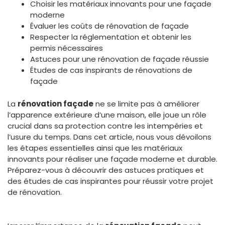
Choisir les matériaux innovants pour une façade
moderne
Évaluer les coûts de rénovation de façade
Respecter la réglementation et obtenir les
permis nécessaires
Astuces pour une rénovation de façade réussie
Études de cas inspirants de rénovations de
façade
La
rénovation façade
ne se limite pas à améliorer
l’apparence extérieure d’une maison, elle joue un rôle
crucial dans sa protection contre les intempéries et
l’usure du temps. Dans cet article, nous vous dévoilons
les étapes essentielles ainsi que les matériaux
innovants pour réaliser une façade moderne et durable.
Préparez-vous à découvrir des astuces pratiques et
des études de cas inspirantes pour réussir votre projet
de rénovation.