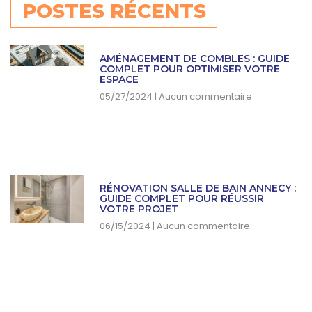
POSTES RÉCENTS
AMÉNAGEMENT DE COMBLES : GUIDE
COMPLET POUR OPTIMISER VOTRE
ESPACE
05/27/2024
Aucun commentaire
RÉNOVATION SALLE DE BAIN ANNECY :
GUIDE COMPLET POUR RÉUSSIR
VOTRE PROJET
06/15/2024
Aucun commentaire