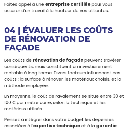
Faites appel à une
entreprise certifiée
pour vous
assurer d’un travail à la hauteur de vos attentes.
04 | ÉVALUER LES COÛTS
DE RÉNOVATION DE
FAÇADE
Les coûts de
rénovation de façade
peuvent s’avérer
conséquents, mais constituent un investissement
rentable à long terme. Divers facteurs influencent ces
coûts : la surface à rénover, les matériaux choisis, et la
méthode employée.
En moyenne, le coût de ravalement se situe entre 30 et
100 € par mètre carré, selon la technique et les
matériaux utilisés.
Pensez à intégrer dans votre budget les dépenses
associées à l’
expertise technique
et à la
garantie