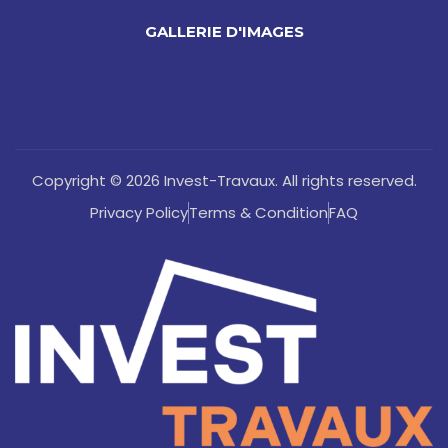
GALLERIE D'IMAGES
Copyright © 2026 Invest-Travaux. All rights reserved.
Privacy Policy
Terms & Condition
FAQ