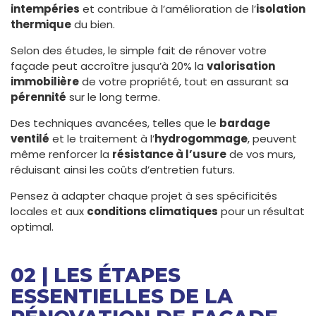
intempéries
et contribue à l’amélioration de l’
isolation
thermique
du bien.
Selon des études, le simple fait de rénover votre
façade peut accroître jusqu’à 20% la
valorisation
immobilière
de votre propriété, tout en assurant sa
pérennité
sur le long terme.
Des techniques avancées, telles que le
bardage
ventilé
et le traitement à l’
hydrogommage
, peuvent
même renforcer la
résistance à l’usure
de vos murs,
réduisant ainsi les coûts d’entretien futurs.
Pensez à adapter chaque projet à ses spécificités
locales et aux
conditions climatiques
pour un résultat
optimal.
02 | LES ÉTAPES
ESSENTIELLES DE LA