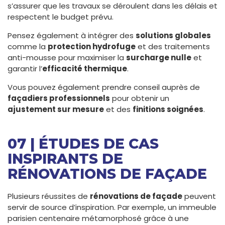
s’assurer que les travaux se déroulent dans les délais et
respectent le budget prévu.
Pensez également à intégrer des
solutions globales
comme la
protection hydrofuge
et des traitements
anti-mousse pour maximiser la
surcharge nulle
et
garantir l’
efficacité thermique
.
Vous pouvez également prendre conseil auprès de
façadiers professionnels
pour obtenir un
ajustement sur mesure
et des
finitions soignées
.
07 | ÉTUDES DE CAS
INSPIRANTS DE
RÉNOVATIONS DE FAÇADE
Plusieurs réussites de
rénovations de façade
peuvent
servir de source d’inspiration. Par exemple, un immeuble
parisien centenaire métamorphosé grâce à une