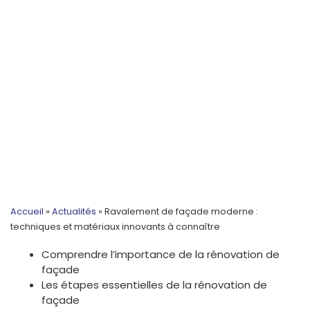
Accueil
»
Actualités
»
Ravalement de façade moderne :
techniques et matériaux innovants à connaître
Comprendre l’importance de la rénovation de
façade
Les étapes essentielles de la rénovation de
façade