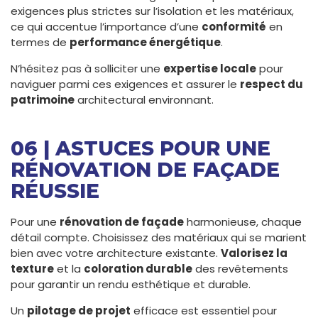
exigences plus strictes sur l’isolation et les matériaux,
ce qui accentue l’importance d’une
conformité
en
termes de
performance énergétique
.
N’hésitez pas à solliciter une
expertise locale
pour
naviguer parmi ces exigences et assurer le
respect du
patrimoine
architectural environnant.
06 | ASTUCES POUR UNE
RÉNOVATION DE FAÇADE
RÉUSSIE
Pour une
rénovation de façade
harmonieuse, chaque
détail compte. Choisissez des matériaux qui se marient
bien avec votre architecture existante.
Valorisez la
texture
et la
coloration durable
des revêtements
pour garantir un rendu esthétique et durable.
Un
pilotage de projet
efficace est essentiel pour