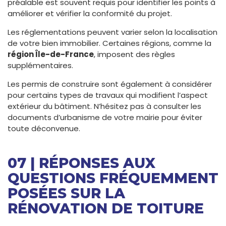
préalable est souvent requis pour identifier les points à
améliorer et vérifier la conformité du projet.
Les réglementations peuvent varier selon la localisation
de votre bien immobilier. Certaines régions, comme la
région Île-de-France
, imposent des règles
supplémentaires.
Les permis de construire sont également à considérer
pour certains types de travaux qui modifient l’aspect
extérieur du bâtiment. N’hésitez pas à consulter les
documents d’urbanisme de votre mairie pour éviter
toute déconvenue.
07 | RÉPONSES AUX
QUESTIONS FRÉQUEMMENT
POSÉES SUR LA
RÉNOVATION DE TOITURE