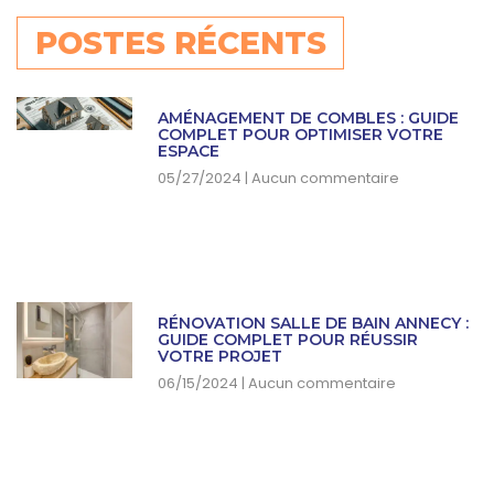
POSTES RÉCENTS
AMÉNAGEMENT DE COMBLES : GUIDE
COMPLET POUR OPTIMISER VOTRE
ESPACE
05/27/2024
Aucun commentaire
RÉNOVATION SALLE DE BAIN ANNECY :
GUIDE COMPLET POUR RÉUSSIR
VOTRE PROJET
06/15/2024
Aucun commentaire