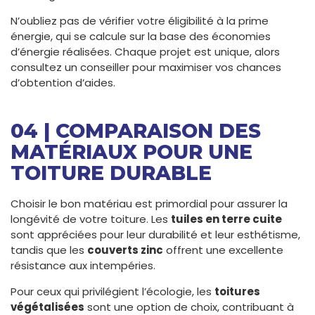
N’oubliez pas de vérifier votre éligibilité à la prime
énergie, qui se calcule sur la base des économies
d’énergie réalisées. Chaque projet est unique, alors
consultez un conseiller pour maximiser vos chances
d’obtention d’aides.
04 | COMPARAISON DES
MATÉRIAUX POUR UNE
TOITURE DURABLE
Choisir le bon matériau est primordial pour assurer la
longévité de votre toiture. Les
tuiles en terre cuite
sont appréciées pour leur durabilité et leur esthétisme,
tandis que les
couverts zinc
offrent une excellente
résistance aux intempéries.
Pour ceux qui privilégient l’écologie, les
toitures
végétalisées
sont une option de choix, contribuant à