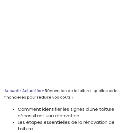
Accueil
»
Actualités
»
Rénovation de la toiture : quelles aides
financières pour réduire vos coûts ?
Comment identifier les signes d’une toiture
nécessitant une rénovation
Les étapes essentielles de la rénovation de
toiture