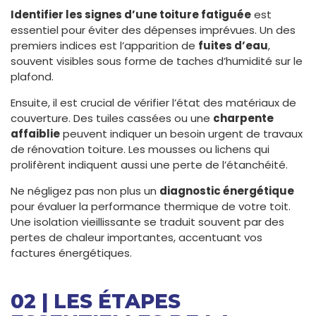
Identifier les signes d’une toiture fatiguée
est
essentiel pour éviter des dépenses imprévues. Un des
premiers indices est l’apparition de
fuites d’eau
,
souvent visibles sous forme de taches d’humidité sur le
plafond.
Ensuite, il est crucial de vérifier l’état des matériaux de
couverture. Des tuiles cassées ou une
charpente
affaiblie
peuvent indiquer un besoin urgent de travaux
de rénovation toiture. Les mousses ou lichens qui
prolifèrent indiquent aussi une perte de l’étanchéité.
Ne négligez pas non plus un
diagnostic énergétique
pour évaluer la performance thermique de votre toit.
Une isolation vieillissante se traduit souvent par des
pertes de chaleur importantes, accentuant vos
factures énergétiques.
02 | LES ÉTAPES