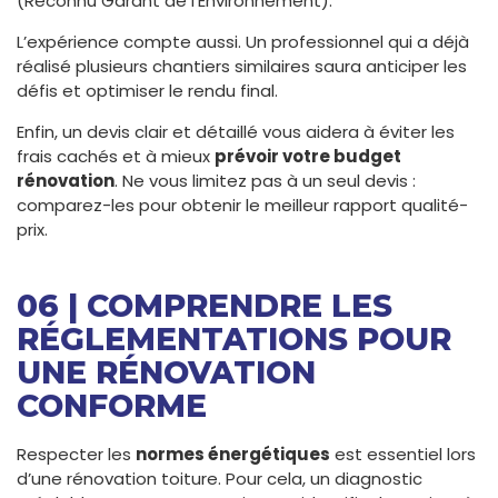
(Reconnu Garant de l’Environnement).
L’expérience compte aussi. Un professionnel qui a déjà
réalisé plusieurs chantiers similaires saura anticiper les
défis et optimiser le rendu final.
Enfin, un devis clair et détaillé vous aidera à éviter les
frais cachés et à mieux
prévoir votre budget
rénovation
. Ne vous limitez pas à un seul devis :
comparez-les pour obtenir le meilleur rapport qualité-
prix.
06 | COMPRENDRE LES
RÉGLEMENTATIONS POUR
UNE RÉNOVATION
CONFORME
Respecter les
normes énergétiques
est essentiel lors
d’une rénovation toiture. Pour cela, un diagnostic