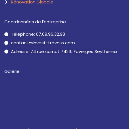
Rénovation Globale
Coordonnées de l'entreprise
Téléphone: 07.69.96.32.98
contact@invest-travaux.com
Adresse: 74 rue carnot 74210 Faverges Seythenex
Galerie