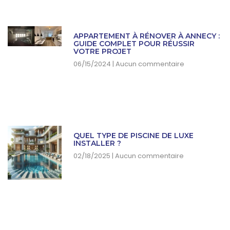
APPARTEMENT À RÉNOVER À ANNECY :
GUIDE COMPLET POUR RÉUSSIR
VOTRE PROJET
06/15/2024
Aucun commentaire
QUEL TYPE DE PISCINE DE LUXE
INSTALLER ?
02/18/2025
Aucun commentaire