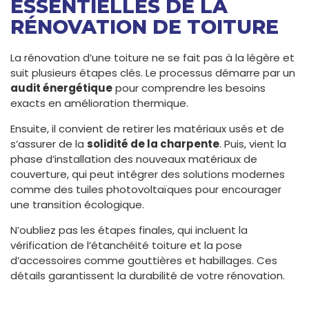
ESSENTIELLES DE LA
RÉNOVATION DE TOITURE
La rénovation d’une toiture ne se fait pas à la légère et
suit plusieurs étapes clés. Le processus démarre par un
audit énergétique
pour comprendre les besoins
exacts en amélioration thermique.
Ensuite, il convient de retirer les matériaux usés et de
s’assurer de la
solidité de la charpente
. Puis, vient la
phase d’installation des nouveaux matériaux de
couverture, qui peut intégrer des solutions modernes
comme des tuiles photovoltaïques pour encourager
une transition écologique.
N’oubliez pas les étapes finales, qui incluent la
vérification de l’étanchéité toiture et la pose
d’accessoires comme gouttières et habillages. Ces
détails garantissent la durabilité de votre rénovation.