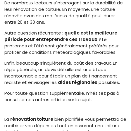
De nombreux lecteurs s’interrogent sur la durabilité de
leur rénovation de toiture. En moyenne, une toiture
rénovée avec des matériaux de qualité peut durer
entre 20 et 30 ans.
Autre question récurrente :
quelle est la meilleure
période pour entreprendre ces travaux
? Le
printemps et l’été sont généralement préférés pour
profiter de conditions météorologiques favorables.
Enfin, beaucoup s’inquiètent du coût des travaux. En
règle générale, un devis détaillé est une étape
incontournable pour établir un plan de financement
réaliste et envisager les
aides régionales
possibles.
Pour toute question supplémentaire, n’hésitez pas à
consulter nos autres articles sur le sujet.
La
rénovation toiture
bien planifiée vous permettra de
maîtriser vos dépenses tout en assurant une toiture