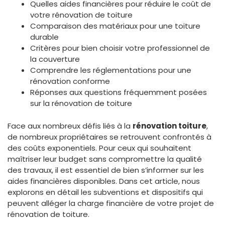
Quelles aides financières pour réduire le coût de
votre rénovation de toiture
Comparaison des matériaux pour une toiture
durable
Critères pour bien choisir votre professionnel de
la couverture
Comprendre les réglementations pour une
rénovation conforme
Réponses aux questions fréquemment posées
sur la rénovation de toiture
Face aux nombreux défis liés à la
rénovation toiture
,
de nombreux propriétaires se retrouvent confrontés à
des coûts exponentiels. Pour ceux qui souhaitent
maîtriser leur budget sans compromettre la qualité
des travaux, il est essentiel de bien s’informer sur les
aides financières disponibles. Dans cet article, nous
explorons en détail les subventions et dispositifs qui
peuvent alléger la charge financière de votre projet de
rénovation de toiture.