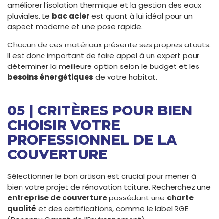
améliorer l’isolation thermique et la gestion des eaux
pluviales. Le
bac acier
est quant à lui idéal pour un
aspect moderne et une pose rapide.
Chacun de ces matériaux présente ses propres atouts.
Il est donc important de faire appel à un expert pour
déterminer la meilleure option selon le budget et les
besoins énergétiques
de votre habitat.
05 | CRITÈRES POUR BIEN
CHOISIR VOTRE
PROFESSIONNEL DE LA
COUVERTURE
Sélectionner le bon artisan est crucial pour mener à
bien votre projet de rénovation toiture. Recherchez une
entreprise de couverture
possédant une
charte
qualité
et des certifications, comme le label RGE