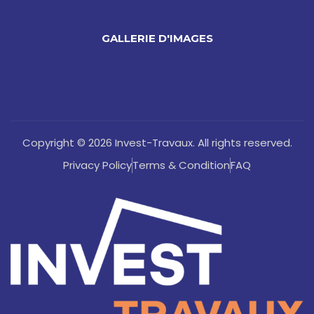
GALLERIE D'IMAGES
Copyright © 2026 Invest-Travaux. All rights reserved.
Privacy Policy
Terms & Condition
FAQ