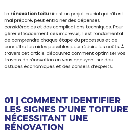
La
rénovation toiture
est un projet crucial qui, s’il est
mal préparé, peut entraîner des dépenses
considérables et des complications techniques. Pour
gérer efficacement ces imprévus, il est fondamental
de comprendre chaque étape du processus et de
connaître les aides possibles pour réduire les coûts. À
travers cet article, découvrez comment optimiser vos
travaux de rénovation en vous appuyant sur des
astuces économiques et des conseils d’experts.
01 | COMMENT IDENTIFIER
LES SIGNES D’UNE TOITURE
NÉCESSITANT UNE
RÉNOVATION