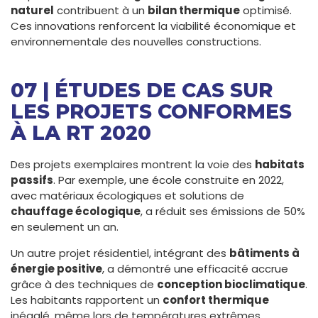
naturel
contribuent à un
bilan thermique
optimisé.
Ces innovations renforcent la viabilité économique et
environnementale des nouvelles constructions.
07 | ÉTUDES DE CAS SUR
LES PROJETS CONFORMES
À LA RT 2020
Des projets exemplaires montrent la voie des
habitats
passifs
. Par exemple, une école construite en 2022,
avec matériaux écologiques et solutions de
chauffage écologique
, a réduit ses émissions de 50%
en seulement un an.
Un autre projet résidentiel, intégrant des
bâtiments à
énergie positive
, a démontré une efficacité accrue
grâce à des techniques de
conception bioclimatique
.
Les habitants rapportent un
confort thermique
inégalé, même lors de températures extrêmes.