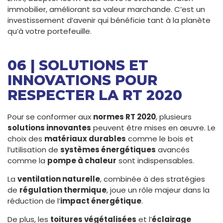
immobilier, améliorant sa valeur marchande. C’est un
investissement d’avenir qui bénéficie tant à la planète
qu’à votre portefeuille.
06 | SOLUTIONS ET
INNOVATIONS POUR
RESPECTER LA RT 2020
Pour se conformer aux
normes RT 2020
, plusieurs
solutions innovantes
peuvent être mises en œuvre. Le
choix des
matériaux durables
comme le bois et
l’utilisation de
systèmes énergétiques
avancés
comme la
pompe à chaleur
sont indispensables.
La
ventilation naturelle
, combinée à des stratégies
de
régulation thermique
, joue un rôle majeur dans la
réduction de l’
impact énergétique
.
De plus, les
toitures végétalisées
et l’
éclairage