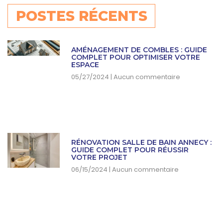
POSTES RÉCENTS
AMÉNAGEMENT DE COMBLES : GUIDE
COMPLET POUR OPTIMISER VOTRE
ESPACE
05/27/2024
Aucun commentaire
RÉNOVATION SALLE DE BAIN ANNECY :
GUIDE COMPLET POUR RÉUSSIR
VOTRE PROJET
06/15/2024
Aucun commentaire