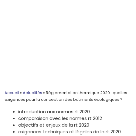
Accueil
»
Actualités
»
Réglementation thermique 2020 : quelles
exigences pour la conception des bâtiments écologiques ?
introduction aux normes rt 2020
comparaison avec les normes rt 2012
objectifs et enjeux de la rt 2020
exigences techniques et légales de la rt 2020