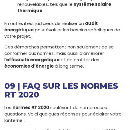
renouvelables, tels que le
système solaire
thermique
.
En outre, il est judicieux de réaliser un
audit
énergétique
pour évaluer les besoins spécifiques de
votre projet.
Ces démarches permettent non seulement de se
conformer aux normes, mais aussi d’améliorer
l’
efficacité énergétique
et de profiter des
économies d’énergie
à long terme.
09 | FAQ SUR LES NORMES
RT 2020
Les
normes RT 2020
soulèvent de nombreuses
questions. Voici quelques réponses pour éclairer votre
lanterne :