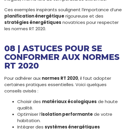
Ces exemples inspirants soulignent l’importance d’une
planification énergétique
rigoureuse et des
stratégies énergétiques
novatrices pour respecter
les normes RT 2020.
08 | ASTUCES POUR SE
CONFORMER AUX NORMES
RT 2020
Pour adhérer aux
normes RT 2020
, il faut adopter
certaines pratiques essentielles. Voici quelques
conseils avisés :
Choisir des
matériaux écologiques
de haute
qualité.
Optimiser l’
isolation performante
de votre
habitation.
Intégrer des
systèmes énergétiques