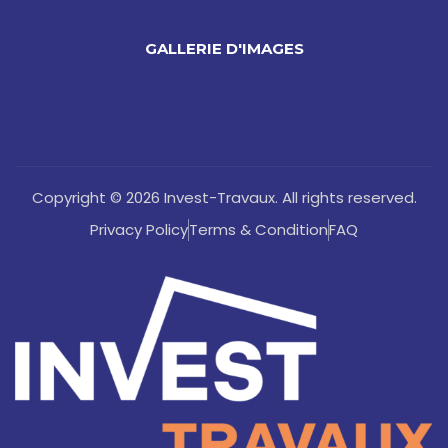
GALLERIE D'IMAGES
Copyright © 2026 Invest-Travaux. All rights reserved.
Privacy Policy
Terms & Condition
FAQ