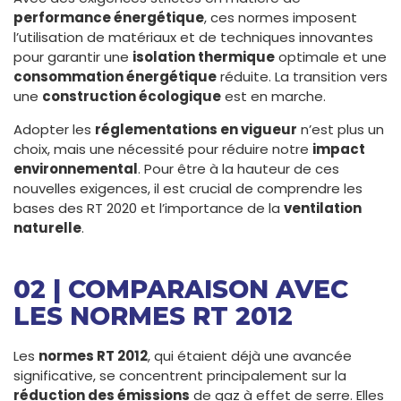
performance énergétique
, ces normes imposent
l’utilisation de matériaux et de techniques innovantes
pour garantir une
isolation thermique
optimale et une
consommation énergétique
réduite. La transition vers
une
construction écologique
est en marche.
Adopter les
réglementations en vigueur
n’est plus un
choix, mais une nécessité pour réduire notre
impact
environnemental
. Pour être à la hauteur de ces
nouvelles exigences, il est crucial de comprendre les
bases des RT 2020 et l’importance de la
ventilation
naturelle
.
02 | COMPARAISON AVEC
LES NORMES RT 2012
Les
normes RT 2012
, qui étaient déjà une avancée
significative, se concentrent principalement sur la
réduction des émissions
de gaz à effet de serre. Elles