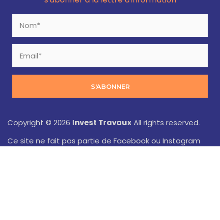
S'ABONNER
Copyright © 2026
Invest Travaux
All rights reserved.
Ce site ne fait pas partie de Facebook ou Instagram