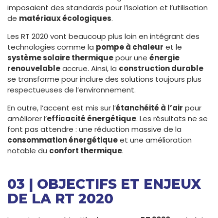
imposaient des standards pour l’isolation et l’utilisation
de
matériaux écologiques
.
Les RT 2020 vont beaucoup plus loin en intégrant des
technologies comme la
pompe à chaleur
et le
système solaire thermique
pour une
énergie
renouvelable
accrue. Ainsi, la
construction durable
se transforme pour inclure des solutions toujours plus
respectueuses de l’environnement.
En outre, l’accent est mis sur l’
étanchéité à l’air
pour
améliorer l’
efficacité énergétique
. Les résultats ne se
font pas attendre : une réduction massive de la
consommation énergétique
et une amélioration
notable du
confort thermique
.
03 | OBJECTIFS ET ENJEUX
DE LA RT 2020