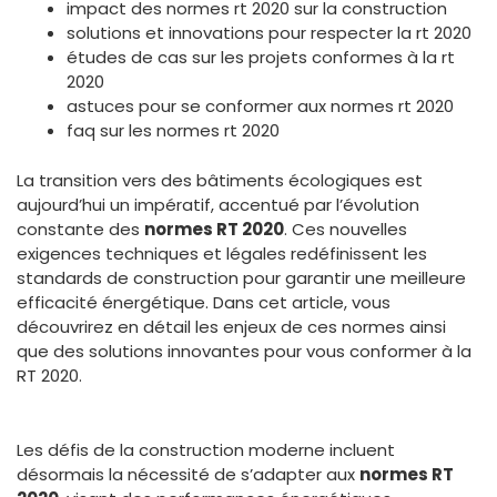
impact des normes rt 2020 sur la construction
solutions et innovations pour respecter la rt 2020
études de cas sur les projets conformes à la rt
2020
astuces pour se conformer aux normes rt 2020
faq sur les normes rt 2020
La transition vers des bâtiments écologiques est
aujourd’hui un impératif, accentué par l’évolution
constante des
normes RT 2020
. Ces nouvelles
exigences techniques et légales redéfinissent les
standards de construction pour garantir une meilleure
efficacité énergétique. Dans cet article, vous
découvrirez en détail les enjeux de ces normes ainsi
que des solutions innovantes pour vous conformer à la
RT 2020.
Les défis de la construction moderne incluent
désormais la nécessité de s’adapter aux
normes RT