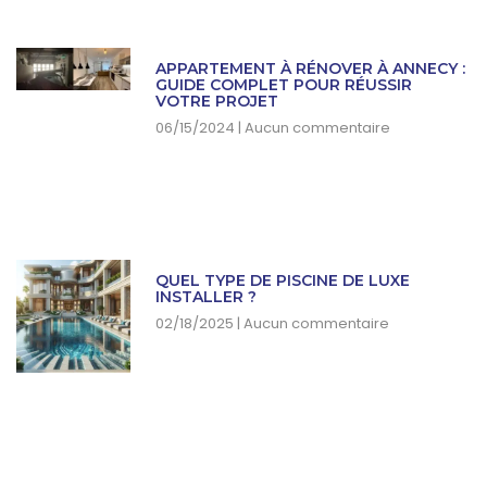
APPARTEMENT À RÉNOVER À ANNECY :
GUIDE COMPLET POUR RÉUSSIR
VOTRE PROJET
06/15/2024
Aucun commentaire
QUEL TYPE DE PISCINE DE LUXE
INSTALLER ?
02/18/2025
Aucun commentaire