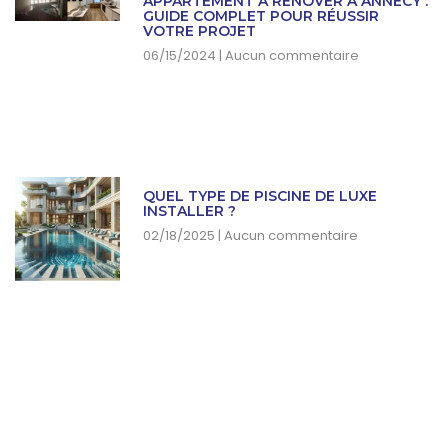
APPARTEMENT À RÉNOVER À ANNECY :
GUIDE COMPLET POUR RÉUSSIR
VOTRE PROJET
06/15/2024
Aucun commentaire
QUEL TYPE DE PISCINE DE LUXE
INSTALLER ?
02/18/2025
Aucun commentaire