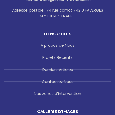
Adresse postale : 74 rue carnot 74210 FAVERGES
SEYTHENEX, FRANCE
LIENS UTILES
A propos de Nous
Projets Récents
Derniers Articles
Contactez Nous
Nos zones d'intervention
GALLERIE D'IMAGES