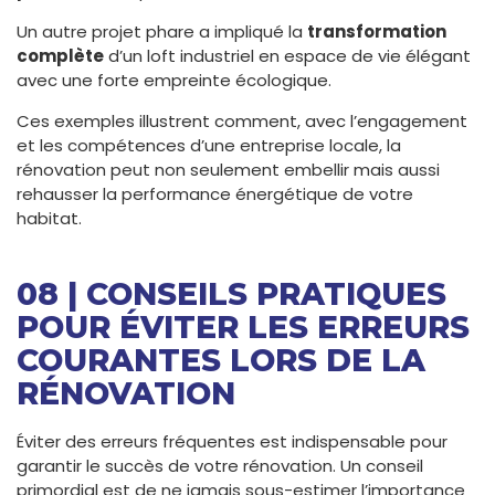
Un autre projet phare a impliqué la
transformation
complète
d’un loft industriel en espace de vie élégant
avec une forte empreinte écologique.
Ces exemples illustrent comment, avec l’engagement
et les compétences d’une entreprise locale, la
rénovation peut non seulement embellir mais aussi
rehausser la performance énergétique de votre
habitat.
08 | CONSEILS PRATIQUES
POUR ÉVITER LES ERREURS
COURANTES LORS DE LA
RÉNOVATION
Éviter des erreurs fréquentes est indispensable pour
garantir le succès de votre rénovation. Un conseil
primordial est de ne jamais sous-estimer l’importance