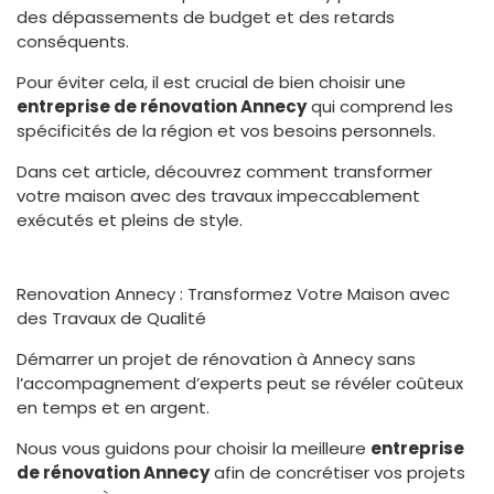
des dépassements de budget et des retards
conséquents.
Pour éviter cela, il est crucial de bien choisir une
entreprise de rénovation Annecy
qui comprend les
spécificités de la région et vos besoins personnels.
Dans cet article, découvrez comment transformer
votre maison avec des travaux impeccablement
exécutés et pleins de style.
Renovation Annecy : Transformez Votre Maison avec
des Travaux de Qualité
Démarrer un projet de rénovation à Annecy sans
l’accompagnement d’experts peut se révéler coûteux
en temps et en argent.
Nous vous guidons pour choisir la meilleure
entreprise
de rénovation Annecy
afin de concrétiser vos projets