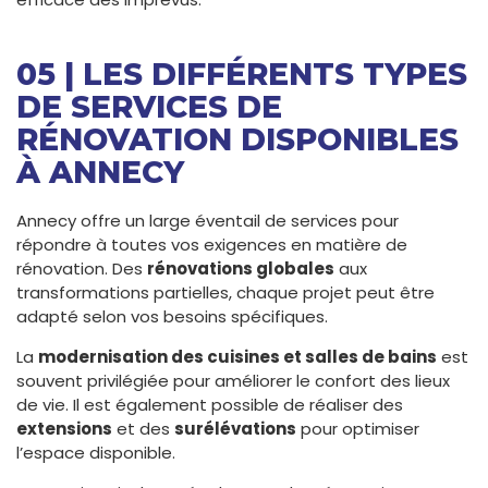
05 | LES DIFFÉRENTS TYPES
DE SERVICES DE
RÉNOVATION DISPONIBLES
À ANNECY
Annecy offre un large éventail de services pour
répondre à toutes vos exigences en matière de
rénovation. Des
rénovations globales
aux
transformations partielles, chaque projet peut être
adapté selon vos besoins spécifiques.
La
modernisation des cuisines et salles de bains
est
souvent privilégiée pour améliorer le confort des lieux
de vie. Il est également possible de réaliser des
extensions
et des
surélévations
pour optimiser
l’espace disponible.