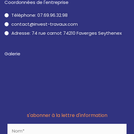
Coordonnées de l'entreprise
Téléphone: 07.69.96.32.98
contact@invest-travaux.com
Adresse: 74 rue carnot 74210 Faverges Seythenex
Galerie
s'abonner à la lettre d'information