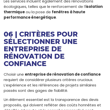
Les services incluent également des rénovations
écologiques, telles que le renforcement de l’
isolation
thermique
ou la pose de
fenêtres à haute
performance énergétique
.
06 | CRITÈRES POUR
SÉLECTIONNER UNE
ENTREPRISE DE
RÉNOVATION DE
CONFIANCE
Choisir une
entreprise de rénovation de confiance
requiert de considérer plusieurs critères cruciaux.
L’expérience et les références de projets similaires
passés sont des gages de fiabilité.
Un élément essentiel est la transparence des devis
proposés, qui doivent refléter des coûts honnêtes et