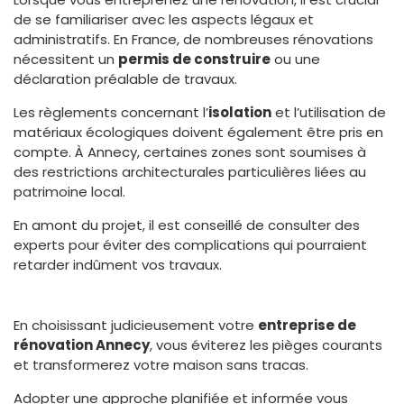
de se familiariser avec les aspects légaux et
administratifs. En France, de nombreuses rénovations
nécessitent un
permis de construire
ou une
déclaration préalable de travaux.
Les règlements concernant l’
isolation
et l’utilisation de
matériaux écologiques doivent également être pris en
compte. À Annecy, certaines zones sont soumises à
des restrictions architecturales particulières liées au
patrimoine local.
En amont du projet, il est conseillé de consulter des
experts pour éviter des complications qui pourraient
retarder indûment vos travaux.
En choisissant judicieusement votre
entreprise de
rénovation Annecy
, vous éviterez les pièges courants
et transformerez votre maison sans tracas.
Adopter une approche planifiée et informée vous