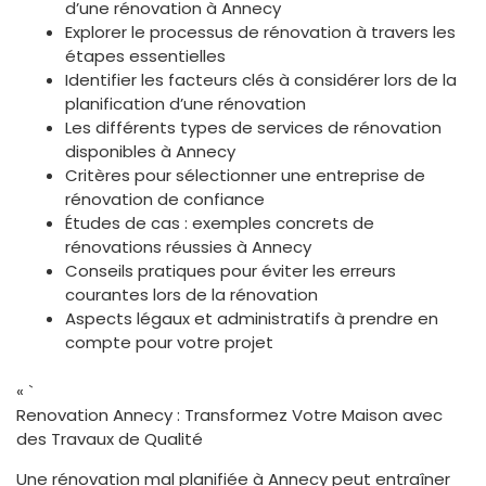
d’une rénovation à Annecy
Explorer le processus de rénovation à travers les
étapes essentielles
Identifier les facteurs clés à considérer lors de la
planification d’une rénovation
Les différents types de services de rénovation
disponibles à Annecy
Critères pour sélectionner une entreprise de
rénovation de confiance
Études de cas : exemples concrets de
rénovations réussies à Annecy
Conseils pratiques pour éviter les erreurs
courantes lors de la rénovation
Aspects légaux et administratifs à prendre en
compte pour votre projet
« `
Renovation Annecy : Transformez Votre Maison avec
des Travaux de Qualité
Une rénovation mal planifiée à Annecy peut entraîner