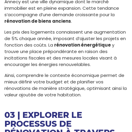
Annecy est une ville dynamique dont le marché
immobilier est en pleine expansion. Cette tendance
s’accompagne d’une demande croissante pour la
rénovation de biens anciens
.
Les prix des logements connaissent une augmentation
de 5% chaque année, imposant d’ajuster les projets en
fonction des coûts. La
rénovation énergétique
y
trouve une place prépondérante en raison des
incitations fiscales et des mesures locales visant à
encourager les énergies renouvelables.
Ainsi, comprendre le contexte économique permet de
mieux définir votre budget et de planifier vos
rénovations de manière stratégique, optimisant ainsi la
valeur ajoutée de votre habitation.
03 | EXPLORER LE
PROCESSUS DE