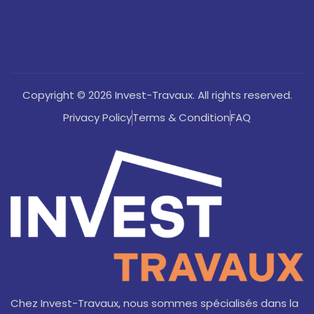
Copyright © 2026 Invest-Travaux. All rights reserved.
Privacy Policy
Terms & Condition
FAQ
Chez Invest-Travaux, nous sommes spécialisés dans la