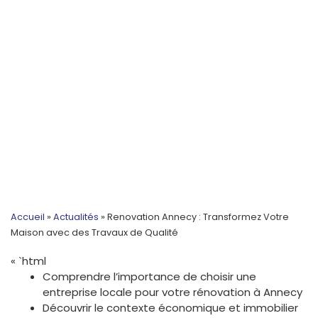
Accueil
»
Actualités
»
Renovation Annecy : Transformez Votre
Maison avec des Travaux de Qualité
« `html
Comprendre l’importance de choisir une
entreprise locale pour votre rénovation à Annecy
Découvrir le contexte économique et immobilier