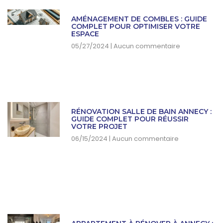
AMÉNAGEMENT DE COMBLES : GUIDE
COMPLET POUR OPTIMISER VOTRE
ESPACE
05/27/2024
Aucun commentaire
RÉNOVATION SALLE DE BAIN ANNECY :
GUIDE COMPLET POUR RÉUSSIR
VOTRE PROJET
06/15/2024
Aucun commentaire