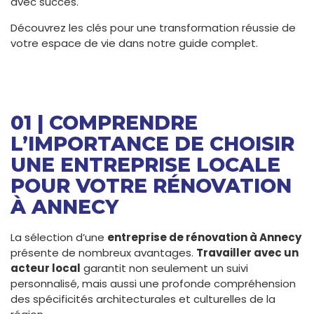
avec succès.
Découvrez les clés pour une transformation réussie de
votre espace de vie dans notre guide complet.
01 | COMPRENDRE
L’IMPORTANCE DE CHOISIR
UNE ENTREPRISE LOCALE
POUR VOTRE RÉNOVATION
À ANNECY
La sélection d’une
entreprise de rénovation à Annecy
présente de nombreux avantages.
Travailler avec un
acteur local
garantit non seulement un suivi
personnalisé, mais aussi une profonde compréhension
des spécificités architecturales et culturelles de la