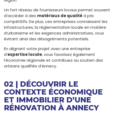
région.
Un fort réseau de fournisseurs locaux permet souvent
d’accéder à des
matériaux de qualité
à prix
compétitifs. De plus, ces entreprises connaissent les
infrastructures, la réglementation locale en matière
d’urbanisme et les exigences administratives, vous
évitant ainsi des désagréments potentiels.
En alignant votre projet avec une entreprise
d’
expertise locale
, vous favorisez également
l’économie régionale et contribuez au soutien des
artisans qualifiés d’Annecy.
02 | DÉCOUVRIR LE
CONTEXTE ÉCONOMIQUE
ET IMMOBILIER D’UNE
RÉNOVATION À ANNECY