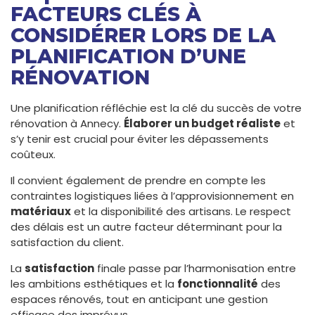
FACTEURS CLÉS À
CONSIDÉRER LORS DE LA
PLANIFICATION D’UNE
RÉNOVATION
Une planification réfléchie est la clé du succès de votre
rénovation à Annecy.
Élaborer un budget réaliste
et
s’y tenir est crucial pour éviter les dépassements
coûteux.
Il convient également de prendre en compte les
contraintes logistiques liées à l’approvisionnement en
matériaux
et la disponibilité des artisans. Le respect
des délais est un autre facteur déterminant pour la
satisfaction du client.
La
satisfaction
finale passe par l’harmonisation entre
les ambitions esthétiques et la
fonctionnalité
des
espaces rénovés, tout en anticipant une gestion
efficace des imprévus.