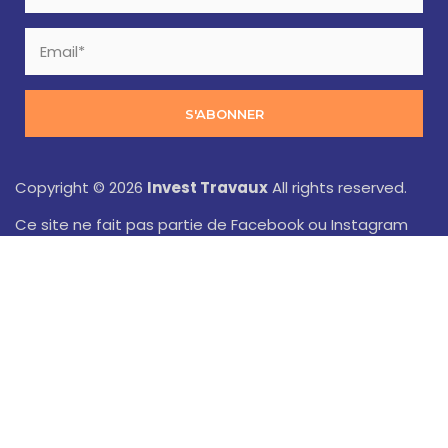
S'ABONNER
Copyright © 2026
Invest Travaux
All rights reserved.
Ce site ne fait pas partie de Facebook ou Instagram