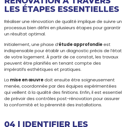
RÉNOVATION À TRAVERS
LES ÉTAPES ESSENTIELLES
Réaliser une rénovation de qualité implique de suivre un
processus bien défini en plusieurs étapes pour garantir
un résultat optimal.
Initialement, une phase d’
étude approfondie
est
indispensable pour établir un diagnostic précis de l’état
de votre logement. À partir de ce constat, les travaux
peuvent être planifiés en tenant compte des
impératifs esthétiques et pratiques.
La
mise en œuvre
doit ensuite être soigneusement
menée, coordonnée par des équipes expérimentées
qui veillent à la qualité des finitions. Enfin, il est essentiel
de prévoir des contrôles post-rénovation pour assurer
la conformité et la pérennité des installations.
04 | IDENTIFIER LES