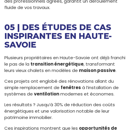
des professionnels agréés, garantit un déroulement
fluide de vos travaux.
05 | DES ÉTUDES DE CAS
INSPIRANTES EN HAUTE-
SAVOIE
Plusieurs propriétaires en Haute-Savoie ont déjà franchi
le pas de la
transition énergétique
, transformant
leurs vieux chalets en modèles de
maison passive
.
Ces projets ont englobé des rénovations allant du
simple remplacement de
fenêtres
à l’installation de
systèmes de
ventilation
modernes et économes.
Les résultats ? Jusqu’à 30% de réduction des coûts
énergétiques et une valorisation notable de leur
patrimoine immobilier.
Ces inspirations montrent que les
opportunités de