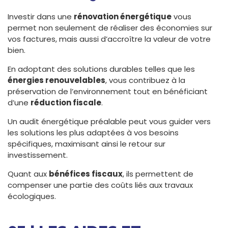
Investir dans une
rénovation énergétique
vous
permet non seulement de réaliser des économies sur
vos factures, mais aussi d’accroître la valeur de votre
bien.
En adoptant des solutions durables telles que les
énergies renouvelables
, vous contribuez à la
préservation de l’environnement tout en bénéficiant
d’une
réduction fiscale
.
Un audit énergétique préalable peut vous guider vers
les solutions les plus adaptées à vos besoins
spécifiques, maximisant ainsi le retour sur
investissement.
Quant aux
bénéfices fiscaux
, ils permettent de
compenser une partie des coûts liés aux travaux
écologiques.