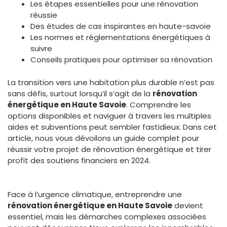
Les étapes essentielles pour une rénovation
réussie
Des études de cas inspirantes en haute-savoie
Les normes et réglementations énergétiques à
suivre
Conseils pratiques pour optimiser sa rénovation
La transition vers une habitation plus durable n’est pas
sans défis, surtout lorsqu’il s’agit de la
rénovation
énergétique en Haute Savoie
. Comprendre les
options disponibles et naviguer à travers les multiples
aides et subventions peut sembler fastidieux. Dans cet
article, nous vous dévoilons un guide complet pour
réussir votre projet de rénovation énergétique et tirer
profit des soutiens financiers en 2024.
Face à l’urgence climatique, entreprendre une
rénovation énergétique en Haute Savoie
devient
essentiel, mais les démarches complexes associées