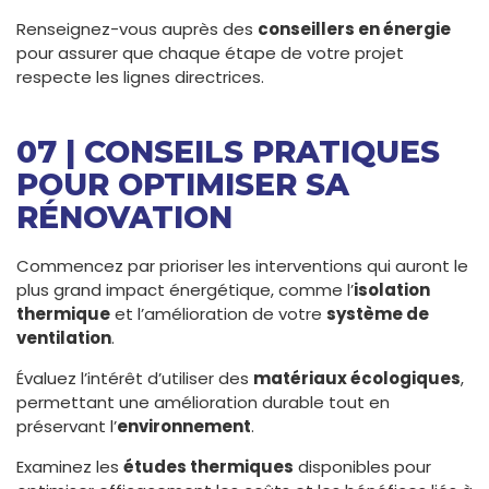
Renseignez-vous auprès des
conseillers en énergie
pour assurer que chaque étape de votre projet
respecte les lignes directrices.
07 | CONSEILS PRATIQUES
POUR OPTIMISER SA
RÉNOVATION
Commencez par prioriser les interventions qui auront le
plus grand impact énergétique, comme l’
isolation
thermique
et l’amélioration de votre
système de
ventilation
.
Évaluez l’intérêt d’utiliser des
matériaux écologiques
,
permettant une amélioration durable tout en
préservant l’
environnement
.
Examinez les
études thermiques
disponibles pour