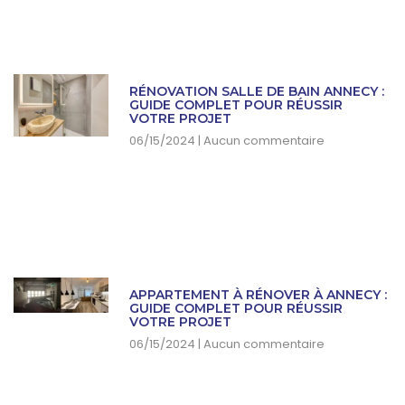
RÉNOVATION SALLE DE BAIN ANNECY :
GUIDE COMPLET POUR RÉUSSIR
VOTRE PROJET
06/15/2024
Aucun commentaire
APPARTEMENT À RÉNOVER À ANNECY :
GUIDE COMPLET POUR RÉUSSIR
VOTRE PROJET
06/15/2024
Aucun commentaire