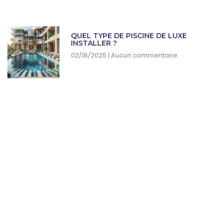
QUEL TYPE DE PISCINE DE LUXE
INSTALLER ?
02/18/2025
Aucun commentaire