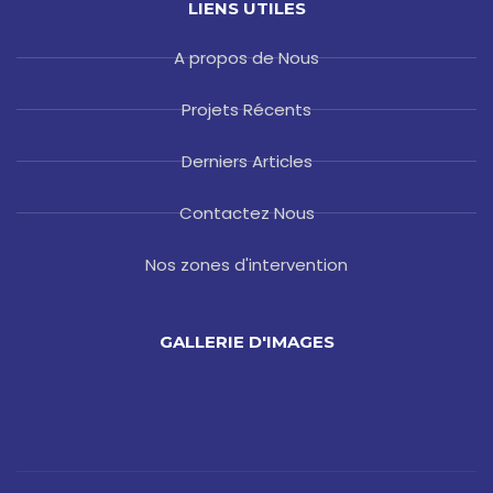
LIENS UTILES
A propos de Nous
Projets Récents
Derniers Articles
Contactez Nous
Nos zones d'intervention
GALLERIE D'IMAGES