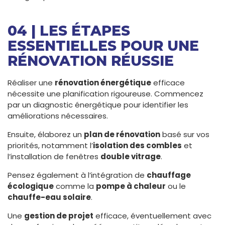
04 | LES ÉTAPES
ESSENTIELLES POUR UNE
RÉNOVATION RÉUSSIE
Réaliser une
rénovation énergétique
efficace
nécessite une planification rigoureuse. Commencez
par un diagnostic énergétique pour identifier les
améliorations nécessaires.
Ensuite, élaborez un
plan de rénovation
basé sur vos
priorités, notamment l’
isolation des combles
et
l’installation de fenêtres
double vitrage
.
Pensez également à l’intégration de
chauffage
écologique
comme la
pompe à chaleur
ou le
chauffe-eau solaire
.
Une
gestion de projet
efficace, éventuellement avec