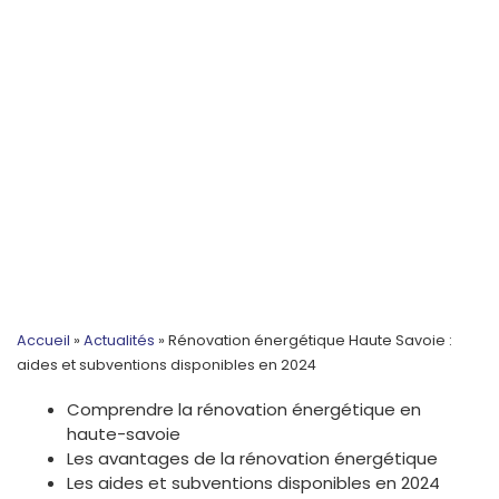
Accueil
»
Actualités
»
Rénovation énergétique Haute Savoie :
aides et subventions disponibles en 2024
Comprendre la rénovation énergétique en
haute-savoie
Les avantages de la rénovation énergétique
Les aides et subventions disponibles en 2024