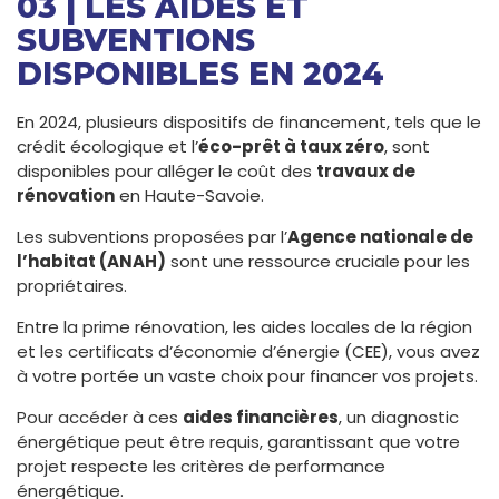
03 | LES AIDES ET
SUBVENTIONS
DISPONIBLES EN 2024
En 2024, plusieurs dispositifs de financement, tels que le
crédit écologique et l’
éco-prêt à taux zéro
, sont
disponibles pour alléger le coût des
travaux de
rénovation
en Haute-Savoie.
Les subventions proposées par l’
Agence nationale de
l’habitat (ANAH)
sont une ressource cruciale pour les
propriétaires.
Entre la prime rénovation, les aides locales de la région
et les certificats d’économie d’énergie (CEE), vous avez
à votre portée un vaste choix pour financer vos projets.
Pour accéder à ces
aides financières
, un diagnostic
énergétique peut être requis, garantissant que votre
projet respecte les critères de performance
énergétique.