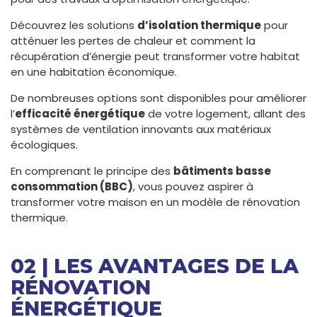
Découvrez les solutions
d’isolation thermique
pour
atténuer les pertes de chaleur et comment la
récupération d’énergie peut transformer votre habitat
en une habitation économique.
De nombreuses options sont disponibles pour améliorer
l’
efficacité énergétique
de votre logement, allant des
systèmes de ventilation innovants aux matériaux
écologiques.
En comprenant le principe des
bâtiments basse
consommation (BBC)
, vous pouvez aspirer à
transformer votre maison en un modèle de rénovation
thermique.
02 | LES AVANTAGES DE LA
RÉNOVATION
ÉNERGÉTIQUE