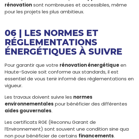
rénovation
sont nombreuses et accessibles, même
pour les projets les plus ambitieux.
06 | LES NORMES ET
RÉGLEMENTATIONS
ÉNERGÉTIQUES À SUIVRE
Pour garantir que votre
rénovation énergétique
en
Haute-Savoie soit conforme aux standards, il est
essentiel de vous tenir informé des réglementations en
vigueur.
Les travaux doivent suivre les
normes
environnementales
pour bénéficier des différentes
aides gouvernales
.
Les certificats RGE (Reconnu Garant de
l’Environnement) sont souvent une condition sine qua
non pour bénéficier de certains
financements
.