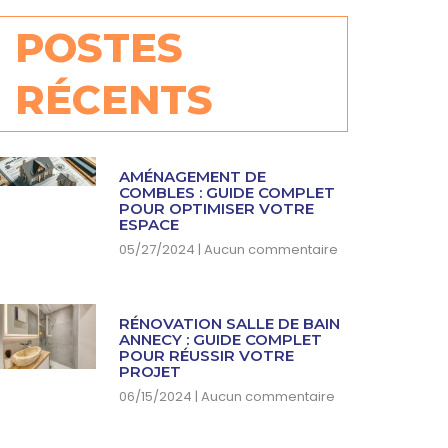
POSTES
RÉCENTS
AMÉNAGEMENT DE
COMBLES : GUIDE COMPLET
POUR OPTIMISER VOTRE
ESPACE
05/27/2024
Aucun commentaire
RÉNOVATION SALLE DE BAIN
ANNECY : GUIDE COMPLET
POUR RÉUSSIR VOTRE
PROJET
06/15/2024
Aucun commentaire