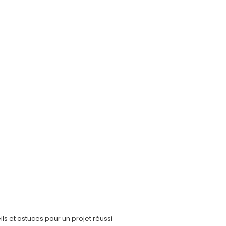
ls et astuces pour un projet réussi