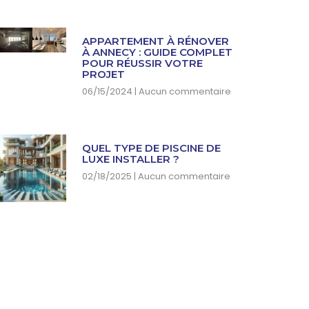
APPARTEMENT À RÉNOVER
À ANNECY : GUIDE COMPLET
POUR RÉUSSIR VOTRE
PROJET
06/15/2024
Aucun commentaire
QUEL TYPE DE PISCINE DE
LUXE INSTALLER ?
02/18/2025
Aucun commentaire