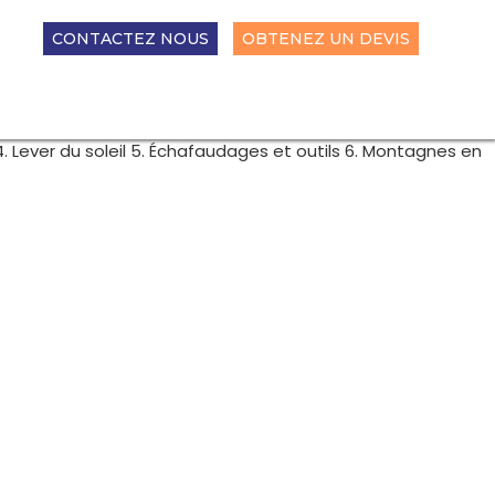
CONTACTEZ NOUS
OBTENEZ UN DEVIS