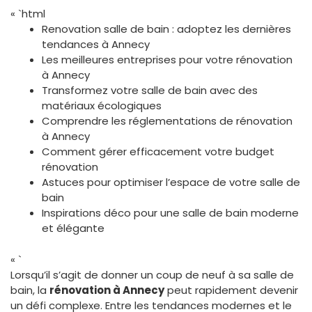
« `html
Renovation salle de bain : adoptez les dernières
tendances à Annecy
Les meilleures entreprises pour votre rénovation
à Annecy
Transformez votre salle de bain avec des
matériaux écologiques
Comprendre les réglementations de rénovation
à Annecy
Comment gérer efficacement votre budget
rénovation
Astuces pour optimiser l’espace de votre salle de
bain
Inspirations déco pour une salle de bain moderne
et élégante
« `
Lorsqu’il s’agit de donner un coup de neuf à sa salle de
bain, la
rénovation à Annecy
peut rapidement devenir
un défi complexe. Entre les tendances modernes et le