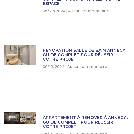
ESPACE
05/27/2024
Aucun commentaire
RÉNOVATION SALLE DE BAIN ANNECY :
GUIDE COMPLET POUR RÉUSSIR
VOTRE PROJET
06/15/2024
Aucun commentaire
APPARTEMENT À RÉNOVER À ANNECY :
GUIDE COMPLET POUR RÉUSSIR
VOTRE PROJET
06/15/2024
Aucun commentaire