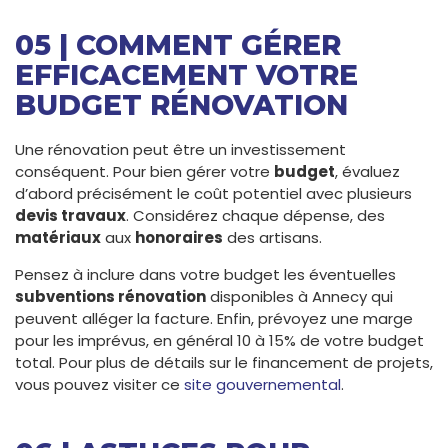
05 | COMMENT GÉRER
EFFICACEMENT VOTRE
BUDGET RÉNOVATION
Une rénovation peut être un investissement
conséquent. Pour bien gérer votre
budget
, évaluez
d’abord précisément le coût potentiel avec plusieurs
devis travaux
. Considérez chaque dépense, des
matériaux
aux
honoraires
des artisans.
Pensez à inclure dans votre budget les éventuelles
subventions rénovation
disponibles à Annecy qui
peuvent alléger la facture. Enfin, prévoyez une marge
pour les imprévus, en général 10 à 15% de votre budget
total. Pour plus de détails sur le financement de projets,
vous pouvez visiter ce
site gouvernemental
.