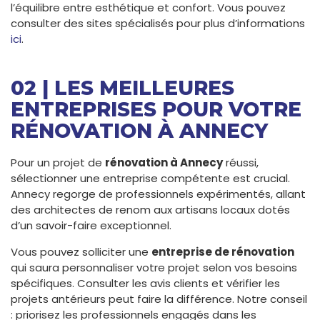
l’équilibre entre esthétique et confort. Vous pouvez
consulter des sites spécialisés pour plus d’informations
ici
.
02 | LES MEILLEURES
ENTREPRISES POUR VOTRE
RÉNOVATION À ANNECY
Pour un projet de
rénovation à Annecy
réussi,
sélectionner une entreprise compétente est crucial.
Annecy regorge de professionnels expérimentés, allant
des architectes de renom aux artisans locaux dotés
d’un savoir-faire exceptionnel.
Vous pouvez solliciter une
entreprise de rénovation
qui saura personnaliser votre projet selon vos besoins
spécifiques. Consulter les avis clients et vérifier les
projets antérieurs peut faire la différence. Notre conseil
: priorisez les professionnels engagés dans les