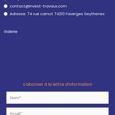
contact@invest-travaux.com
Adresse: 74 rue carnot 74210 Faverges Seythenex
Galerie
s'abonner à la lettre d'information