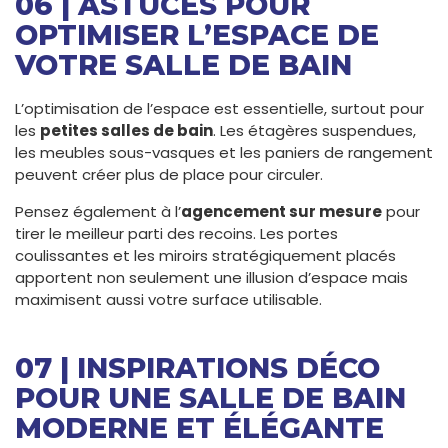
06 | ASTUCES POUR
OPTIMISER L’ESPACE DE
VOTRE SALLE DE BAIN
L’optimisation de l’espace est essentielle, surtout pour
les
petites salles de bain
. Les étagères suspendues,
les meubles sous-vasques et les paniers de rangement
peuvent créer plus de place pour circuler.
Pensez également à l’
agencement sur mesure
pour
tirer le meilleur parti des recoins. Les portes
coulissantes et les miroirs stratégiquement placés
apportent non seulement une illusion d’espace mais
maximisent aussi votre surface utilisable.
07 | INSPIRATIONS DÉCO
POUR UNE SALLE DE BAIN
MODERNE ET ÉLÉGANTE