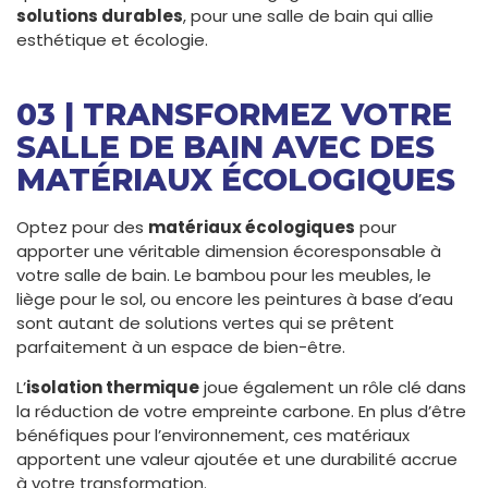
solutions durables
, pour une salle de bain qui allie
esthétique et écologie.
03 | TRANSFORMEZ VOTRE
SALLE DE BAIN AVEC DES
MATÉRIAUX ÉCOLOGIQUES
Optez pour des
matériaux écologiques
pour
apporter une véritable dimension écoresponsable à
votre salle de bain. Le bambou pour les meubles, le
liège pour le sol, ou encore les peintures à base d’eau
sont autant de solutions vertes qui se prêtent
parfaitement à un espace de bien-être.
L’
isolation thermique
joue également un rôle clé dans
la réduction de votre empreinte carbone. En plus d’être
bénéfiques pour l’environnement, ces matériaux
apportent une valeur ajoutée et une durabilité accrue
à votre transformation.