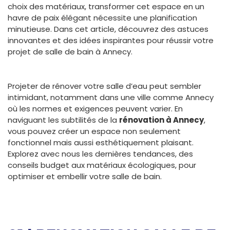
choix des matériaux, transformer cet espace en un
havre de paix élégant nécessite une planification
minutieuse. Dans cet article, découvrez des astuces
innovantes et des idées inspirantes pour réussir votre
projet de salle de bain à Annecy.
Projeter de rénover votre salle d’eau peut sembler
intimidant, notamment dans une ville comme Annecy
où les normes et exigences peuvent varier. En
naviguant les subtilités de la
rénovation à Annecy
,
vous pouvez créer un espace non seulement
fonctionnel mais aussi esthétiquement plaisant.
Explorez avec nous les dernières tendances, des
conseils budget aux matériaux écologiques, pour
optimiser et embellir votre salle de bain.