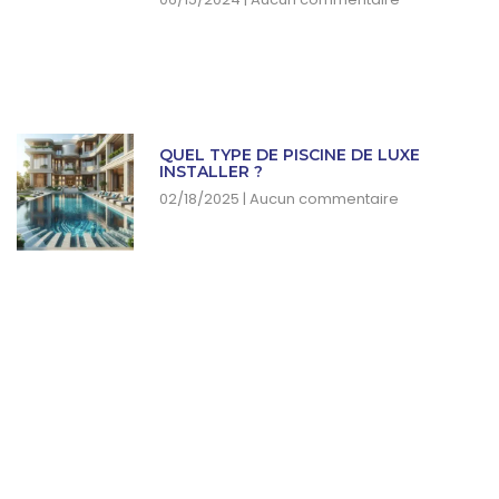
QUEL TYPE DE PISCINE DE LUXE
INSTALLER ?
02/18/2025
Aucun commentaire