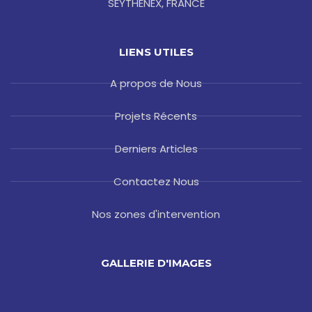
SEYTHENEX, FRANCE
LIENS UTILES
A propos de Nous
Projets Récents
Derniers Articles
Contactez Nous
Nos zones d'intervention
GALLERIE D'IMAGES