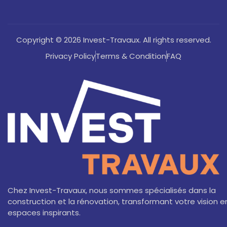
Copyright © 2026 Invest-Travaux. All rights reserved.
Privacy Policy
Terms & Condition
FAQ
Chez Invest-Travaux, nous sommes spécialisés dans la
construction et la rénovation, transformant votre vision e
espaces inspirants.