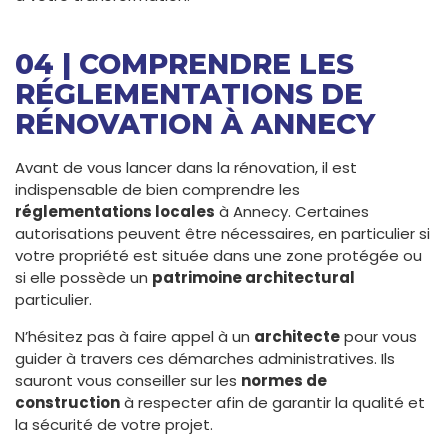
04 | COMPRENDRE LES
RÉGLEMENTATIONS DE
RÉNOVATION À ANNECY
Avant de vous lancer dans la rénovation, il est
indispensable de bien comprendre les
réglementations locales
à Annecy. Certaines
autorisations peuvent être nécessaires, en particulier si
votre propriété est située dans une zone protégée ou
si elle possède un
patrimoine architectural
particulier.
N’hésitez pas à faire appel à un
architecte
pour vous
guider à travers ces démarches administratives. Ils
sauront vous conseiller sur les
normes de
construction
à respecter afin de garantir la qualité et
la sécurité de votre projet.