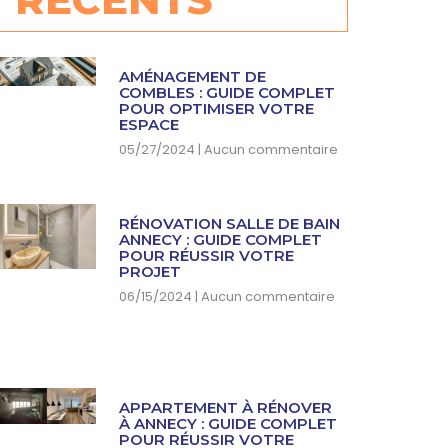
AMÉNAGEMENT DE
COMBLES : GUIDE COMPLET
POUR OPTIMISER VOTRE
ESPACE
05/27/2024
Aucun commentaire
RÉNOVATION SALLE DE BAIN
ANNECY : GUIDE COMPLET
POUR RÉUSSIR VOTRE
PROJET
06/15/2024
Aucun commentaire
APPARTEMENT À RÉNOVER
À ANNECY : GUIDE COMPLET
POUR RÉUSSIR VOTRE