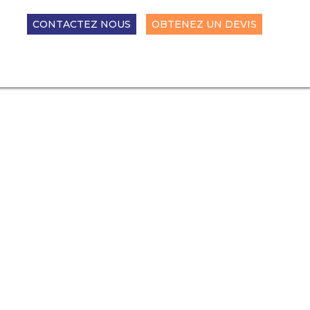
CONTACTEZ NOUS
OBTENEZ UN DEVIS