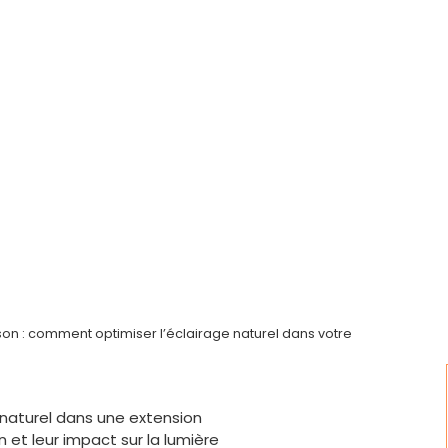
n : comment optimiser l’éclairage naturel dans votre
naturel dans une extension
 et leur impact sur la lumière