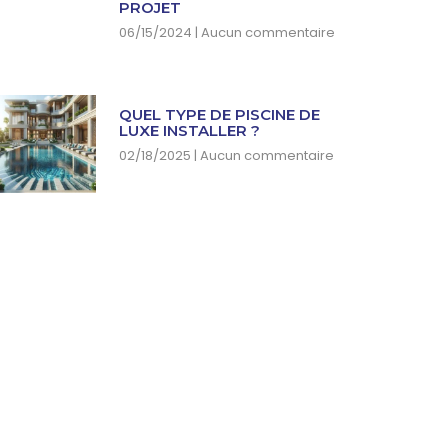
PROJET
06/15/2024
Aucun commentaire
QUEL TYPE DE PISCINE DE
LUXE INSTALLER ?
02/18/2025
Aucun commentaire