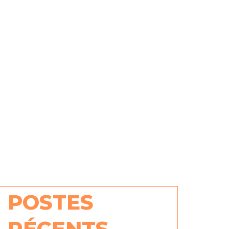
POSTES
RÉCENTS