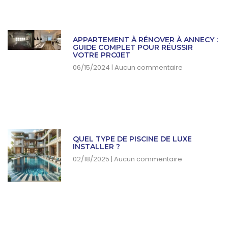
APPARTEMENT À RÉNOVER À ANNECY :
GUIDE COMPLET POUR RÉUSSIR
VOTRE PROJET
06/15/2024
Aucun commentaire
QUEL TYPE DE PISCINE DE LUXE
INSTALLER ?
02/18/2025
Aucun commentaire