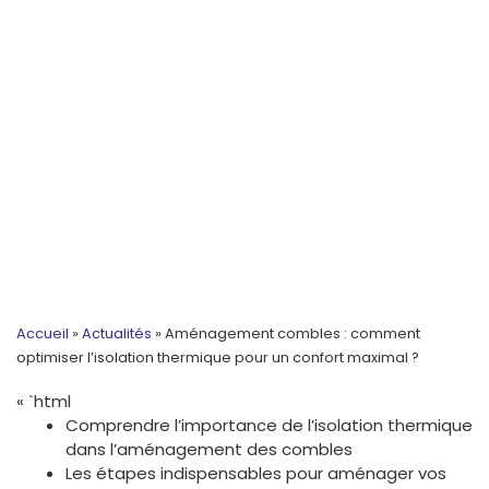
Accueil
»
Actualités
»
Aménagement combles : comment
optimiser l’isolation thermique pour un confort maximal ?
« `html
Comprendre l’importance de l’isolation thermique
dans l’aménagement des combles
Les étapes indispensables pour aménager vos