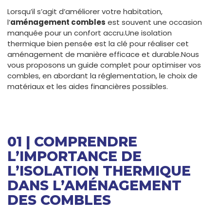
Lorsqu’il s’agit d’améliorer votre habitation,
l’
aménagement combles
est souvent une occasion
manquée pour un confort accru.Une isolation
thermique bien pensée est la clé pour réaliser cet
aménagement de manière efficace et durable.Nous
vous proposons un guide complet pour optimiser vos
combles, en abordant la réglementation, le choix de
matériaux et les aides financières possibles.
01 | COMPRENDRE
L’IMPORTANCE DE
L’ISOLATION THERMIQUE
DANS L’AMÉNAGEMENT
DES COMBLES