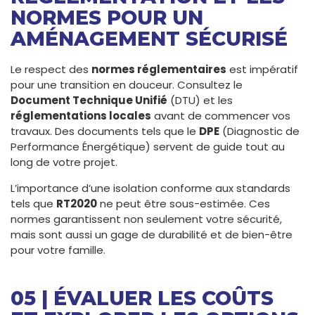
NORMES POUR UN
AMÉNAGEMENT SÉCURISÉ
Le respect des
normes réglementaires
est impératif
pour une transition en douceur. Consultez le
Document Technique Unifié
(DTU) et les
réglementations locales
avant de commencer vos
travaux. Des documents tels que le
DPE
(Diagnostic de
Performance Énergétique) servent de guide tout au
long de votre projet.
L’importance d’une isolation conforme aux standards
tels que
RT2020
ne peut être sous-estimée. Ces
normes garantissent non seulement votre sécurité,
mais sont aussi un gage de durabilité et de bien-être
pour votre famille.
05 | ÉVALUER LES COÛTS