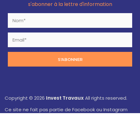
s'abonner à la lettre d'information
S'ABONNER
Copyright © 2026
Invest Travaux
All rights reserved.
Ce site ne fait pas partie de Facebook ou Instagram