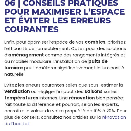
06 | CONSEILS PRATIQUES
POUR MAXIMISER L’ESPACE
ET ÉVITER LES ERREURS
COURANTES
Enfin, pour optimiser l’espace de vos
combles
, priorisez
l’efficacité de l’ameublement. Optez pour des solutions
d’
aménagement
comme des rangements intégrés et
du mobilier modulaire. L’installation de
puits de
lumière
peut améliorer significativement la luminosité
naturelle.
Évitez les erreurs courantes telles que sous-estimer la
ventilation
ou négliger l’impact des
saisons
sur les
températures
internes. Une
rénovation
bien pensée
fait toute la différence et pourrait, selon les experts,
accroître la valeur de votre propriété de 10% à 20%. Pour
plus de conseils, consultez nos articles sur la
rénovation
de l’habitat
.