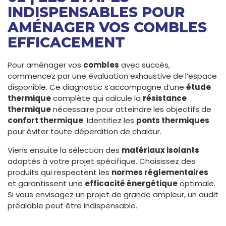
INDISPENSABLES POUR
AMÉNAGER VOS COMBLES
EFFICACEMENT
Pour aménager vos
combles
avec succès,
commencez par une évaluation exhaustive de l’espace
disponible. Ce diagnostic s’accompagne d’une
étude
thermique
complète qui calcule la
résistance
thermique
nécessaire pour atteindre les objectifs de
confort thermique
. Identifiez les
ponts thermiques
pour éviter toute déperdition de chaleur.
Viens ensuite la sélection des
matériaux isolants
adaptés à votre projet spécifique. Choisissez des
produits qui respectent les
normes réglementaires
et garantissent une
efficacité énergétique
optimale.
Si vous envisagez un projet de grande ampleur, un audit
préalable peut être indispensable.