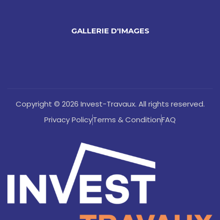
GALLERIE D'IMAGES
Copyright © 2026 Invest-Travaux. All rights reserved.
Privacy Policy
Terms & Condition
FAQ