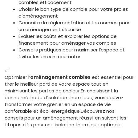
combles efficacement
Choisir le bon type de comble pour votre projet
d’aménagement
Connaître la réglementation et les normes pour
un aménagement sécurisé
Évaluer les coûts et explorer les options de
financement pour aménager vos combles
Conseils pratiques pour maximiser l’espace et
éviter les erreurs courantes
« `
Optimiser l’
aménagement combles
est essentiel pour
tirer le meilleur parti de votre espace tout en
minimisant les pertes de chaleur.En choisissant la
bonne méthode d’isolation thermique, vous pouvez
transformer votre grenier en un espace de vie
confortable et éco-énergétique.Découvrez nos
conseils pour un aménagement réussi, en suivant les
étapes clés pour une isolation thermique optimale.