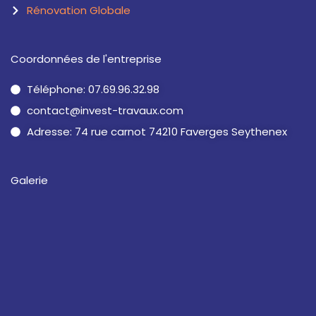
Rénovation Globale
Coordonnées de l'entreprise
Téléphone: 07.69.96.32.98
contact@invest-travaux.com
Adresse: 74 rue carnot 74210 Faverges Seythenex
Galerie