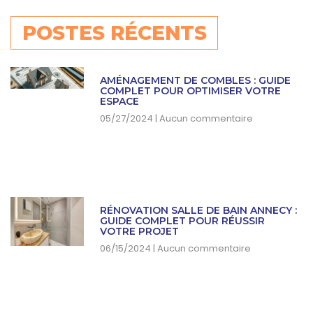
POSTES RÉCENTS
AMÉNAGEMENT DE COMBLES : GUIDE
COMPLET POUR OPTIMISER VOTRE
ESPACE
05/27/2024
Aucun commentaire
RÉNOVATION SALLE DE BAIN ANNECY :
GUIDE COMPLET POUR RÉUSSIR
VOTRE PROJET
06/15/2024
Aucun commentaire