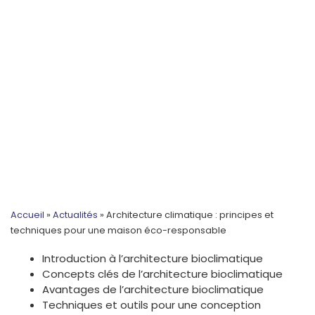
Accueil
»
Actualités
»
Architecture climatique : principes et
techniques pour une maison éco-responsable
Introduction à l’architecture bioclimatique
Concepts clés de l’architecture bioclimatique
Avantages de l’architecture bioclimatique
Techniques et outils pour une conception