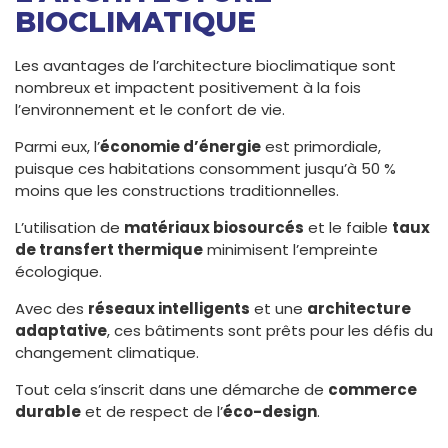
BIOCLIMATIQUE
Les avantages de l’architecture bioclimatique sont
nombreux et impactent positivement à la fois
l’environnement et le confort de vie.
Parmi eux, l’
économie d’énergie
est primordiale,
puisque ces habitations consomment jusqu’à 50 %
moins que les constructions traditionnelles.
L’utilisation de
matériaux biosourcés
et le faible
taux
de transfert thermique
minimisent l’empreinte
écologique.
Avec des
réseaux intelligents
et une
architecture
adaptative
, ces bâtiments sont prêts pour les défis du
changement climatique.
Tout cela s’inscrit dans une démarche de
commerce
durable
et de respect de l’
éco-design
.