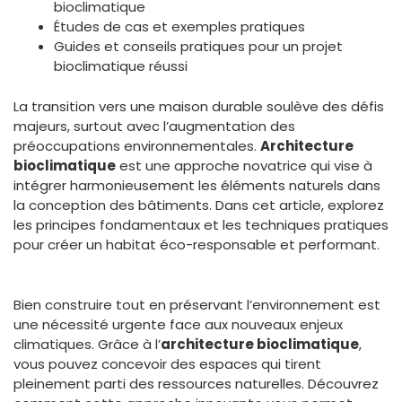
bioclimatique
Études de cas et exemples pratiques
Guides et conseils pratiques pour un projet
bioclimatique réussi
La transition vers une maison durable soulève des défis
majeurs, surtout avec l’augmentation des
préoccupations environnementales.
Architecture
bioclimatique
est une approche novatrice qui vise à
intégrer harmonieusement les éléments naturels dans
la conception des bâtiments. Dans cet article, explorez
les principes fondamentaux et les techniques pratiques
pour créer un habitat éco-responsable et performant.
Bien construire tout en préservant l’environnement est
une nécessité urgente face aux nouveaux enjeux
climatiques. Grâce à l’
architecture bioclimatique
,
vous pouvez concevoir des espaces qui tirent
pleinement parti des ressources naturelles. Découvrez