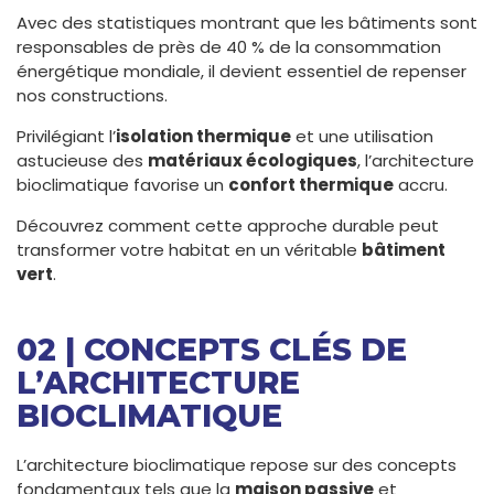
Avec des statistiques montrant que les bâtiments sont
responsables de près de 40 % de la consommation
énergétique mondiale, il devient essentiel de repenser
nos constructions.
Privilégiant l’
isolation thermique
et une utilisation
astucieuse des
matériaux écologiques
, l’architecture
bioclimatique favorise un
confort thermique
accru.
Découvrez comment cette approche durable peut
transformer votre habitat en un véritable
bâtiment
vert
.
02 | CONCEPTS CLÉS DE
L’ARCHITECTURE
BIOCLIMATIQUE
L’architecture bioclimatique repose sur des concepts
fondamentaux tels que la
maison passive
et