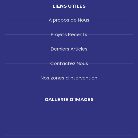
LIENS UTILES
A propos de Nous
Projets Récents
Derniers Articles
Contactez Nous
Nos zones d'intervention
GALLERIE D'IMAGES