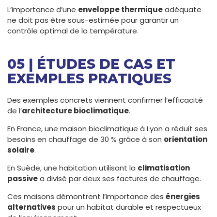
L’importance d’une
enveloppe thermique
adéquate
ne doit pas être sous-estimée pour garantir un
contrôle optimal de la température.
05 | ÉTUDES DE CAS ET
EXEMPLES PRATIQUES
Des exemples concrets viennent confirmer l’efficacité
de l’
architecture bioclimatique
.
En France, une maison bioclimatique à Lyon a réduit ses
besoins en chauffage de 30 % grâce à son
orientation
solaire
.
En Suède, une habitation utilisant la
climatisation
passive
a divisé par deux ses factures de chauffage.
Ces maisons démontrent l’importance des
énergies
alternatives
pour un habitat durable et respectueux