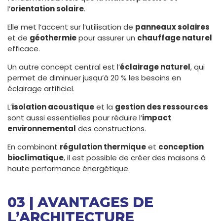
l’
orientation solaire
.
Elle met l’accent sur l’utilisation de
panneaux solaires
et de
géothermie
pour assurer un
chauffage naturel
efficace.
Un autre concept central est l’
éclairage naturel
, qui
permet de diminuer jusqu’à 20 % les besoins en
éclairage artificiel.
L’
isolation acoustique
et la
gestion des ressources
sont aussi essentielles pour réduire l’
impact
environnemental
des constructions.
En combinant
régulation thermique
et
conception
bioclimatique
, il est possible de créer des maisons à
haute performance énergétique.
03 | AVANTAGES DE
L’ARCHITECTURE