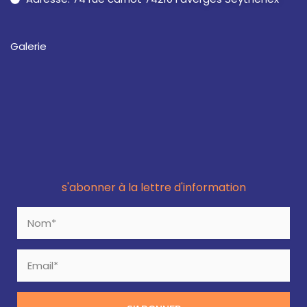
Galerie
s'abonner à la lettre d'information