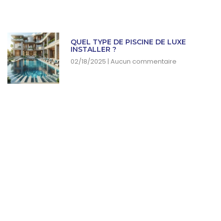
QUEL TYPE DE PISCINE DE LUXE
INSTALLER ?
02/18/2025
Aucun commentaire