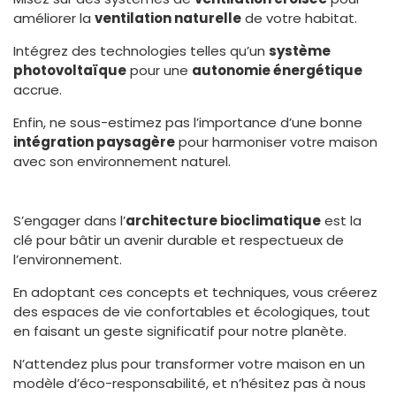
améliorer la
ventilation naturelle
de votre habitat.
Intégrez des technologies telles qu’un
système
photovoltaïque
pour une
autonomie énergétique
accrue.
Enfin, ne sous-estimez pas l’importance d’une bonne
intégration paysagère
pour harmoniser votre maison
avec son environnement naturel.
S’engager dans l’
architecture bioclimatique
est la
clé pour bâtir un avenir durable et respectueux de
l’environnement.
En adoptant ces concepts et techniques, vous créerez
des espaces de vie confortables et écologiques, tout
en faisant un geste significatif pour notre planète.
N’attendez plus pour transformer votre maison en un
modèle d’éco-responsabilité, et n’hésitez pas à nous