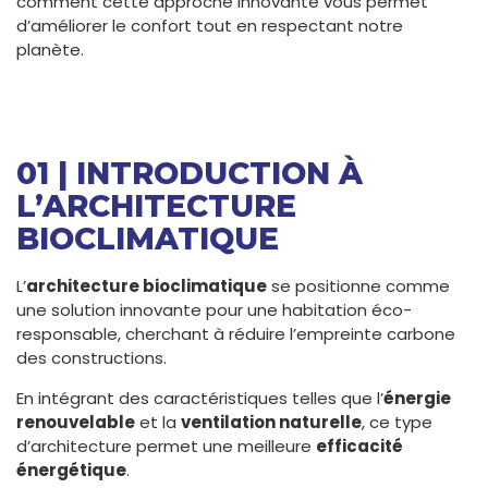
comment cette approche innovante vous permet
d’améliorer le confort tout en respectant notre
planète.
01 | INTRODUCTION À
L’ARCHITECTURE
BIOCLIMATIQUE
L’
architecture bioclimatique
se positionne comme
une solution innovante pour une habitation éco-
responsable, cherchant à réduire l’empreinte carbone
des constructions.
En intégrant des caractéristiques telles que l’
énergie
renouvelable
et la
ventilation naturelle
, ce type
d’architecture permet une meilleure
efficacité
énergétique
.