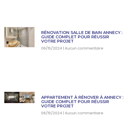
RÉNOVATION SALLE DE BAIN ANNECY :
GUIDE COMPLET POUR RÉUSSIR
VOTRE PROJET
06/15/2024
Aucun commentaire
APPARTEMENT À RÉNOVER À ANNECY :
GUIDE COMPLET POUR RÉUSSIR
VOTRE PROJET
06/15/2024
Aucun commentaire