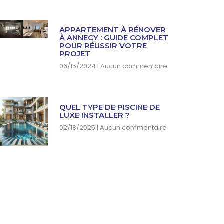
APPARTEMENT À RÉNOVER
À ANNECY : GUIDE COMPLET
POUR RÉUSSIR VOTRE
PROJET
06/15/2024
Aucun commentaire
QUEL TYPE DE PISCINE DE
LUXE INSTALLER ?
02/18/2025
Aucun commentaire