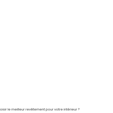
ir le meilleur revêtement pour votre intérieur ?