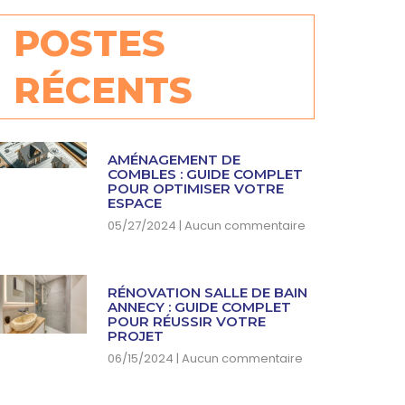
POSTES
RÉCENTS
AMÉNAGEMENT DE
COMBLES : GUIDE COMPLET
POUR OPTIMISER VOTRE
ESPACE
05/27/2024
Aucun commentaire
RÉNOVATION SALLE DE BAIN
ANNECY : GUIDE COMPLET
POUR RÉUSSIR VOTRE
PROJET
06/15/2024
Aucun commentaire