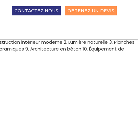
CONTACTEZ NOUS
OBTENEZ UN DEVIS