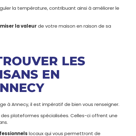
éguler la température, contribuant ainsi à améliorer le
miser la valeur
de votre maison en raison de sa
TROUVER LES
ISANS EN
ANNECY
ge à Annecy, il est impératif de bien vous renseigner.
 des plateformes spécialisées. Celles-ci offrent une
ans.
fessionnels
locaux qui vous permettront de