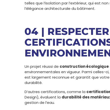
telles que l’isolation par l’extérieur, qui est n
l’élégance architecturale du bâtiment.
04 | RESPECTE
CERTIFICATION
ENVIRONNEMEN
Un projet réussi de
construction écologique
environnementales en vigueur. Parmi celles-ci
est largement reconnue et garantit que votre
durabilité.
D’autres certifications, comme la
certificatio
Design), évaluent la
durabilité des matériau
gestion de l’eau.