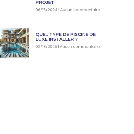
PROJET
06/15/2024
Aucun commentaire
QUEL TYPE DE PISCINE DE
LUXE INSTALLER ?
02/18/2025
Aucun commentaire