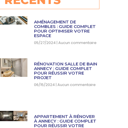
AMÉNAGEMENT DE
COMBLES : GUIDE COMPLET
POUR OPTIMISER VOTRE
ESPACE
05/27/2024
Aucun commentaire
RÉNOVATION SALLE DE BAIN
ANNECY : GUIDE COMPLET
POUR RÉUSSIR VOTRE
PROJET
06/15/2024
Aucun commentaire
APPARTEMENT À RÉNOVER
À ANNECY : GUIDE COMPLET
POUR RÉUSSIR VOTRE