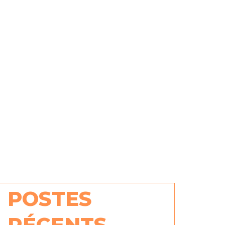
POSTES
RÉCENTS