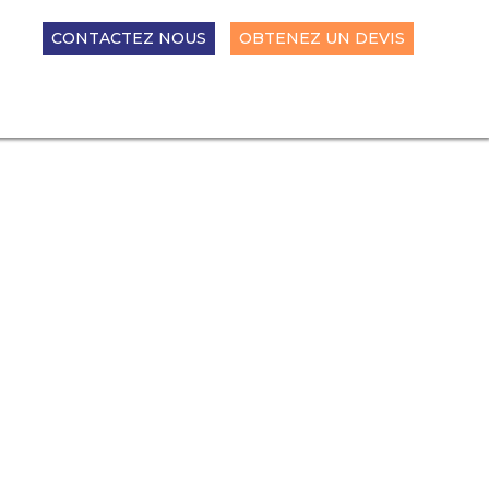
CONTACTEZ NOUS
OBTENEZ UN DEVIS