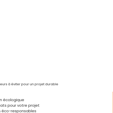
eurs à éviter pour un projet durable
on écologique
ats pour votre projet
n éco-responsables