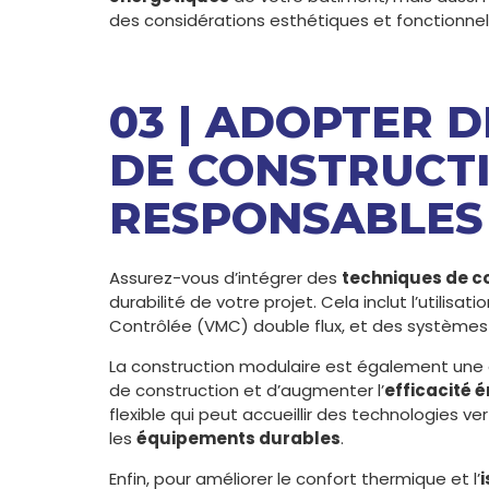
des considérations esthétiques et fonctionnel
03 | ADOPTER 
DE CONSTRUCTI
RESPONSABLES
Assurez-vous d’intégrer des
techniques de c
durabilité de votre projet. Cela inclut l’utilisat
Contrôlée (VMC) double flux, et des système
La construction modulaire est également une 
de construction et d’augmenter l’
efficacité 
flexible qui peut accueillir des technologies ve
les
équipements durables
.
Enfin, pour améliorer le confort thermique et l’