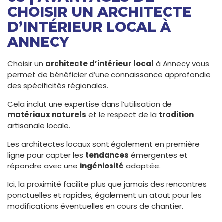
CHOISIR UN ARCHITECTE
D’INTÉRIEUR LOCAL À
ANNECY
Choisir un
architecte d’intérieur local
à Annecy vous
permet de bénéficier d’une connaissance approfondie
des spécificités régionales.
Cela inclut une expertise dans l’utilisation de
matériaux naturels
et le respect de la
tradition
artisanale locale.
Les architectes locaux sont également en première
ligne pour capter les
tendances
émergentes et
répondre avec une
ingéniosité
adaptée.
Ici, la proximité facilite plus que jamais des rencontres
ponctuelles et rapides, également un atout pour les
modifications éventuelles en cours de chantier.