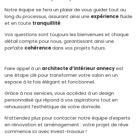
Notre équipe se fera un plaisir de vous guider tout au
long du processus, assurant ainsi une
expérience
fluide
et en toute
tranquillité
.
Vos questions sont toujours les bienvenues et chaque
détail compte pour nous, garantissant ainsi une
parfaite
cohérence
dans vos projets futurs.
Faire appel à un
architecte d’intérieur annecy
est
une étape clé pour transformer votre salon en un
espace à la fois élégant et fonctionnel.
Grâce à nos services, vous accédez à un design
personnalisé qui répond à vos aspirations tout en
rehaussant l’esthétique de votre domicile.
N’attendez plus pour contacter notre équipe d’experts
en rénovation et aménagement : votre projet de rêve
commence ici avec Invest-travaux !