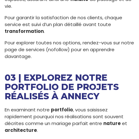
vie.
Pour garantir la satisfaction de nos clients, chaque
service est suivi d’un plan détaillé avant toute
transformation
.
Pour explorer toutes nos options, rendez-vous sur notre
page de services (nofollow) pour en apprendre
davantage.
03 | EXPLOREZ NOTRE
PORTFOLIO DE PROJETS
RÉALISÉS À ANNECY
En examinant notre
portfolio
, vous saisissez
rapidement pourquoi nos réalisations sont souvent
décrites comme un mariage parfait entre
nature
et
architecture
.