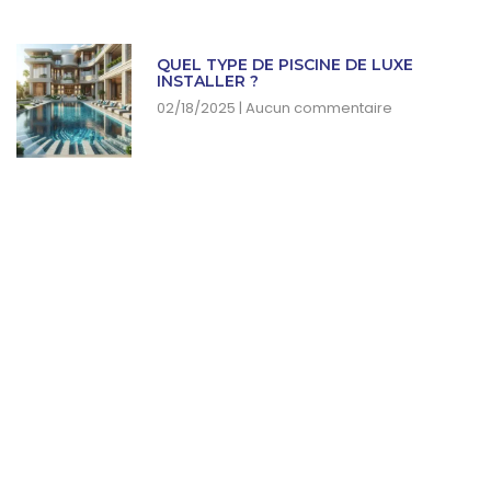
QUEL TYPE DE PISCINE DE LUXE
INSTALLER ?
02/18/2025
Aucun commentaire