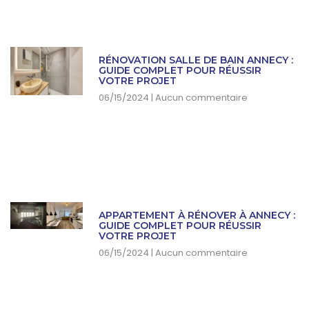
RÉNOVATION SALLE DE BAIN ANNECY :
GUIDE COMPLET POUR RÉUSSIR
VOTRE PROJET
06/15/2024
Aucun commentaire
APPARTEMENT À RÉNOVER À ANNECY :
GUIDE COMPLET POUR RÉUSSIR
VOTRE PROJET
06/15/2024
Aucun commentaire