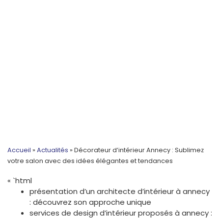
Accueil
»
Actualités
»
Décorateur d’intérieur Annecy : Sublimez
votre salon avec des idées élégantes et tendances
« `html
présentation d’un architecte d’intérieur à annecy
: découvrez son approche unique
services de design d’intérieur proposés à annecy :