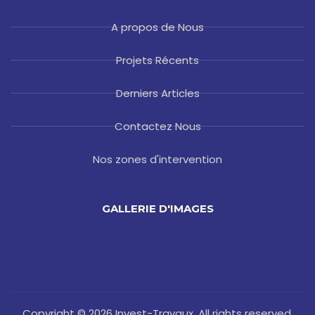
A propos de Nous
Projets Récents
Derniers Articles
Contactez Nous
Nos zones d'intervention
GALLERIE D'IMAGES
Copyright © 2026 Invest-Travaux. All rights reserved.