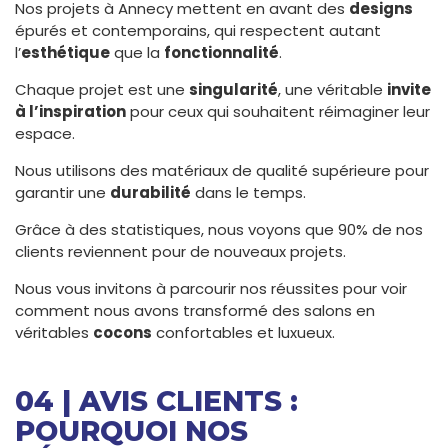
Nos projets à Annecy mettent en avant des
designs
épurés et contemporains, qui respectent autant
l’
esthétique
que la
fonctionnalité
.
Chaque projet est une
singularité
, une véritable
invite
à l’inspiration
pour ceux qui souhaitent réimaginer leur
espace.
Nous utilisons des matériaux de qualité supérieure pour
garantir une
durabilité
dans le temps.
Grâce à des statistiques, nous voyons que 90% de nos
clients reviennent pour de nouveaux projets.
Nous vous invitons à parcourir nos réussites pour voir
comment nous avons transformé des salons en
véritables
cocons
confortables et luxueux.
04 | AVIS CLIENTS :
POURQUOI NOS