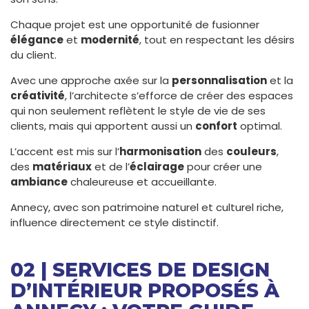
Chaque projet est une opportunité de fusionner
élégance
et
modernité
, tout en respectant les désirs
du client.
Avec une approche axée sur la
personnalisation
et la
créativité
, l’architecte s’efforce de créer des espaces
qui non seulement reflètent le style de vie de ses
clients, mais qui apportent aussi un
confort
optimal.
L’accent est mis sur l’
harmonisation
des
couleurs
,
des
matériaux
et de l’
éclairage
pour créer une
ambiance
chaleureuse et accueillante.
Annecy, avec son patrimoine naturel et culturel riche,
influence directement ce style distinctif.
02 | SERVICES DE DESIGN
D’INTÉRIEUR PROPOSÉS À