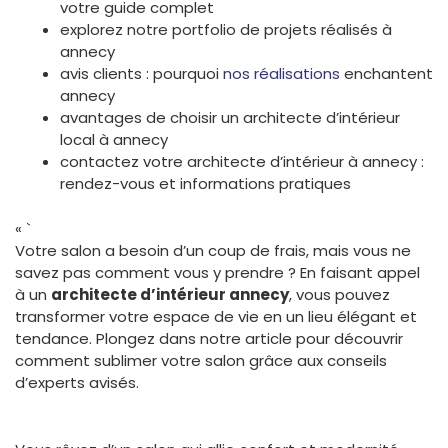
votre guide complet
explorez notre portfolio de projets réalisés à
annecy
avis clients : pourquoi
nos réalisations
enchantent
annecy
avantages de choisir un architecte d’intérieur
local à annecy
contactez votre architecte d’intérieur à annecy :
rendez-vous et informations pratiques
« `
Votre salon a besoin d’un coup de frais, mais vous ne
savez pas comment vous y prendre ? En faisant appel
à un
architecte d’intérieur annecy
, vous pouvez
transformer votre espace de vie en un lieu élégant et
tendance. Plongez dans notre article pour découvrir
comment sublimer votre salon grâce aux conseils
d’experts avisés.