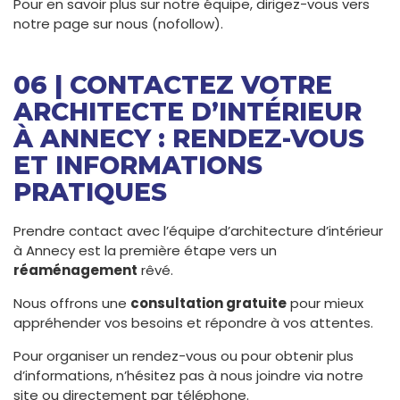
Pour en savoir plus sur notre équipe, dirigez-vous vers
notre page sur nous (nofollow).
06 | CONTACTEZ VOTRE
ARCHITECTE D’INTÉRIEUR
À ANNECY : RENDEZ-VOUS
ET INFORMATIONS
PRATIQUES
Prendre contact avec l’équipe d’architecture d’intérieur
à Annecy est la première étape vers un
réaménagement
rêvé.
Nous offrons une
consultation gratuite
pour mieux
appréhender vos besoins et répondre à vos attentes.
Pour organiser un rendez-vous ou pour obtenir plus
d’informations, n’hésitez pas à nous joindre via notre
site ou directement par téléphone.