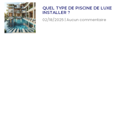
QUEL TYPE DE PISCINE DE LUXE
INSTALLER ?
02/18/2025
Aucun commentaire
SUBSCRIBE NEWSLETTER