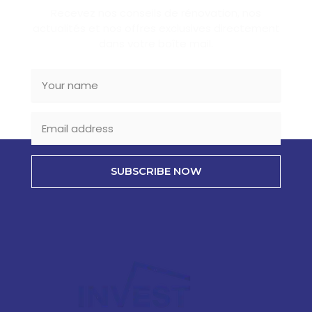
Recevez nos conseils de rénovation, nos
actualités et nos offres exclusives directement
dans votre boîte mail.
SUBSCRIBE NOW