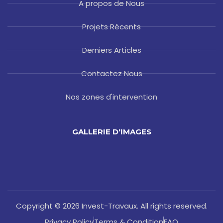
A propos de Nous
Projets Récents
Derniers Articles
Contactez Nous
Nos zones d'intervention
GALLERIE D'IMAGES
Copyright © 2026 Invest-Travaux. All rights reserved.
Privacy Policy
Terms & Condition
FAQ