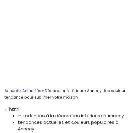
Accueil
»
Actualités
»
Décoration intérieure Annecy : les couleurs
tendance pour sublimer votre maison
« `html
introduction à la décoration intérieure à Annecy
tendances actuelles et couleurs populaires à
Annecy