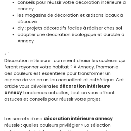
conseils pour réussir votre décoration intérieure à
annecy
les magasins de décoration et artisans locaux à
découvrir
diy : projets décoratifs faciles à réaliser chez soi
adopter une décoration écologique et durable à
Annecy
« `
Décoration intérieure : comment choisir les couleurs qui
feront rayonner votre habitat ? À Annecy, l’harmonie
des couleurs est essentielle pour transformer un
espace de vie en un lieu accueillant et esthétique. Cet
article vous dévoilera les
décoration intérieure
annecy
tendances actuelles, tout en vous offrant
astuces et conseils pour réussir votre projet.
Les secrets d’une
décoration intérieure annecy
réussie : quelles couleurs privilégier ? La sélection