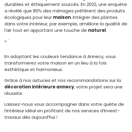
durables et éthiquement sourcés. En 2022, une enquête
a révélé que 80% des ménages préfèrent des produits
écologiques pour leur
maison
. Intégrer des plantes
dans votre intérieur, par exemple, améliore la qualité de
l’air tout en apportant une touche de
naturel
.
« `
En adoptant les couleurs tendance à Annecy, vous
transformerez votre maison en un lieu à la fois
esthétique et harmonieux.
Grâce à nos astuces et nos recommandations sur la
décoration intérieure annecy
, votre projet sera une
réussite.
Laissez-nous vous accompagner dans votre quête de
l’intérieur idéal en profitant de nos services d’Invest-
travaux dès aujourd’hui !