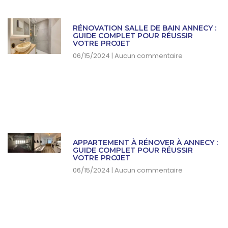
RÉNOVATION SALLE DE BAIN ANNECY :
GUIDE COMPLET POUR RÉUSSIR
VOTRE PROJET
06/15/2024
Aucun commentaire
APPARTEMENT À RÉNOVER À ANNECY :
GUIDE COMPLET POUR RÉUSSIR
VOTRE PROJET
06/15/2024
Aucun commentaire