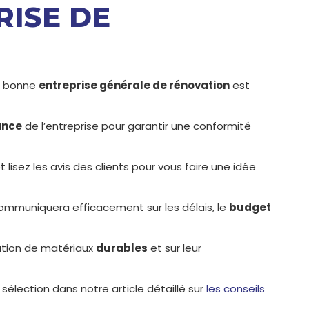
ISE DE
la bonne
entreprise générale de rénovation
est
ance
de l’entreprise pour garantir une conformité
 lisez les avis des clients pour vous faire une idée
mmuniquera efficacement sur les délais, le
budget
sation de matériaux
durables
et sur leur
 sélection dans notre article détaillé sur
les conseils