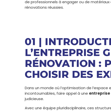
de professionnels à engager ou de matériaux à 
rénovations réussies.
01 | INTRODUCT
L’ENTREPRISE 
RÉNOVATION : 
CHOISIR DES E
Dans un monde où l’optimisation de l’espace et
incontournables, faire appel à une
entreprise
judicieuse.
Avec une équipe pluridisciplinaire, ces structu