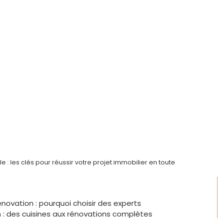
 : les clés pour réussir votre projet immobilier en toute
énovation : pourquoi choisir des experts
 : des cuisines aux rénovations complètes