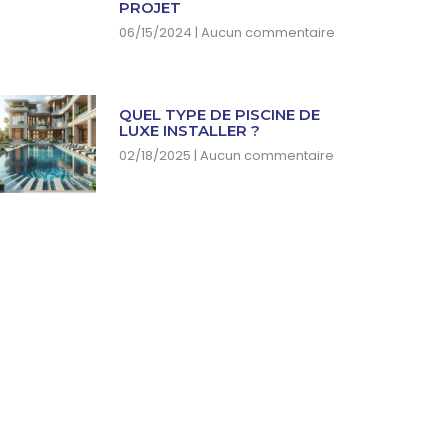
PROJET
06/15/2024
Aucun commentaire
QUEL TYPE DE PISCINE DE
LUXE INSTALLER ?
02/18/2025
Aucun commentaire