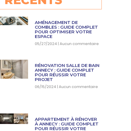
AMÉNAGEMENT DE
COMBLES : GUIDE COMPLET
POUR OPTIMISER VOTRE
ESPACE
05/27/2024
Aucun commentaire
RÉNOVATION SALLE DE BAIN
ANNECY : GUIDE COMPLET
POUR RÉUSSIR VOTRE
PROJET
06/15/2024
Aucun commentaire
APPARTEMENT À RÉNOVER
À ANNECY : GUIDE COMPLET
POUR RÉUSSIR VOTRE