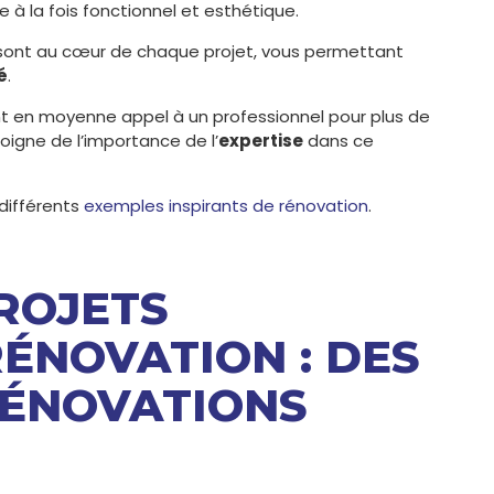
 à la fois fonctionnel et esthétique.
ont au cœur de chaque projet, vous permettant
é
.
nt en moyenne appel à un professionnel pour plus de
oigne de l’importance de l’
expertise
dans ce
 différents
exemples inspirants de rénovation
.
PROJETS
ÉNOVATION : DES
RÉNOVATIONS