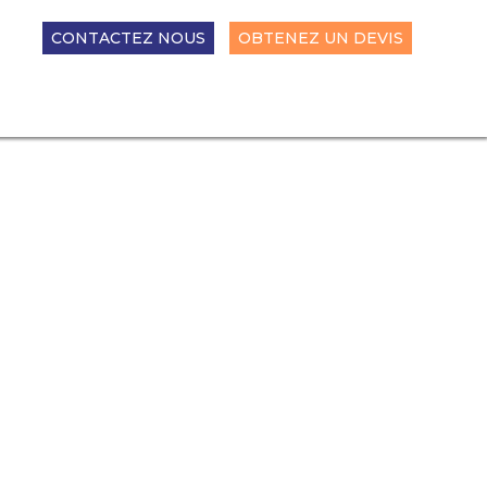
CONTACTEZ NOUS
OBTENEZ UN DEVIS