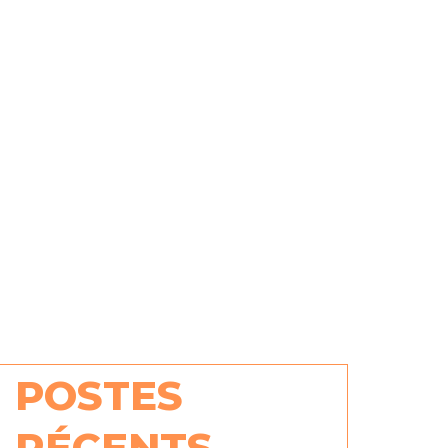
POSTES
RÉCENTS