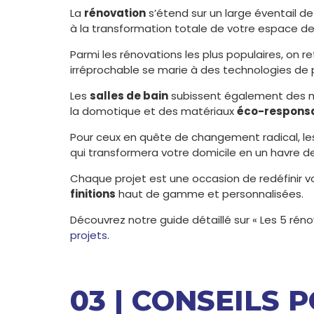
La
rénovation
s’étend sur un large éventail de
à la transformation totale de votre espace de 
Parmi les rénovations les plus populaires, on r
irréprochable se marie à des technologies de 
Les
salles de bain
subissent également des m
la domotique et des matériaux
éco-respons
Pour ceux en quête de changement radical, le
qui transformera votre domicile en un havre 
Chaque projet est une occasion de redéfinir 
finitions
haut de gamme et personnalisées.
Découvrez notre guide détaillé sur « Les 5 réno
projets
.
03 | CONSEILS 