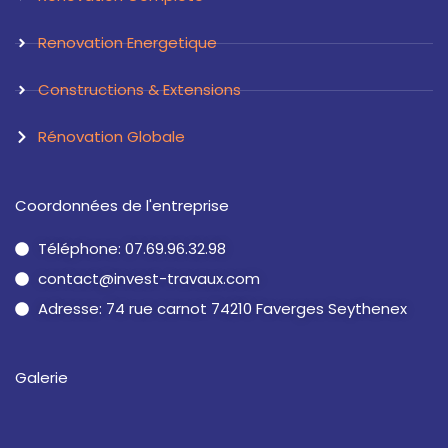
Renovation Energetique
Constructions & Extensions
Rénovation Globale
Coordonnées de l'entreprise
Téléphone: 07.69.96.32.98
contact@invest-travaux.com
Adresse: 74 rue carnot 74210 Faverges Seythenex
Galerie