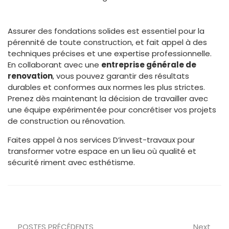
Assurer des fondations solides est essentiel pour la
pérennité de toute construction, et fait appel à des
techniques précises et une expertise professionnelle.
En collaborant avec une
entreprise générale de
renovation
, vous pouvez garantir des résultats
durables et conformes aux normes les plus strictes.
Prenez dès maintenant la décision de travailler avec
une équipe expérimentée pour concrétiser vos projets
de construction ou rénovation.
Faites appel à nos services D’invest-travaux pour
transformer votre espace en un lieu où qualité et
sécurité riment avec esthétisme.
Prev
Nex
POSTES PRÉCÉDENTS
Next