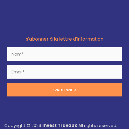
s'abonner à la lettre d'information
S'ABONNER
Copyright © 2026
Invest Travaux
All rights reserved.