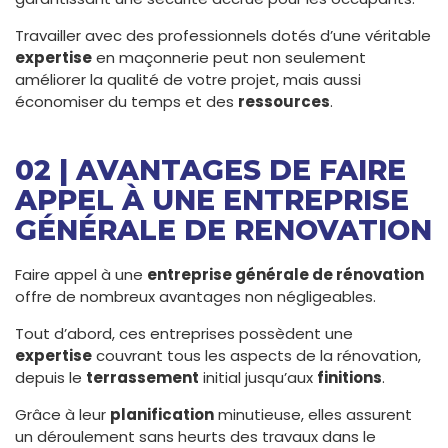
Travailler avec des professionnels dotés d’une véritable
expertise
en maçonnerie peut non seulement
améliorer la qualité de votre projet, mais aussi
économiser du temps et des
ressources
.
02 | AVANTAGES DE FAIRE
APPEL À UNE ENTREPRISE
GÉNÉRALE DE RENOVATION
Faire appel à une
entreprise générale de rénovation
offre de nombreux avantages non négligeables.
Tout d’abord, ces entreprises possèdent une
expertise
couvrant tous les aspects de la rénovation,
depuis le
terrassement
initial jusqu’aux
finitions
.
Grâce à leur
planification
minutieuse, elles assurent
un déroulement sans heurts des travaux dans le