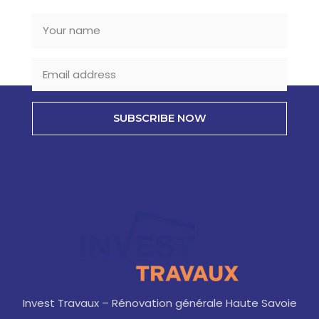
SUBSCRIBE NOW
Invest Travaux – Rénovation générale Haute Savoie