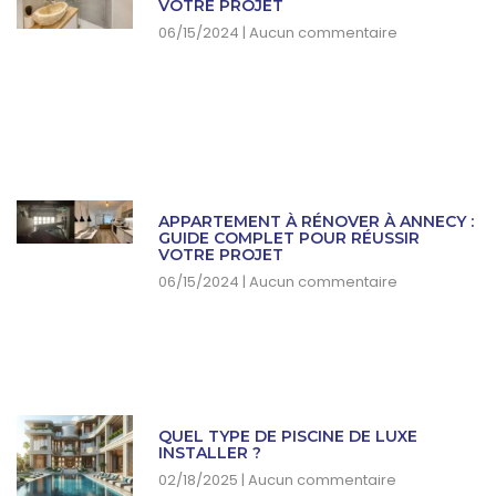
VOTRE PROJET
06/15/2024
Aucun commentaire
APPARTEMENT À RÉNOVER À ANNECY :
GUIDE COMPLET POUR RÉUSSIR
VOTRE PROJET
06/15/2024
Aucun commentaire
QUEL TYPE DE PISCINE DE LUXE
INSTALLER ?
02/18/2025
Aucun commentaire