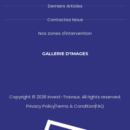
Derniers Articles
Contactez Nous
Nos zones d'intervention
GALLERIE D'IMAGES
Copyright © 2026 Invest-Travaux. All rights reserved.
Privacy Policy
Terms & Condition
FAQ