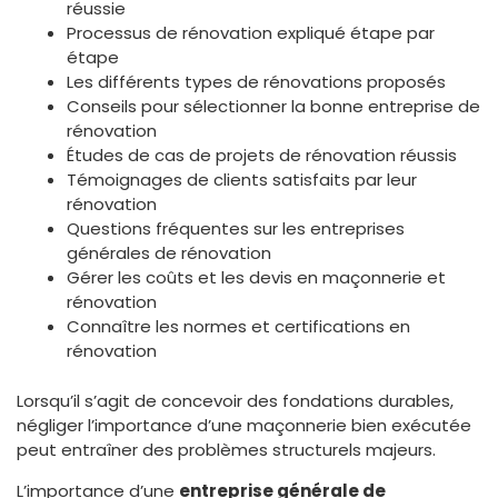
réussie
Processus de rénovation expliqué étape par
étape
Les différents types de rénovations proposés
Conseils pour sélectionner la bonne entreprise de
rénovation
Études de cas de projets de rénovation réussis
Témoignages de clients satisfaits par leur
rénovation
Questions fréquentes sur les entreprises
générales de rénovation
Gérer les coûts et les devis en maçonnerie et
rénovation
Connaître les normes et certifications en
rénovation
Lorsqu’il s’agit de concevoir des fondations durables,
négliger l’importance d’une maçonnerie bien exécutée
peut entraîner des problèmes structurels majeurs.
L’importance d’une
entreprise générale de