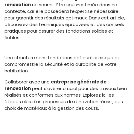
renovation
ne saurait être sous-estimée dans ce
contexte, car elle possédera l’expertise nécessaire
pour garantir des résultats optimaux. Dans cet article,
découvrez des techniques éprouvées et des conseils
pratiques pour assurer des fondations solides et
fiables.
Une structure sans fondations adéquates risque de
compromettre la sécurité et la durabilité de votre
habitation.
Collaborer avec une
entreprise générale de
renovation
peut s’avérer crucial pour des travaux bien
réalisés et conformes aux normes. Explorez ici les
étapes clés d’un processus de rénovation réussi, des
choix de matériaux à la gestion des coûts.