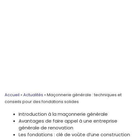
Accueil
»
Actualités
»
Maçonnerie générale : techniques et
conseils pour des fondations solides
Introduction à la maçonnerie générale
Avantages de faire appel à une entreprise
générale de renovation
Les fondations : clé de voûte d’une construction