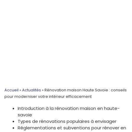
Accueil
»
Actualités
»
Rénovation maison Haute Savoie : conseils
pour moderniser votre intérieur efficacement
Introduction à la rénovation maison en haute-
savoie
Types de rénovations populaires à envisager
Réglementations et subventions pour rénover en