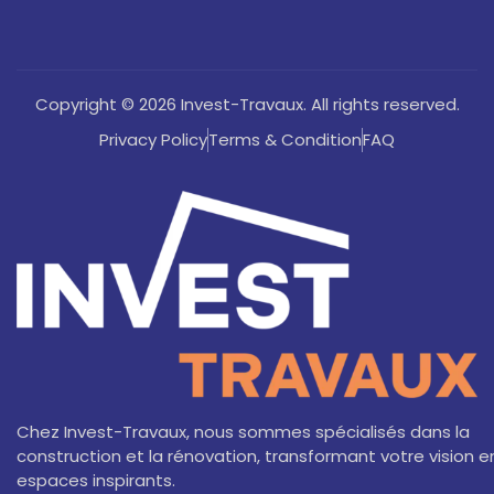
Copyright © 2026 Invest-Travaux. All rights reserved.
Privacy Policy
Terms & Condition
FAQ
Chez Invest-Travaux, nous sommes spécialisés dans la
construction et la rénovation, transformant votre vision e
espaces inspirants.