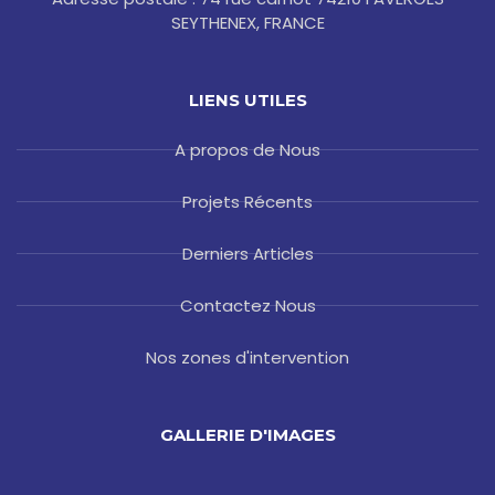
SEYTHENEX, FRANCE
LIENS UTILES
A propos de Nous
Projets Récents
Derniers Articles
Contactez Nous
Nos zones d'intervention
GALLERIE D'IMAGES