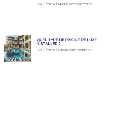
06/15/2024
Aucun commentaire
QUEL TYPE DE PISCINE DE LUXE
INSTALLER ?
02/18/2025
Aucun commentaire