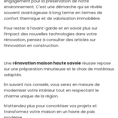
engagement pour la préservation de notre
environnement. C’est une démarche qui se révèle
souvent avantageuse à long terme en termes de
confort thermique et de valorisation immobilière.
Pour rester à l’avant-garde et en savoir plus sur
l’impact des nouvelles technologies dans votre
rénovation, pensez à consulter des articles sur
l’innovation en construction.
Une
rénovation maison haute savoie
réussie repose
sur une préparation minutieuse et le choix de matériaux
adaptés.
En suivant nos conseils, vous serez en mesure de
moderniser votre intérieur tout en respectant le
charme unique de la région.
N’attendez plus pour concrétiser vos projets et
transformez votre maison en un havre de paix
moderne.