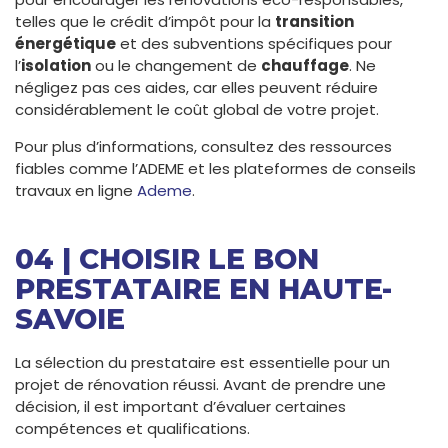
telles que le crédit d’impôt pour la
transition
énergétique
et des subventions spécifiques pour
l’
isolation
ou le changement de
chauffage
. Ne
négligez pas ces aides, car elles peuvent réduire
considérablement le coût global de votre projet.
Pour plus d’informations, consultez des ressources
fiables comme l’ADEME et les plateformes de conseils
travaux en ligne
Ademe
.
04 | CHOISIR LE BON
PRESTATAIRE EN HAUTE-
SAVOIE
La sélection du prestataire est essentielle pour un
projet de rénovation réussi. Avant de prendre une
décision, il est important d’évaluer certaines
compétences et qualifications.