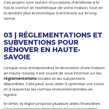
Ces projets sont autant d’occasions d’améliorer à la
fois le confort et l’esthétique de votre maison, tout en
la rendant plus économique à entretenir sur le long
terme.
03 | RÉGLEMENTATIONS ET
SUBVENTIONS POUR
RÉNOVER EN HAUTE-
SAVOIE
Lorsque vous entreprendrez la rénovation d’une maison
en Haute-Savoie, il est crucial de vous informer sur les
réglementations
locales et les subventions
disponibles. Cela peut vous aider à optimiser vos coûts
et à respecter les normes environnementales en
vigueur.
En effet, la région propose plusieurs aides financières
pour encourager les rénovations éco-responsables,