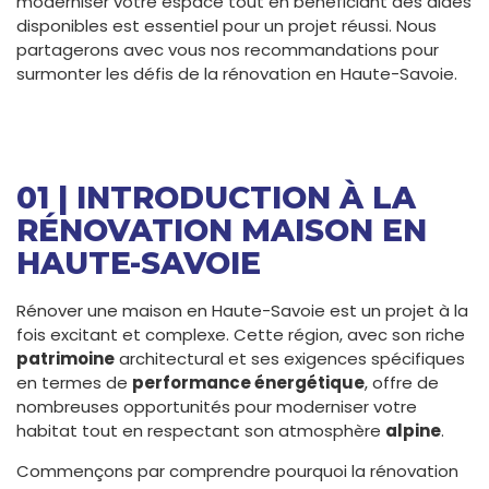
moderniser votre espace tout en bénéficiant des aides
disponibles est essentiel pour un projet réussi. Nous
partagerons avec vous nos recommandations pour
surmonter les défis de la rénovation en Haute-Savoie.
01 | INTRODUCTION À LA
RÉNOVATION MAISON EN
HAUTE-SAVOIE
Rénover une maison en Haute-Savoie est un projet à la
fois excitant et complexe. Cette région, avec son riche
patrimoine
architectural et ses exigences spécifiques
en termes de
performance énergétique
, offre de
nombreuses opportunités pour moderniser votre
habitat tout en respectant son atmosphère
alpine
.
Commençons par comprendre pourquoi la rénovation