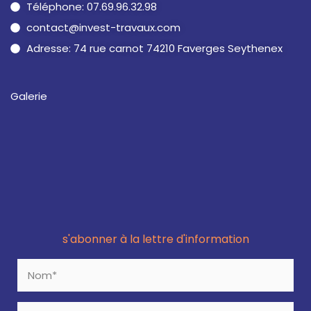
Téléphone: 07.69.96.32.98
contact@invest-travaux.com
Adresse: 74 rue carnot 74210 Faverges Seythenex
Galerie
s'abonner à la lettre d'information