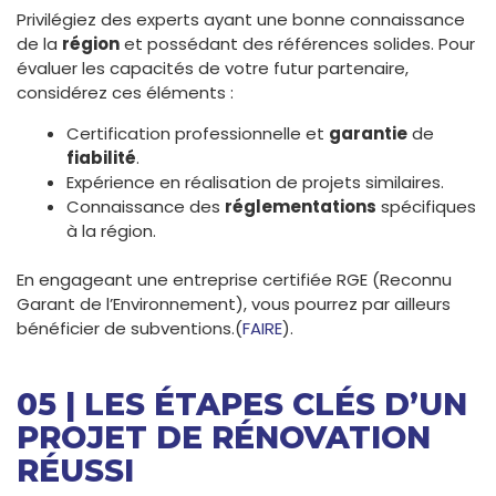
Privilégiez des experts ayant une bonne connaissance
de la
région
et possédant des références solides. Pour
évaluer les capacités de votre futur partenaire,
considérez ces éléments :
Certification professionnelle et
garantie
de
fiabilité
.
Expérience en réalisation de projets similaires.
Connaissance des
réglementations
spécifiques
à la région.
En engageant une entreprise certifiée RGE (Reconnu
Garant de l’Environnement), vous pourrez par ailleurs
bénéficier de subventions.(
FAIRE
).
05 | LES ÉTAPES CLÉS D’UN
PROJET DE RÉNOVATION
RÉUSSI