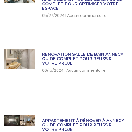
COMPLET POUR OPTIMISER VOTRE
ESPACE
05/27/2024
Aucun commentaire
RÉNOVATION SALLE DE BAIN ANNECY :
GUIDE COMPLET POUR RÉUSSIR
VOTRE PROJET
06/15/2024
Aucun commentaire
APPARTEMENT À RÉNOVER À ANNECY :
GUIDE COMPLET POUR RÉUSSIR
VOTRE PROJET