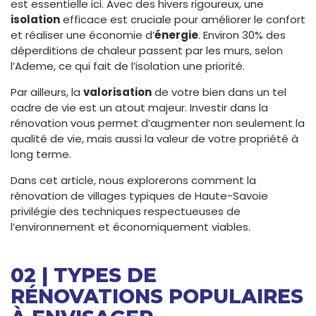
est essentielle ici. Avec des hivers rigoureux, une
isolation
efficace est cruciale pour améliorer le confort
et réaliser une économie d’
énergie
. Environ 30% des
déperditions de chaleur passent par les murs, selon
l’Ademe, ce qui fait de l’isolation une priorité.
Par ailleurs, la
valorisation
de votre bien dans un tel
cadre de vie est un atout majeur. Investir dans la
rénovation vous permet d’augmenter non seulement la
qualité de vie, mais aussi la valeur de votre propriété à
long terme.
Dans cet article, nous explorerons comment la
rénovation de villages typiques de Haute-Savoie
privilégie des techniques respectueuses de
l’environnement et économiquement viables.
02 | TYPES DE
RÉNOVATIONS POPULAIRES