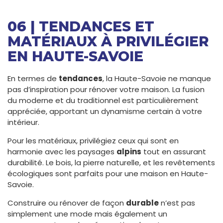
06 | TENDANCES ET
MATÉRIAUX À PRIVILÉGIER
EN HAUTE-SAVOIE
En termes de
tendances
, la Haute-Savoie ne manque
pas d’inspiration pour rénover votre maison. La fusion
du moderne et du traditionnel est particulièrement
appréciée, apportant un dynamisme certain à votre
intérieur.
Pour les matériaux, privilégiez ceux qui sont en
harmonie avec les paysages
alpins
tout en assurant
durabilité. Le bois, la pierre naturelle, et les revêtements
écologiques sont parfaits pour une maison en Haute-
Savoie.
Construire ou rénover de façon
durable
n’est pas
simplement une mode mais également un