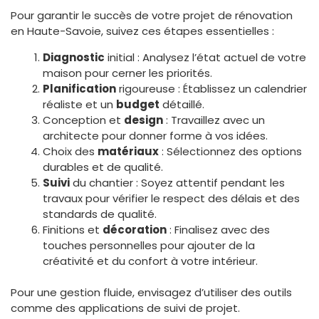
Pour garantir le succès de votre projet de rénovation
en Haute-Savoie, suivez ces étapes essentielles :
Diagnostic
initial : Analysez l’état actuel de votre
maison pour cerner les priorités.
Planification
rigoureuse : Établissez un calendrier
réaliste et un
budget
détaillé.
Conception et
design
: Travaillez avec un
architecte pour donner forme à vos idées.
Choix des
matériaux
: Sélectionnez des options
durables et de qualité.
Suivi
du chantier : Soyez attentif pendant les
travaux pour vérifier le respect des délais et des
standards de qualité.
Finitions et
décoration
: Finalisez avec des
touches personnelles pour ajouter de la
créativité et du confort à votre intérieur.
Pour une gestion fluide, envisagez d’utiliser des outils
comme des applications de suivi de projet.