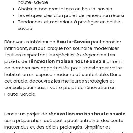
haute-savoie
Choisir le bon prestataire en haute-savoie
Les étapes clés d’un projet de rénovation réussi
Tendances et matériaux à privilégier en haute-
savoie
Rénover un intérieur en
Haute-Savoie
peut sembler
intimidant, surtout lorsque l’on souhaite moderniser
tout en respectant les spécificités régionales. Les
projets de
rénovation maison haute savoie
offrent
de nombreuses opportunités pour transformer votre
habitat en un espace moderne et confortable. Dans
cet article, découvrez les meilleures stratégies et
conseils pour réussir votre projet de rénovation en
Haute-Savoie.
Lancer un projet de
rénovation maison haute savoie
sans préparation adéquate peut entraîner des coûts
inattendus et des délais prolongés. Simplifier et