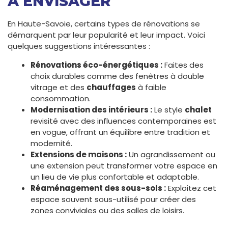
À ENVISAGER
En Haute-Savoie, certains types de rénovations se
démarquent par leur popularité et leur impact. Voici
quelques suggestions intéressantes :
Rénovations éco-énergétiques :
Faites des
choix durables comme des fenêtres à double
vitrage et des
chauffages
à faible
consommation.
Modernisation des intérieurs :
Le style
chalet
revisité avec des influences contemporaines est
en vogue, offrant un équilibre entre tradition et
modernité.
Extensions de maisons :
Un agrandissement ou
une extension peut transformer votre espace en
un lieu de vie plus confortable et adaptable.
Réaménagement des sous-sols :
Exploitez cet
espace souvent sous-utilisé pour créer des
zones conviviales ou des salles de loisirs.