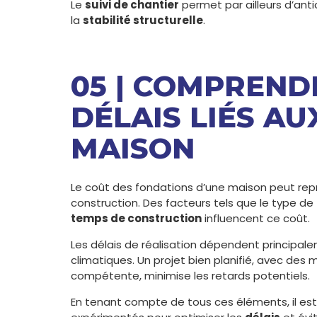
Le
suivi de chantier
permet par ailleurs d’anti
la
stabilité structurelle
.
05 | COMPREND
DÉLAIS LIÉS A
MAISON
Le coût des fondations d’une maison peut rep
construction. Des facteurs tels que le type de
temps de construction
influencent ce coût.
Les délais de réalisation dépendent principal
climatiques. Un projet bien planifié, avec des
compétente, minimise les retards potentiels.
En tenant compte de tous ces éléments, il est 