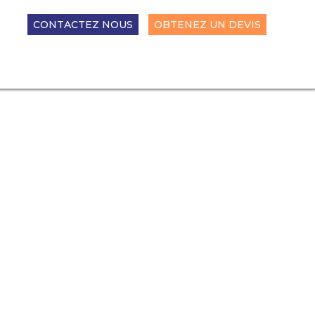
CONTACTEZ NOUS
OBTENEZ UN DEVIS