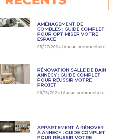
AMÉNAGEMENT DE
COMBLES : GUIDE COMPLET
POUR OPTIMISER VOTRE
ESPACE
05/27/2024
Aucun commentaire
RÉNOVATION SALLE DE BAIN
ANNECY : GUIDE COMPLET
POUR RÉUSSIR VOTRE
PROJET
06/15/2024
Aucun commentaire
APPARTEMENT À RÉNOVER
À ANNECY : GUIDE COMPLET
POUR RÉUSSIR VOTRE