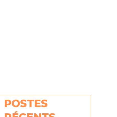
POSTES
RÉCENTS