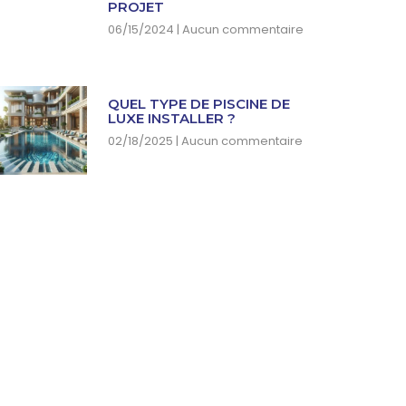
PROJET
06/15/2024
Aucun commentaire
QUEL TYPE DE PISCINE DE
LUXE INSTALLER ?
02/18/2025
Aucun commentaire