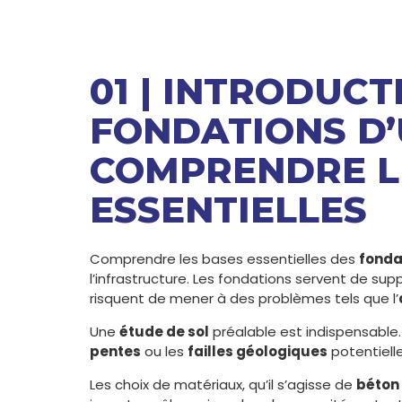
01 | INTRODUCT
FONDATIONS D’
COMPRENDRE L
ESSENTIELLES
Comprendre les bases essentielles des
fonda
l’infrastructure. Les fondations servent de sup
risquent de mener à des problèmes tels que l’
Une
étude de sol
préalable est indispensable.
pentes
ou les
failles géologiques
potentielle
Les choix de matériaux, qu’il s’agisse de
béton