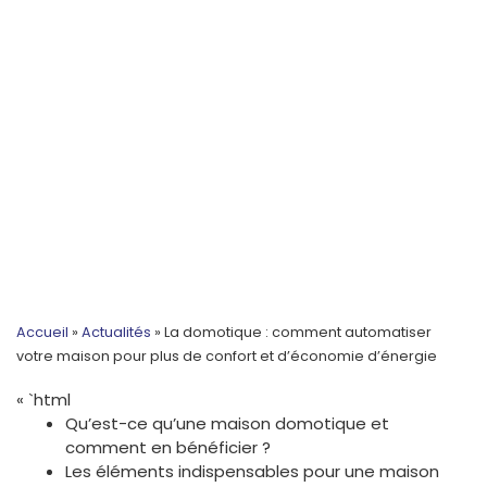
Accueil
»
Actualités
»
La domotique : comment automatiser
votre maison pour plus de confort et d’économie d’énergie
« `html
Qu’est-ce qu’une maison domotique et
comment en bénéficier ?
Les éléments indispensables pour une maison