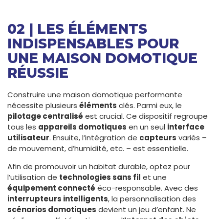
02 | LES ÉLÉMENTS
INDISPENSABLES POUR
UNE MAISON DOMOTIQUE
RÉUSSIE
Construire une maison domotique performante
nécessite plusieurs
éléments
clés. Parmi eux, le
pilotage centralisé
est crucial. Ce dispositif regroupe
tous les
appareils domotiques
en un seul
interface
utilisateur
. Ensuite, l’intégration de
capteurs
variés –
de mouvement, d’humidité, etc. – est essentielle.
Afin de promouvoir un habitat durable, optez pour
l’utilisation de
technologies sans fil
et une
équipement connecté
éco-responsable. Avec des
interrupteurs intelligents
, la personnalisation des
scénarios domotiques
devient un jeu d’enfant. Ne