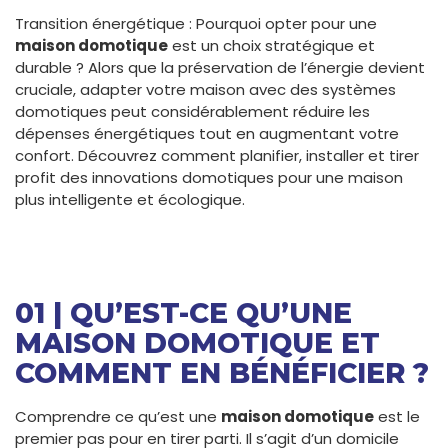
Transition énergétique : Pourquoi opter pour une
maison domotique
est un choix stratégique et
durable ? Alors que la préservation de l’énergie devient
cruciale, adapter votre maison avec des systèmes
domotiques peut considérablement réduire les
dépenses énergétiques tout en augmentant votre
confort. Découvrez comment planifier, installer et tirer
profit des innovations domotiques pour une maison
plus intelligente et écologique.
01 | QU’EST-CE QU’UNE
MAISON DOMOTIQUE ET
COMMENT EN BÉNÉFICIER ?
Comprendre ce qu’est une
maison domotique
est le
premier pas pour en tirer parti. Il s’agit d’un domicile