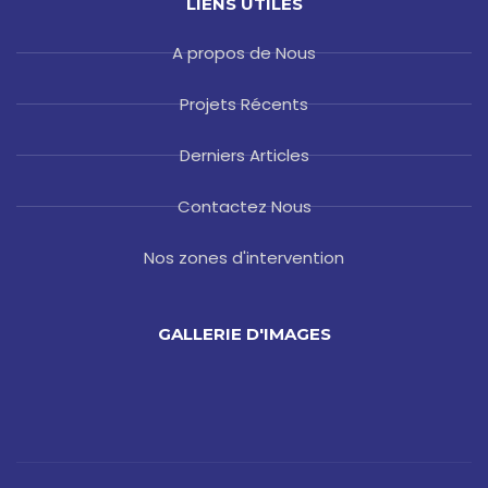
LIENS UTILES
A propos de Nous
Projets Récents
Derniers Articles
Contactez Nous
Nos zones d'intervention
GALLERIE D'IMAGES