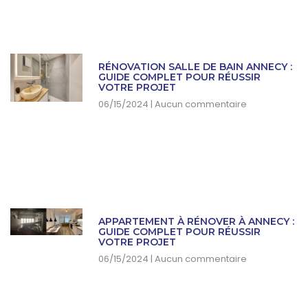
RÉNOVATION SALLE DE BAIN ANNECY :
GUIDE COMPLET POUR RÉUSSIR
VOTRE PROJET
06/15/2024
Aucun commentaire
APPARTEMENT À RÉNOVER À ANNECY :
GUIDE COMPLET POUR RÉUSSIR
VOTRE PROJET
06/15/2024
Aucun commentaire