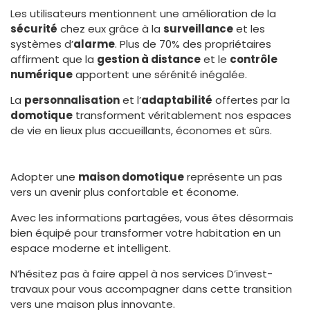
Les utilisateurs mentionnent une amélioration de la
sécurité
chez eux grâce à la
surveillance
et les
systèmes d’
alarme
. Plus de 70% des propriétaires
affirment que la
gestion à distance
et le
contrôle
numérique
apportent une sérénité inégalée.
La
personnalisation
et l’
adaptabilité
offertes par la
domotique
transforment véritablement nos espaces
de vie en lieux plus accueillants, économes et sûrs.
Adopter une
maison domotique
représente un pas
vers un avenir plus confortable et économe.
Avec les informations partagées, vous êtes désormais
bien équipé pour transformer votre habitation en un
espace moderne et intelligent.
N’hésitez pas à faire appel à nos services D’invest-
travaux pour vous accompagner dans cette transition
vers une maison plus innovante.