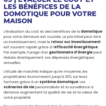
LES BÉNÉFICES DE LA
DOMOTIQUE POUR VOTRE
MAISON
L’évaluation du coût et des bénéfices de la
domotique
pour votre demeure est cruciale. Le prix initial peut être
un investissement, mais le
retour sur investissement
est souvent rapide grâce à l’
efficacité énergétique
.
Par exemple, l’usage d’un
gestionnaire d’énergie
peut
réduire drastiquement vos dépenses énergétiques
annuelles.
L’étude de marchés indique qu’en moyenne, les
propriétaires économisent jusqu’à 20% sur leurs
factures grâce à un
système domotique
. Les
scénarios de vie
personnalisés et la surveillance à
distance augmentent la qualité de vie et la valeur de
votre propriété.