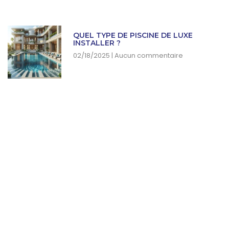
QUEL TYPE DE PISCINE DE LUXE
INSTALLER ?
02/18/2025
Aucun commentaire