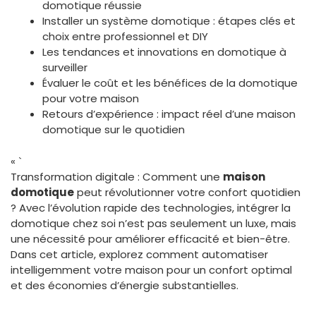
domotique réussie
Installer un système domotique : étapes clés et
choix entre professionnel et DIY
Les tendances et innovations en domotique à
surveiller
Évaluer le coût et les bénéfices de la domotique
pour votre maison
Retours d’expérience : impact réel d’une maison
domotique sur le quotidien
« `
Transformation digitale : Comment une
maison
domotique
peut révolutionner votre confort quotidien
? Avec l’évolution rapide des technologies, intégrer la
domotique chez soi n’est pas seulement un luxe, mais
une nécessité pour améliorer efficacité et bien-être.
Dans cet article, explorez comment automatiser
intelligemment votre maison pour un confort optimal
et des économies d’énergie substantielles.