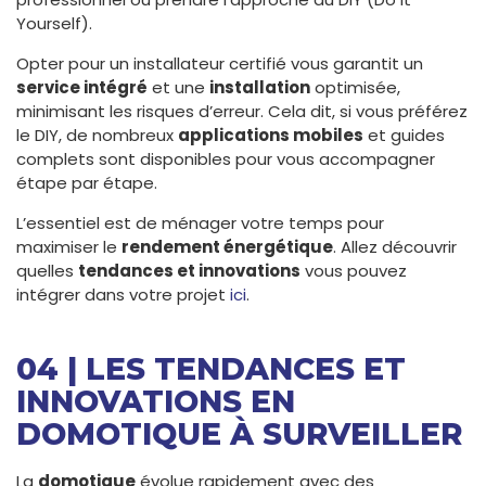
Yourself).
Opter pour un installateur certifié vous garantit un
service intégré
et une
installation
optimisée,
minimisant les risques d’erreur. Cela dit, si vous préférez
le DIY, de nombreux
applications mobiles
et guides
complets sont disponibles pour vous accompagner
étape par étape.
L’essentiel est de ménager votre temps pour
maximiser le
rendement énergétique
. Allez découvrir
quelles
tendances et innovations
vous pouvez
intégrer dans votre projet
ici
.
04 | LES TENDANCES ET
INNOVATIONS EN
DOMOTIQUE À SURVEILLER
La
domotique
évolue rapidement avec des